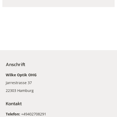
Anschrift
Wilke Optik OHG
Jarrestrasse 37
22303 Hamburg
Kontakt
Telefon:
+49402708291