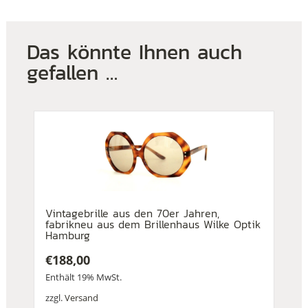
Das könnte Ihnen auch
gefallen …
Vintagebrille aus den 70er Jahren,
fabrikneu aus dem Brillenhaus Wilke Optik
Hamburg
€
188,00
Enthält 19% MwSt.
zzgl.
Versand