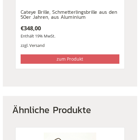
Cateye Brille, Schmetterlingsbrille aus den
50er Jahren, aus Aluminium
€
348,00
Enthält 19% MwSt.
zzgl.
Versand
zum Produkt
Ähnliche Produkte