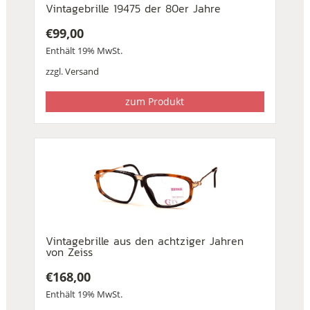
Vintagebrille 19475 der 80er Jahre
€
99,00
Enthält 19% MwSt.
zzgl.
Versand
zum Produkt
Vintagebrille aus den achtziger Jahren
von Zeiss
€
168,00
Enthält 19% MwSt.