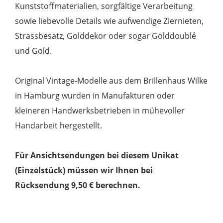
Kunststoffmaterialien, sorgfältige Verarbeitung
sowie liebevolle Details wie aufwendige Ziernieten,
Strassbesatz, Golddekor oder sogar Golddoublé
und Gold.
Original Vintage-Modelle aus dem Brillenhaus Wilke
in Hamburg wurden in Manufakturen oder
kleineren Handwerksbetrieben in mühevoller
Handarbeit hergestellt.
Für Ansichtsendungen bei diesem Unikat
(Einzelstück) müssen wir Ihnen bei
Rücksendung 9,50 € berechnen.