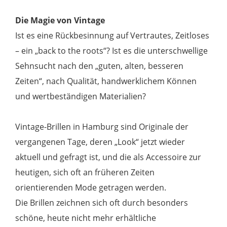
Die Magie von Vintage
Ist es eine Rückbesinnung auf Vertrautes, Zeitloses
– ein „back to the roots“? Ist es die unterschwellige
Sehnsucht nach den „guten, alten, besseren
Zeiten“, nach Qualität, handwerklichem Können
und wertbeständigen Materialien?
Vintage-Brillen in Hamburg sind Originale der
vergangenen Tage, deren „Look“ jetzt wieder
aktuell und gefragt ist, und die als Accessoire zur
heutigen, sich oft an früheren Zeiten
orientierenden Mode getragen werden.
Die Brillen zeichnen sich oft durch besonders
schöne, heute nicht mehr erhältliche