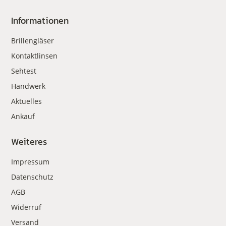
Informationen
Brillengläser
Kontaktlinsen
Sehtest
Handwerk
Aktuelles
Ankauf
Weiteres
Impressum
Datenschutz
AGB
Widerruf
Versand