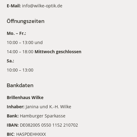
E-Mail:
info@wilke-optik.de
Öffnungszeiten
Mo. – Fr.:
10:00 – 13:00 und
14:00 – 18:00
Mittwoch geschlossen
Sa.:
10:00 – 13:00
Bankdaten
Brillenhaus Wilke
Inhaber:
Janina und K.-H. Wilke
Bank:
Hamburger Sparkasse
IBAN:
DE082005 0550 1152 210702
BIC
: HASPDEHHXXX