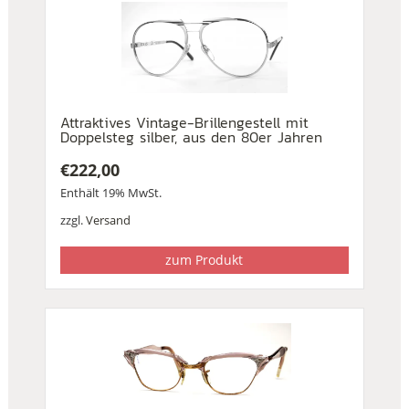
Attraktives Vintage-Brillengestell mit
Doppelsteg silber, aus den 80er Jahren
€
222,00
Enthält 19% MwSt.
zzgl.
Versand
zum Produkt