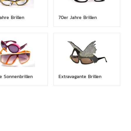
ahre Brillen
70er Jahre Brillen
e Sonnenbrillen
Extravagante Brillen