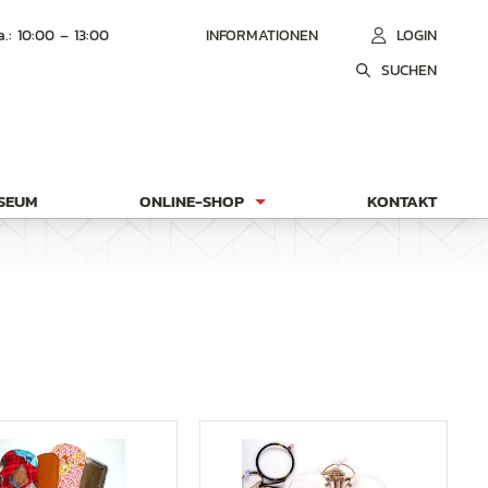
a.: 10:00 – 13:00
INFORMATIONEN
LOGIN
SUCHEN
USEUM
ONLINE-SHOP
KONTAKT