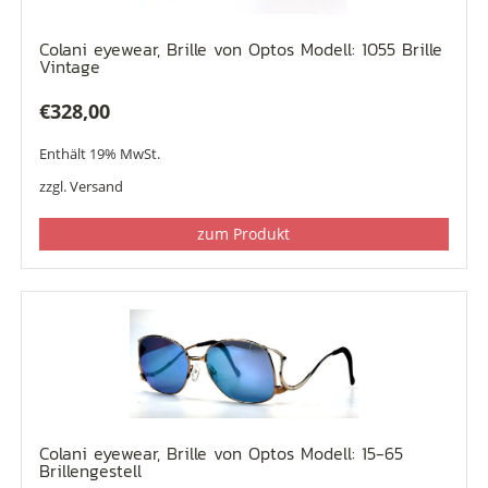
Colani eyewear, Brille von Optos Modell: 1055 Brille
Vintage
€
328,00
Enthält 19% MwSt.
zzgl.
Versand
zum Produkt
Colani eyewear, Brille von Optos Modell: 15-65
Brillengestell