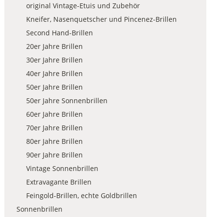
original Vintage-Etuis und Zubehör
Kneifer, Nasenquetscher und Pincenez-Brillen
Second Hand-Brillen
20er Jahre Brillen
30er Jahre Brillen
40er Jahre Brillen
50er Jahre Brillen
50er Jahre Sonnenbrillen
60er Jahre Brillen
70er Jahre Brillen
80er Jahre Brillen
90er Jahre Brillen
Vintage Sonnenbrillen
Extravagante Brillen
Feingold-Brillen, echte Goldbrillen
Sonnenbrillen