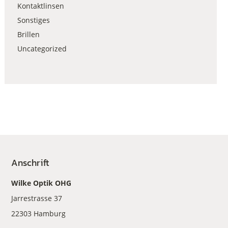
Kontaktlinsen
Sonstiges
Brillen
Uncategorized
Anschrift
Wilke Optik OHG
Jarrestrasse 37
22303 Hamburg