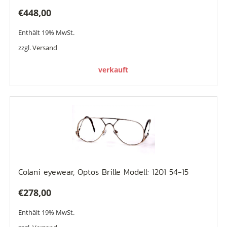
€
448,00
Enthält 19% MwSt.
zzgl.
Versand
verkauft
Colani eyewear, Optos Brille Modell: 1201 54-15
€
278,00
Enthält 19% MwSt.