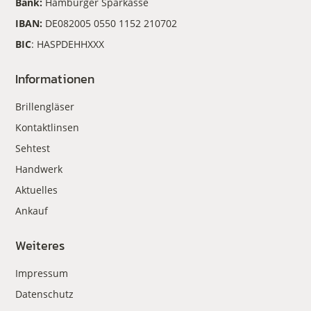
Bank:
Hamburger Sparkasse
IBAN:
DE082005 0550 1152 210702
BIC
: HASPDEHHXXX
Informationen
Brillengläser
Kontaktlinsen
Sehtest
Handwerk
Aktuelles
Ankauf
Weiteres
Impressum
Datenschutz