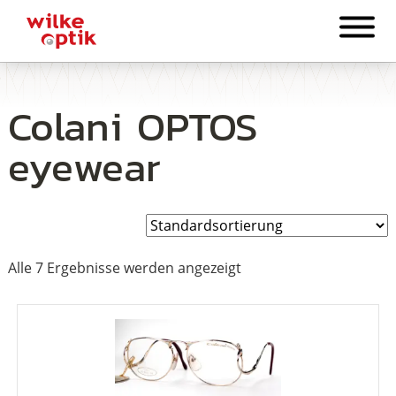
Colani OPTOS
eyewear
Alle 7 Ergebnisse werden angezeigt