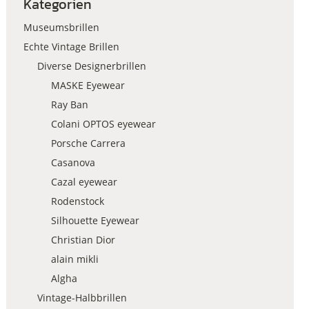
Kategorien
Museumsbrillen
Echte Vintage Brillen
Diverse Designerbrillen
MASKE Eyewear
Ray Ban
Colani OPTOS eyewear
Porsche Carrera
Casanova
Cazal eyewear
Rodenstock
Silhouette Eyewear
Christian Dior
alain mikli
Algha
Vintage-Halbbrillen