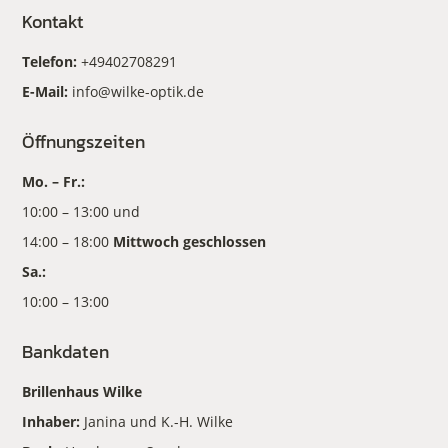
Kontakt
Telefon:
+49402708291
E-Mail:
info@wilke-optik.de
Öffnungszeiten
Mo. – Fr.:
10:00 – 13:00 und
14:00 – 18:00
Mittwoch geschlossen
Sa.:
10:00 – 13:00
Bankdaten
Brillenhaus Wilke
Inhaber:
Janina und K.-H. Wilke