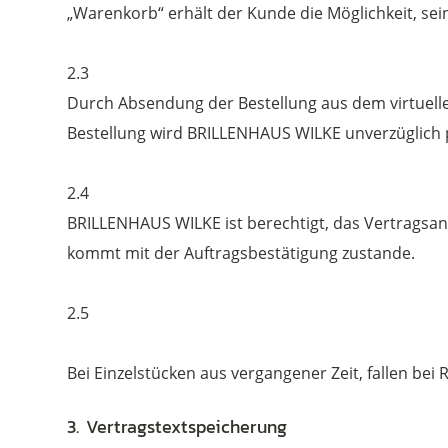
„Warenkorb“ erhält der Kunde die Möglichkeit, sei
2.3
Durch Absendung der Bestellung aus dem virtuelle
Bestellung wird BRILLENHAUS WILKE unverzüglich p
2.4
BRILLENHAUS WILKE ist berechtigt, das Vertragsa
kommt mit der Auftragsbestätigung zustande.
2.5
Bei Einzelstücken aus vergangener Zeit, fallen be
3. Vertragstextspeicherung