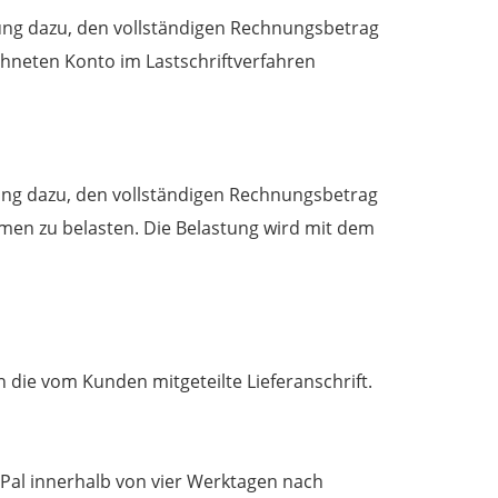
gung dazu, den vollständigen Rechnungsbetrag
ichneten Konto im Lastschriftverfahren
gung dazu, den vollständigen Rechnungsbetrag
hmen zu belasten. Die Belastung wird mit dem
 die vom Kunden mitgeteilte Lieferanschrift.
Pal innerhalb von vier Werktagen nach