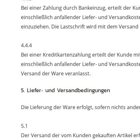
Bei einer Zahlung durch Bankeinzug, erteilt der 
einschließlich anfallender Liefer‐ und Versandkos
einzuziehen. Die Lastschrift wird mit dem Versand
4.4.4
Bei einer Kreditkartenzahlung erteilt der Kunde 
einschließlich anfallender Liefer‐ und Versandkos
Versand der Ware veranlasst.
5. Liefer‐ und Versandbedingungen
Die Lieferung der Ware erfolgt, sofern nichts and
5.1
Der Versand der vom Kunden gekauften Artikel erf