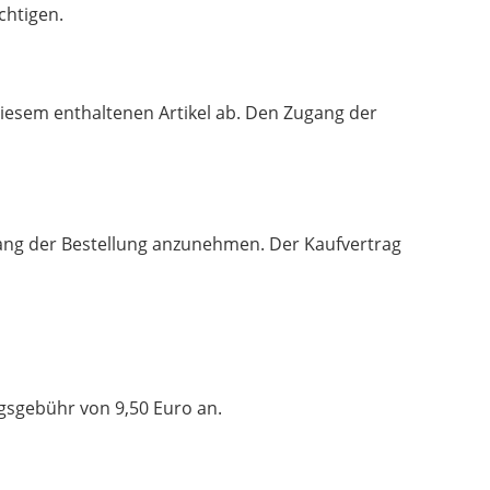
chtigen.
diesem enthaltenen Artikel ab. Den Zugang der
ang der Bestellung anzunehmen. Der Kaufvertrag
ngsgebühr von 9,50 Euro an.