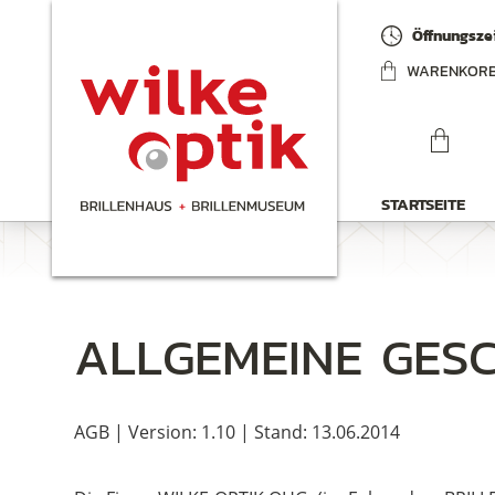
Öffnungszei
WARENKOR
STARTSEITE
ALLGEMEINE GES
AGB | Version: 1.10 | Stand: 13.06.2014