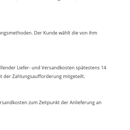
lungsmethoden. Der Kunde wählt die von ihm
allender Liefer‐ und Versandkosten spätestens 14
 der Zahlungsaufforderung mitgeteilt.
Versandkosten zum Zeitpunkt der Anlieferung an