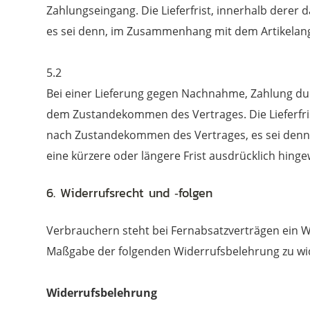
Zahlungseingang. Die Lieferfrist, innerhalb derer
es sei denn, im Zusammenhang mit dem Artikelange
5.2
Bei einer Lieferung gegen Nachnahme, Zahlung dur
dem Zustandekommen des Vertrages. Die Lieferfris
nach Zustandekommen des Vertrages, es sei denn
eine kürzere oder längere Frist ausdrücklich hinge
6. Widerrufsrecht und ‐folgen
Verbrauchern steht bei Fernabsatzverträgen ein W
Maßgabe der folgenden Widerrufsbelehrung zu wi
Widerrufsbelehrung