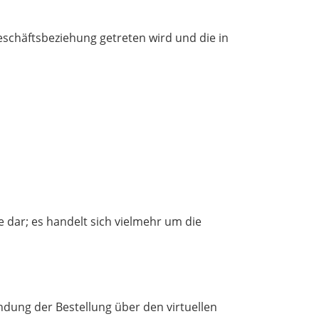
eschäftsbeziehung getreten wird und die in
dar; es handelt sich vielmehr um die
ndung der Bestellung über den virtuellen