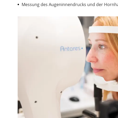
Messung des Augeninnendrucks und der Hornha