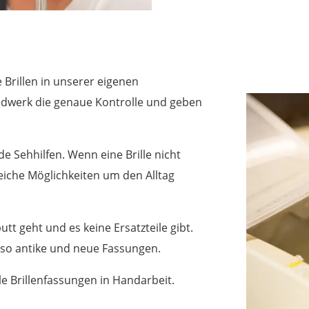
 Brillen in unserer eigenen
ndwerk die genaue Kontrolle und geben
de Sehhilfen. Wenn eine Brille nicht
eiche Möglichkeiten um den Alltag
utt geht und es keine Ersatzteile gibt.
n so antike und neue Fassungen.
le Brillenfassungen in Handarbeit.