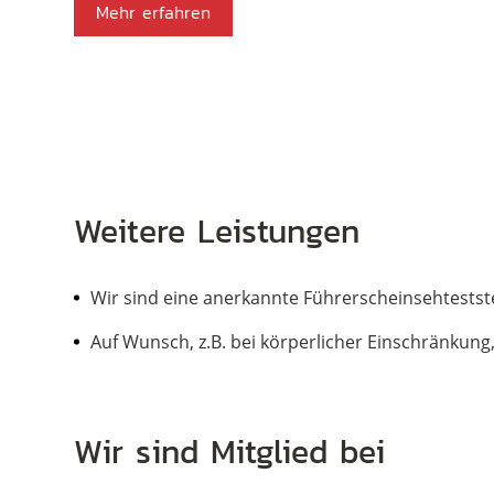
Mehr erfahren
Weitere Leistungen
Wir sind eine anerkannte Führerscheinsehtests
Auf Wunsch, z.B. bei körperlicher Einschränk
Wir sind Mitglied bei