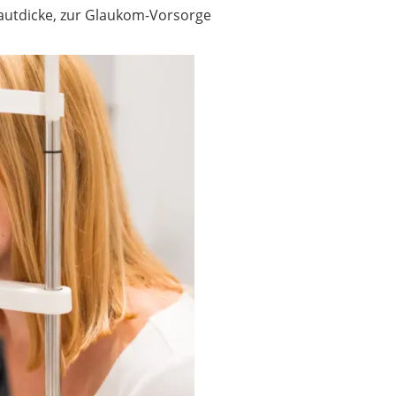
utdicke, zur Glaukom-Vorsorge