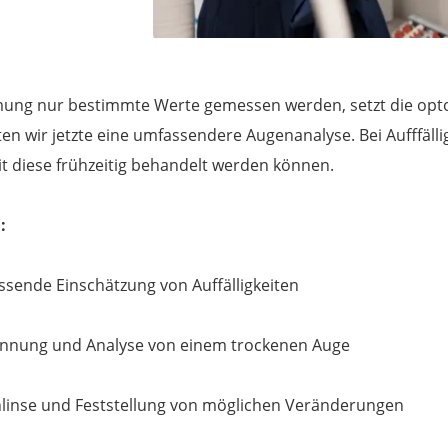
mung nur bestimmte Werte gemessen werden, setzt die opt
ten wir jetzte eine umfassendere Augenanalyse. Bei Aufffäll
t diese frühzeitig behandelt werden können.
:
sende Einschätzung von Auffälligkeiten
kennung und Analyse von einem trockenen Auge
linse und Feststellung von möglichen Veränderungen