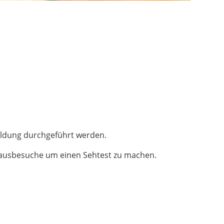
eldung durchgeführt werden.
Hausbesuche um einen Sehtest zu machen.