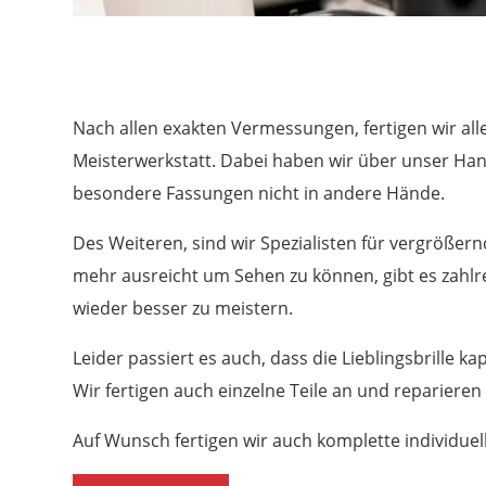
Nach allen exakten Vermessungen, fertigen wir alle
Meisterwerkstatt. Dabei haben wir über unser Ha
besondere Fassungen nicht in andere Hände.
Des Weiteren, sind wir Spezialisten für vergrößern
mehr ausreicht um Sehen zu können, gibt es zahlr
wieder besser zu meistern.
Leider passiert es auch, dass die Lieblingsbrille kap
Wir fertigen auch einzelne Teile an und repariere
Auf Wunsch fertigen wir auch komplette individuel