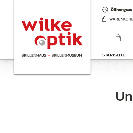
Öffnungszei
WARENKOR
STARTSEITE
Un