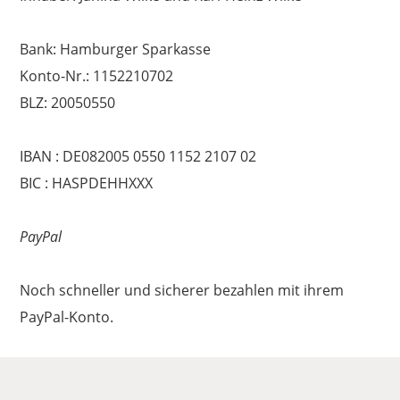
Bank: Hamburger Sparkasse
Konto-Nr.: 1152210702
BLZ: 20050550
IBAN : DE082005 0550 1152 2107 02
BIC : HASPDEHHXXX
PayPal
Noch schneller und sicherer bezahlen mit ihrem
PayPal-Konto.