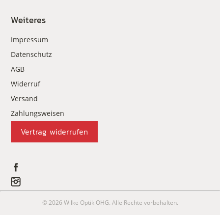
Weiteres
Impressum
Datenschutz
AGB
Widerruf
Versand
Zahlungsweisen
Vertrag widerrufen
© 2026 Wilke Optik OHG. Alle Rechte vorbehalten.