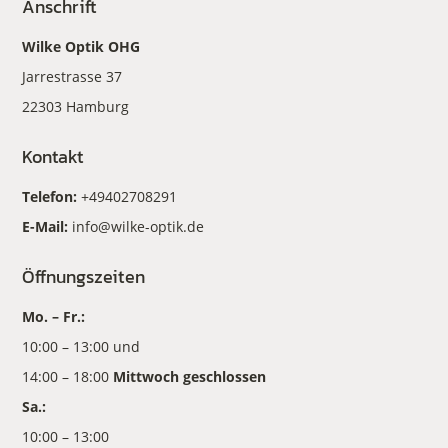
Anschrift
Wilke Optik OHG
Jarrestrasse 37
22303 Hamburg
Kontakt
Telefon:
+49402708291
E-Mail:
info@wilke-optik.de
Öffnungszeiten
Mo. – Fr.:
10:00 – 13:00 und
14:00 – 18:00
Mittwoch geschlossen
Sa.:
10:00 – 13:00