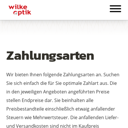
Zahlungsarten
Wir bieten Ihnen folgende Zahlungsarten an. Suchen
Sie sich einfach die für Sie optimale Zahlart aus. Die
in den jeweiligen Angeboten angeführten Preise
stellen Endpreise dar. Sie beinhalten alle
Preisbestandteile einschließlich etwaig anfallender
Steuern wie Mehrwertsteuer. Die anfallenden Liefer-
und Versandkosten sind nicht im Kaufpreis