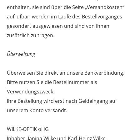
enthalten, sie sind über die Seite „Versandkosten“
aufrufbar, werden im Laufe des Bestellvorganges
gesondert ausgewiesen und sind von Ihnen
zusätzlich zu tragen.
Überweisung
Überweisen Sie direkt an unsere Bankverbindung.
Bitte nutzen Sie die Bestellnummer als
Verwendungszweck.
Ihre Bestellung wird erst nach Geldeingang auf
unserem Konto versandt.
WILKE-OPTIK oHG
Inhaber: Janina Wilke und Karl-Heinz Wilke