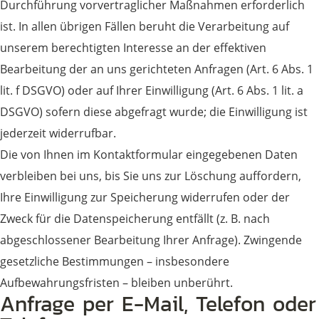
Durchführung vorvertraglicher Maßnahmen erforderlich
ist. In allen übrigen Fällen beruht die Verarbeitung auf
unserem berechtigten Interesse an der effektiven
Bearbeitung der an uns gerichteten Anfragen (Art. 6 Abs. 1
lit. f DSGVO) oder auf Ihrer Einwilligung (Art. 6 Abs. 1 lit. a
DSGVO) sofern diese abgefragt wurde; die Einwilligung ist
jederzeit widerrufbar.
Die von Ihnen im Kontaktformular eingegebenen Daten
verbleiben bei uns, bis Sie uns zur Löschung auffordern,
Ihre Einwilligung zur Speicherung widerrufen oder der
Zweck für die Datenspeicherung entfällt (z. B. nach
abgeschlossener Bearbeitung Ihrer Anfrage). Zwingende
gesetzliche Bestimmungen – insbesondere
Aufbewahrungsfristen – bleiben unberührt.
Anfrage per E-Mail, Telefon oder