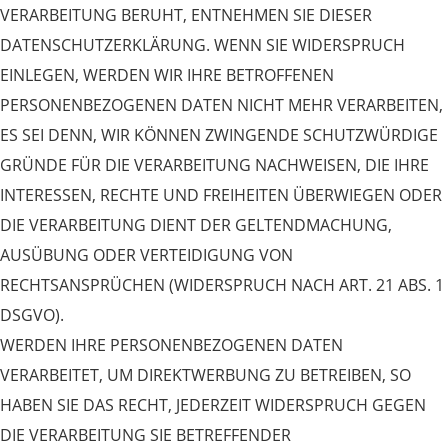
VERARBEITUNG BERUHT, ENTNEHMEN SIE DIESER
DATENSCHUTZERKLÄRUNG. WENN SIE WIDERSPRUCH
EINLEGEN, WERDEN WIR IHRE BETROFFENEN
PERSONENBEZOGENEN DATEN NICHT MEHR VERARBEITEN,
ES SEI DENN, WIR KÖNNEN ZWINGENDE SCHUTZWÜRDIGE
GRÜNDE FÜR DIE VERARBEITUNG NACHWEISEN, DIE IHRE
INTERESSEN, RECHTE UND FREIHEITEN ÜBERWIEGEN ODER
DIE VERARBEITUNG DIENT DER GELTENDMACHUNG,
AUSÜBUNG ODER VERTEIDIGUNG VON
RECHTSANSPRÜCHEN (WIDERSPRUCH NACH ART. 21 ABS. 1
DSGVO).
WERDEN IHRE PERSONENBEZOGENEN DATEN
VERARBEITET, UM DIREKTWERBUNG ZU BETREIBEN, SO
HABEN SIE DAS RECHT, JEDERZEIT WIDERSPRUCH GEGEN
DIE VERARBEITUNG SIE BETREFFENDER