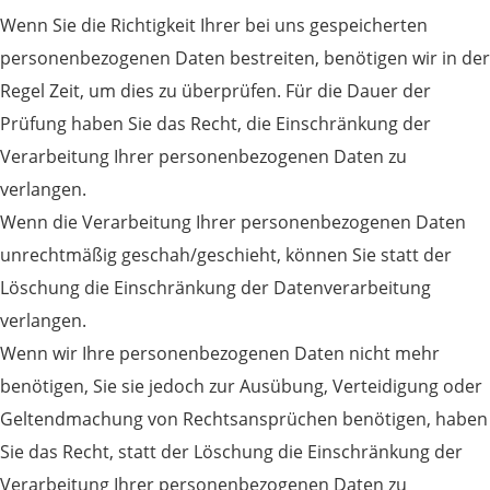
Wenn Sie die Richtigkeit Ihrer bei uns gespeicherten
personenbezogenen Daten bestreiten, benötigen wir in der
Regel Zeit, um dies zu überprüfen. Für die Dauer der
Prüfung haben Sie das Recht, die Einschränkung der
Verarbeitung Ihrer personenbezogenen Daten zu
verlangen.
Wenn die Verarbeitung Ihrer personenbezogenen Daten
unrechtmäßig geschah/geschieht, können Sie statt der
Löschung die Einschränkung der Datenverarbeitung
verlangen.
Wenn wir Ihre personenbezogenen Daten nicht mehr
benötigen, Sie sie jedoch zur Ausübung, Verteidigung oder
Geltendmachung von Rechtsansprüchen benötigen, haben
Sie das Recht, statt der Löschung die Einschränkung der
Verarbeitung Ihrer personenbezogenen Daten zu