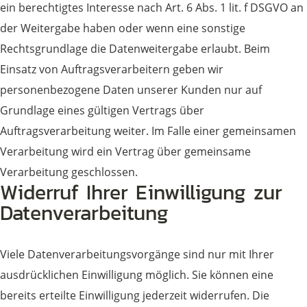
ein berechtigtes Interesse nach Art. 6 Abs. 1 lit. f DSGVO an
der Weitergabe haben oder wenn eine sonstige
Rechtsgrundlage die Datenweitergabe erlaubt. Beim
Einsatz von Auftragsverarbeitern geben wir
personenbezogene Daten unserer Kunden nur auf
Grundlage eines gültigen Vertrags über
Auftragsverarbeitung weiter. Im Falle einer gemeinsamen
Verarbeitung wird ein Vertrag über gemeinsame
Verarbeitung geschlossen.
Widerruf Ihrer Einwilligung zur
Datenverarbeitung
Viele Datenverarbeitungsvorgänge sind nur mit Ihrer
ausdrücklichen Einwilligung möglich. Sie können eine
bereits erteilte Einwilligung jederzeit widerrufen. Die