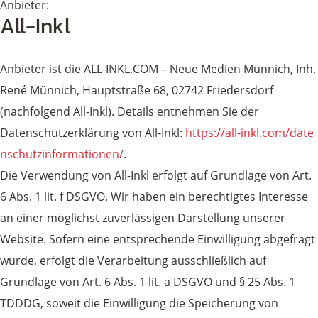
Anbieter:
All-Inkl
Anbieter ist die ALL-INKL.COM – Neue Medien Münnich, Inh.
René Münnich, Hauptstraße 68, 02742 Friedersdorf
(nachfolgend All-Inkl). Details entnehmen Sie der
Datenschutzerklärung von All-Inkl:
https://all-inkl.com/date
nschutzinformationen/
.
Die Verwendung von All-Inkl erfolgt auf Grundlage von Art.
6 Abs. 1 lit. f DSGVO. Wir haben ein berechtigtes Interesse
an einer möglichst zuverlässigen Darstellung unserer
Website. Sofern eine entsprechende Einwilligung abgefragt
wurde, erfolgt die Verarbeitung ausschließlich auf
Grundlage von Art. 6 Abs. 1 lit. a DSGVO und § 25 Abs. 1
TDDDG, soweit die Einwilligung die Speicherung von