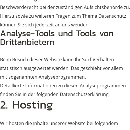
Beschwerderecht bei der zuständigen Aufsichtsbehörde zu.
Hierzu sowie zu weiteren Fragen zum Thema Datenschutz
können Sie sich jederzeit an uns wenden.
Analyse-Tools und Tools von
Dritt­anbietern
Beim Besuch dieser Website kann Ihr Surf-Verhalten
statistisch ausgewertet werden. Das geschieht vor allem
mit sogenannten Analyseprogrammen.
Detaillierte Informationen zu diesen Analyseprogrammen
finden Sie in der folgenden Datenschutzerklärung.
2. Hosting
Wir hosten die Inhalte unserer Website bei folgendem