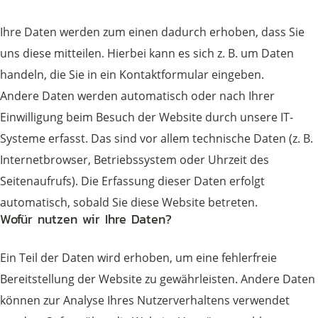
Ihre Daten werden zum einen dadurch erhoben, dass Sie
uns diese mitteilen. Hierbei kann es sich z. B. um Daten
handeln, die Sie in ein Kontaktformular eingeben.
Andere Daten werden automatisch oder nach Ihrer
Einwilligung beim Besuch der Website durch unsere IT-
Systeme erfasst. Das sind vor allem technische Daten (z. B.
Internetbrowser, Betriebssystem oder Uhrzeit des
Seitenaufrufs). Die Erfassung dieser Daten erfolgt
automatisch, sobald Sie diese Website betreten.
Wofür nutzen wir Ihre Daten?
Ein Teil der Daten wird erhoben, um eine fehlerfreie
Bereitstellung der Website zu gewährleisten. Andere Daten
können zur Analyse Ihres Nutzerverhaltens verwendet