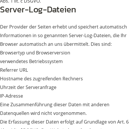
Abs. 1 lit. c DSGVO.
Server-Log-Dateien
Der Provider der Seiten erhebt und speichert automatisch
Informationen in so genannten Server-Log-Dateien, die Ihr
Browser automatisch an uns übermittelt. Dies sind:
Browsertyp und Browserversion
verwendetes Betriebssystem
Referrer URL
Hostname des zugreifenden Rechners
Uhrzeit der Serveranfrage
IP-Adresse
Eine Zusammenführung dieser Daten mit anderen
Datenquellen wird nicht vorgenommen.
Die Erfassung dieser Daten erfolgt auf Grundlage von Art. 6