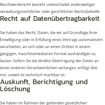
Beschwerderecht besteht unbeschadet anderweitiger
verwaltungsrechtlicher oder gerichtlicher Rechtsbehelfe.
Recht auf Daten­übertrag­barkeit
Sie haben das Recht, Daten, die wir auf Grundlage Ihrer
Einwilligung oder in Erfüllung eines Vertrags automatisiert
verarbeiten, an sich oder an einen Dritten in einem
gängigen, maschinenlesbaren Format aushändigen zu
lassen. Sofern Sie die direkte Übertragung der Daten an
einen anderen Verantwortlichen verlangen, erfolgt dies
nur, soweit es technisch machbar ist.
Auskunft, Berichtigung und
Löschung
Sie haben im Rahmen der geltenden gesetzlichen