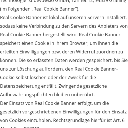
Technologie ist devowl.io GmbH, Tannet 12, 94539 Grafling
(im Folgenden „Real Cookie Banner“).
Real Cookie Banner ist lokal auf unseren Servern installiert,
sodass keine Verbindung zu den Servern des Anbieters von
Real Cookie Banner hergestellt wird. Real Cookie Banner
speichert einen Cookie in Ihrem Browser, um Ihnen die
erteilten Einwilligungen bzw. deren Widerruf zuordnen zu
können. Die so erfassten Daten werden gespeichert, bis Sie
uns zur Löschung auffordern, den Real Cookie Banner-
Cookie selbst löschen oder der Zweck für die
Datenspeicherung entfällt. Zwingende gesetzliche
Aufbewahrungspflichten bleiben unberührt.
Der Einsatz von Real Cookie Banner erfolgt, um die
gesetzlich vorgeschriebenen Einwilligungen für den Einsatz
von Cookies einzuholen. Rechtsgrundlage hierfür ist Art. 6