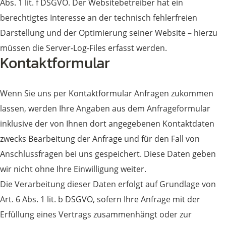
Abs. 1 lit. f DSGVO. Der Websitebetreiber hat ein
berechtigtes Interesse an der technisch fehlerfreien
Darstellung und der Optimierung seiner Website – hierzu
müssen die Server-Log-Files erfasst werden.
Kontaktformular
Wenn Sie uns per Kontaktformular Anfragen zukommen
lassen, werden Ihre Angaben aus dem Anfrageformular
inklusive der von Ihnen dort angegebenen Kontaktdaten
zwecks Bearbeitung der Anfrage und für den Fall von
Anschlussfragen bei uns gespeichert. Diese Daten geben
wir nicht ohne Ihre Einwilligung weiter.
Die Verarbeitung dieser Daten erfolgt auf Grundlage von
Art. 6 Abs. 1 lit. b DSGVO, sofern Ihre Anfrage mit der
Erfüllung eines Vertrags zusammenhängt oder zur