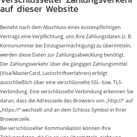
auf dieser Website
Besteht nach dem Abschluss eines kostenpflichtigen
Vertrags eine Verpflichtung, uns Ihre Zahlungsdaten (z. B.
Kontonummer bei Einzugsermächtigung) zu übermitteln,
werden diese Daten zur Zahlungsabwicklung benötigt.
Der Zahlungsverkehr über die gängigen Zahlungsmittel
(Visa/MasterCard, Lastschriftverfahren) erfolgt
ausschließlich über eine verschlüsselte SSL- bzw. TLS-
Verbindung. Eine verschlüsselte Verbindung erkennen Sie
daran, dass die Adresszeile des Browsers von „http://“ auf
„https://“ wechselt und an dem Schloss-Symbol in Ihrer
Browserzeile.
Bei verschlüsselter Kommunikation können Ihre