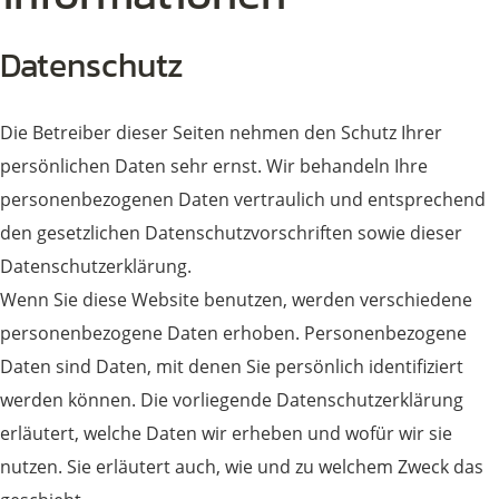
Datenschutz
Die Betreiber dieser Seiten nehmen den Schutz Ihrer
persönlichen Daten sehr ernst. Wir behandeln Ihre
personenbezogenen Daten vertraulich und entsprechend
den gesetzlichen Datenschutzvorschriften sowie dieser
Datenschutzerklärung.
Wenn Sie diese Website benutzen, werden verschiedene
personenbezogene Daten erhoben. Personenbezogene
Daten sind Daten, mit denen Sie persönlich identifiziert
werden können. Die vorliegende Datenschutzerklärung
erläutert, welche Daten wir erheben und wofür wir sie
nutzen. Sie erläutert auch, wie und zu welchem Zweck das