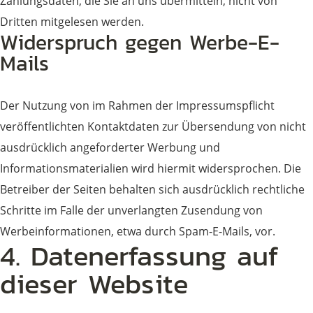
Zahlungsdaten, die Sie an uns übermitteln, nicht von
Dritten mitgelesen werden.
Widerspruch gegen Werbe-E-
Mails
Der Nutzung von im Rahmen der Impressumspflicht
veröffentlichten Kontaktdaten zur Übersendung von nicht
ausdrücklich angeforderter Werbung und
Informationsmaterialien wird hiermit widersprochen. Die
Betreiber der Seiten behalten sich ausdrücklich rechtliche
Schritte im Falle der unverlangten Zusendung von
Werbeinformationen, etwa durch Spam-E-Mails, vor.
4. Datenerfassung auf
dieser Website