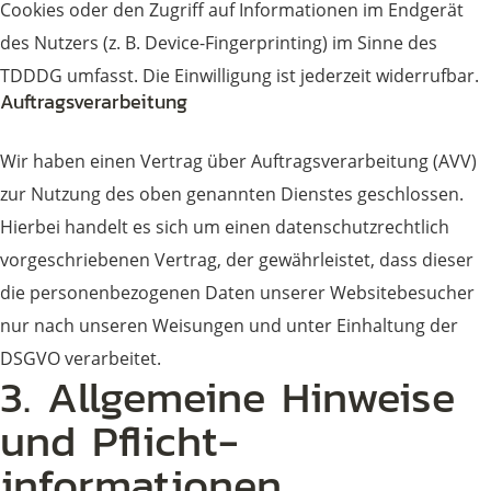
Cookies oder den Zugriff auf Informationen im Endgerät
des Nutzers (z. B. Device-Fingerprinting) im Sinne des
TDDDG umfasst. Die Einwilligung ist jederzeit widerrufbar.
Auftragsverarbeitung
Wir haben einen Vertrag über Auftragsverarbeitung (AVV)
zur Nutzung des oben genannten Dienstes geschlossen.
Hierbei handelt es sich um einen datenschutzrechtlich
vorgeschriebenen Vertrag, der gewährleistet, dass dieser
die personenbezogenen Daten unserer Websitebesucher
nur nach unseren Weisungen und unter Einhaltung der
DSGVO verarbeitet.
3. Allgemeine Hinweise
und Pflicht­
informationen