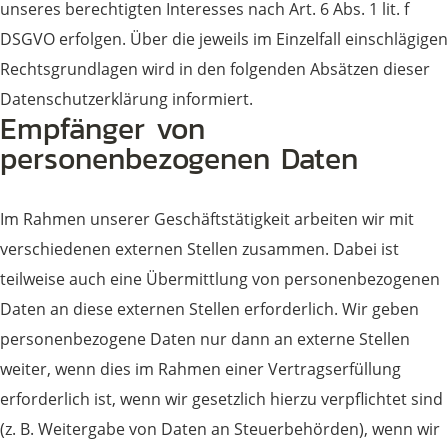
unseres berechtigten Interesses nach Art. 6 Abs. 1 lit. f
DSGVO erfolgen. Über die jeweils im Einzelfall einschlägigen
Rechtsgrundlagen wird in den folgenden Absätzen dieser
Datenschutzerklärung informiert.
Empfänger von
personenbezogenen Daten
Im Rahmen unserer Geschäftstätigkeit arbeiten wir mit
verschiedenen externen Stellen zusammen. Dabei ist
teilweise auch eine Übermittlung von personenbezogenen
Daten an diese externen Stellen erforderlich. Wir geben
personenbezogene Daten nur dann an externe Stellen
weiter, wenn dies im Rahmen einer Vertragserfüllung
erforderlich ist, wenn wir gesetzlich hierzu verpflichtet sind
(z. B. Weitergabe von Daten an Steuerbehörden), wenn wir