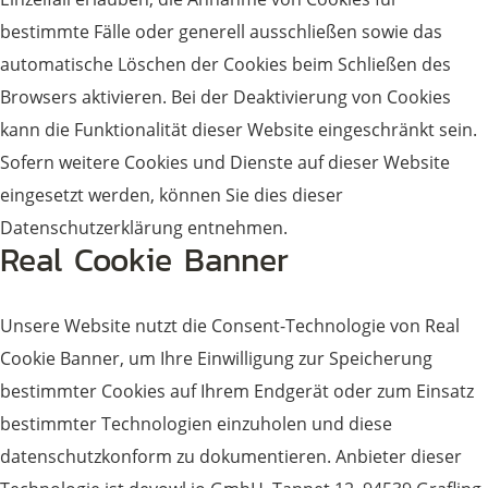
bestimmte Fälle oder generell ausschließen sowie das
automatische Löschen der Cookies beim Schließen des
Browsers aktivieren. Bei der Deaktivierung von Cookies
kann die Funktionalität dieser Website eingeschränkt sein.
Sofern weitere Cookies und Dienste auf dieser Website
eingesetzt werden, können Sie dies dieser
Datenschutzerklärung entnehmen.
Real Cookie Banner
Unsere Website nutzt die Consent-Technologie von Real
Cookie Banner, um Ihre Einwilligung zur Speicherung
bestimmter Cookies auf Ihrem Endgerät oder zum Einsatz
bestimmter Technologien einzuholen und diese
datenschutzkonform zu dokumentieren. Anbieter dieser