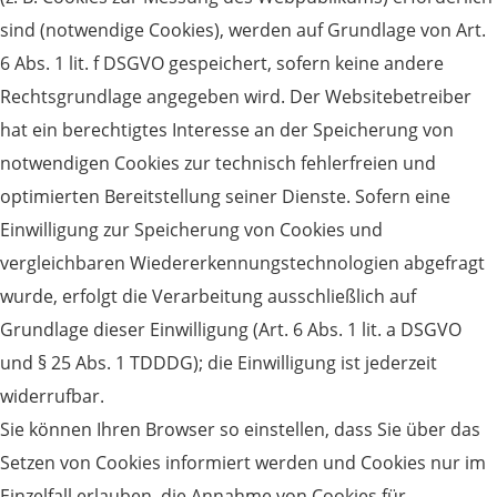
sind (notwendige Cookies), werden auf Grundlage von Art.
6 Abs. 1 lit. f DSGVO gespeichert, sofern keine andere
Rechtsgrundlage angegeben wird. Der Websitebetreiber
hat ein berechtigtes Interesse an der Speicherung von
notwendigen Cookies zur technisch fehlerfreien und
optimierten Bereitstellung seiner Dienste. Sofern eine
Einwilligung zur Speicherung von Cookies und
vergleichbaren Wiedererkennungstechnologien abgefragt
wurde, erfolgt die Verarbeitung ausschließlich auf
Grundlage dieser Einwilligung (Art. 6 Abs. 1 lit. a DSGVO
und § 25 Abs. 1 TDDDG); die Einwilligung ist jederzeit
widerrufbar.
Sie können Ihren Browser so einstellen, dass Sie über das
Setzen von Cookies informiert werden und Cookies nur im
Einzelfall erlauben, die Annahme von Cookies für