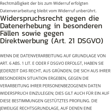
Rechtmäßigkeit der bis zum Widerruf erfolgten
Datenverarbeitung bleibt vom Widerruf unberührt.
Widerspruchsrecht gegen die
Datenerhebung in besonderen
Fällen sowie gegen
Direktwerbung (Art. 21 DSGVO)
WENN DIE DATENVERARBEITUNG AUF GRUNDLAGE VON
ART. 6 ABS. 1 LIT. E ODER F DSGVO ERFOLGT, HABEN SIE
JEDERZEIT DAS RECHT, AUS GRÜNDEN, DIE SICH AUS IHRER
BESONDEREN SITUATION ERGEBEN, GEGEN DIE
VERARBEITUNG IHRER PERSONENBEZOGENEN DATEN
WIDERSPRUCH EINZULEGEN; DIES GILT AUCH FÜR EIN AUF
DIESE BESTIMMUNGEN GESTÜTZTES PROFILING. DIE
JEWEILIGE RECHTSGRUNDLAGE, AUF DENEN EINE