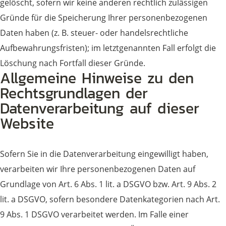
gelöscht, sofern wir keine anderen rechtlich zulässigen
Gründe für die Speicherung Ihrer personenbezogenen
Daten haben (z. B. steuer- oder handelsrechtliche
Aufbewahrungsfristen); im letztgenannten Fall erfolgt die
Löschung nach Fortfall dieser Gründe.
Allgemeine Hinweise zu den
Rechtsgrundlagen der
Datenverarbeitung auf dieser
Website
Sofern Sie in die Datenverarbeitung eingewilligt haben,
verarbeiten wir Ihre personenbezogenen Daten auf
Grundlage von Art. 6 Abs. 1 lit. a DSGVO bzw. Art. 9 Abs. 2
lit. a DSGVO, sofern besondere Datenkategorien nach Art.
9 Abs. 1 DSGVO verarbeitet werden. Im Falle einer