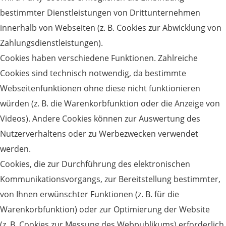
bestimmter Dienstleistungen von Drittunternehmen
innerhalb von Webseiten (z. B. Cookies zur Abwicklung von
Zahlungsdienstleistungen).
Cookies haben verschiedene Funktionen. Zahlreiche
Cookies sind technisch notwendig, da bestimmte
Webseitenfunktionen ohne diese nicht funktionieren
würden (z. B. die Warenkorbfunktion oder die Anzeige von
Videos). Andere Cookies können zur Auswertung des
Nutzerverhaltens oder zu Werbezwecken verwendet
werden.
Cookies, die zur Durchführung des elektronischen
Kommunikationsvorgangs, zur Bereitstellung bestimmter,
von Ihnen erwünschter Funktionen (z. B. für die
Warenkorbfunktion) oder zur Optimierung der Website
(z. B. Cookies zur Messung des Webpublikums) erforderlich