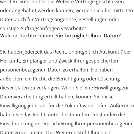
werden. Sofern über die Website Verträge geschlossen
oder angebahnt werden können, werden die übermittelten
Daten auch für Vertragsangebote, Bestellungen oder
sonstige Auftragsanfragen verarbeitet.
Welche Rechte haben Sie bezüglich Ihrer Daten?
Sie haben jederzeit das Recht, unentgeltlich Auskunft über
Herkunft, Empfänger und Zweck Ihrer gespeicherten
personenbezogenen Daten zu erhalten. Sie haben
außerdem ein Recht, die Berichtigung oder Löschung
dieser Daten zu verlangen. Wenn Sie eine Einwilligung zur
Datenverarbeitung erteilt haben, können Sie diese
Einwilligung jederzeit für die Zukunft widerrufen. Außerdem
haben Sie das Recht, unter bestimmten Umständen die
Einschränkung der Verarbeitung Ihrer personenbezogenen
Daten zu verlangen. Des Weiteren steht Ihnen ein