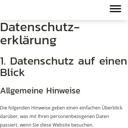
Datenschutz­
erklärung
1. Datenschutz auf einen
Blick
Allgemeine Hinweise
Die folgenden Hinweise geben einen einfachen Überblick
darüber, was mit Ihren personenbezogenen Daten
passiert, wenn Sie diese Website besuchen.