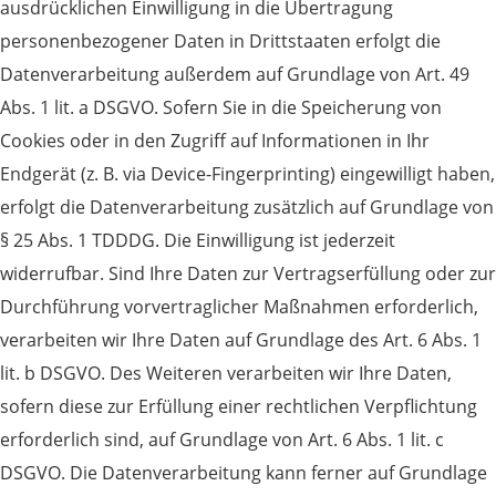
ausdrücklichen Einwilligung in die Übertragung
personenbezogener Daten in Drittstaaten erfolgt die
Datenverarbeitung außerdem auf Grundlage von Art. 49
Abs. 1 lit. a DSGVO. Sofern Sie in die Speicherung von
Cookies oder in den Zugriff auf Informationen in Ihr
Endgerät (z. B. via Device-Fingerprinting) eingewilligt haben,
erfolgt die Datenverarbeitung zusätzlich auf Grundlage von
§ 25 Abs. 1 TDDDG. Die Einwilligung ist jederzeit
widerrufbar. Sind Ihre Daten zur Vertragserfüllung oder zur
Durchführung vorvertraglicher Maßnahmen erforderlich,
verarbeiten wir Ihre Daten auf Grundlage des Art. 6 Abs. 1
lit. b DSGVO. Des Weiteren verarbeiten wir Ihre Daten,
sofern diese zur Erfüllung einer rechtlichen Verpflichtung
erforderlich sind, auf Grundlage von Art. 6 Abs. 1 lit. c
DSGVO. Die Datenverarbeitung kann ferner auf Grundlage