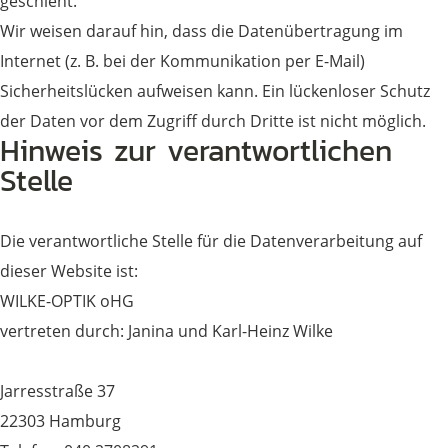
geschieht.
Wir weisen darauf hin, dass die Datenübertragung im
Internet (z. B. bei der Kommunikation per E-Mail)
Sicherheitslücken aufweisen kann. Ein lückenloser Schutz
der Daten vor dem Zugriff durch Dritte ist nicht möglich.
Hinweis zur verantwortlichen
Stelle
Die verantwortliche Stelle für die Datenverarbeitung auf
dieser Website ist:
WILKE-OPTIK oHG
vertreten durch: Janina und Karl-Heinz Wilke
Jarresstraße 37
22303 Hamburg