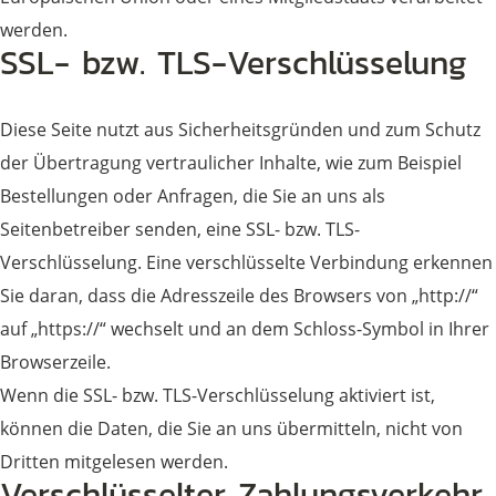
werden.
SSL- bzw. TLS-Verschlüsselung
Diese Seite nutzt aus Sicherheitsgründen und zum Schutz
der Übertragung vertraulicher Inhalte, wie zum Beispiel
Bestellungen oder Anfragen, die Sie an uns als
Seitenbetreiber senden, eine SSL- bzw. TLS-
Verschlüsselung. Eine verschlüsselte Verbindung erkennen
Sie daran, dass die Adresszeile des Browsers von „http://“
auf „https://“ wechselt und an dem Schloss-Symbol in Ihrer
Browserzeile.
Wenn die SSL- bzw. TLS-Verschlüsselung aktiviert ist,
können die Daten, die Sie an uns übermitteln, nicht von
Dritten mitgelesen werden.
Verschlüsselter Zahlungsverkehr