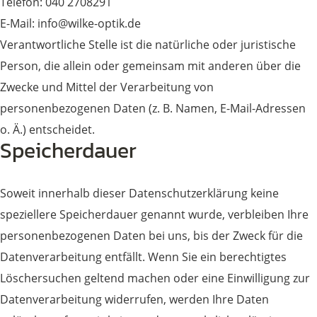
Telefon: 040 2708291
E-Mail: info@wilke-optik.de
Verantwortliche Stelle ist die natürliche oder juristische
Person, die allein oder gemeinsam mit anderen über die
Zwecke und Mittel der Verarbeitung von
personenbezogenen Daten (z. B. Namen, E-Mail-Adressen
o. Ä.) entscheidet.
Speicherdauer
Soweit innerhalb dieser Datenschutzerklärung keine
speziellere Speicherdauer genannt wurde, verbleiben Ihre
personenbezogenen Daten bei uns, bis der Zweck für die
Datenverarbeitung entfällt. Wenn Sie ein berechtigtes
Löschersuchen geltend machen oder eine Einwilligung zur
Datenverarbeitung widerrufen, werden Ihre Daten