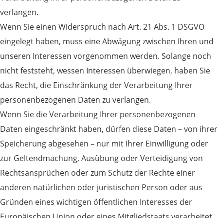
verlangen.
Wenn Sie einen Widerspruch nach Art. 21 Abs. 1 DSGVO
eingelegt haben, muss eine Abwägung zwischen Ihren und
unseren Interessen vorgenommen werden. Solange noch
nicht feststeht, wessen Interessen überwiegen, haben Sie
das Recht, die Einschränkung der Verarbeitung Ihrer
personenbezogenen Daten zu verlangen.
Wenn Sie die Verarbeitung Ihrer personenbezogenen
Daten eingeschränkt haben, dürfen diese Daten – von ihrer
Speicherung abgesehen – nur mit Ihrer Einwilligung oder
zur Geltendmachung, Ausübung oder Verteidigung von
Rechtsansprüchen oder zum Schutz der Rechte einer
anderen natürlichen oder juristischen Person oder aus
Gründen eines wichtigen öffentlichen Interesses der
Europäischen Union oder eines Mitgliedstaats verarbeitet