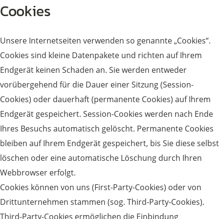
Cookies
Unsere Internetseiten verwenden so genannte „Cookies“.
Cookies sind kleine Datenpakete und richten auf Ihrem
Endgerät keinen Schaden an. Sie werden entweder
vorübergehend für die Dauer einer Sitzung (Session-
Cookies) oder dauerhaft (permanente Cookies) auf Ihrem
Endgerät gespeichert. Session-Cookies werden nach Ende
Ihres Besuchs automatisch gelöscht. Permanente Cookies
bleiben auf Ihrem Endgerät gespeichert, bis Sie diese selbst
löschen oder eine automatische Löschung durch Ihren
Webbrowser erfolgt.
Cookies können von uns (First-Party-Cookies) oder von
Drittunternehmen stammen (sog. Third-Party-Cookies).
Third-Party-Cookies ermöglichen die Einbindung