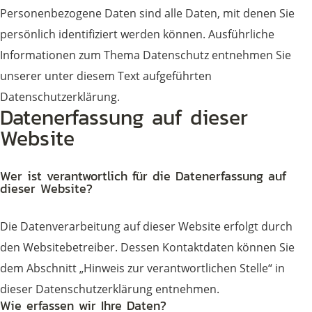
Personenbezogene Daten sind alle Daten, mit denen Sie
persönlich identifiziert werden können. Ausführliche
Informationen zum Thema Datenschutz entnehmen Sie
unserer unter diesem Text aufgeführten
Datenschutzerklärung.
Datenerfassung auf dieser
Website
Wer ist verantwortlich für die Datenerfassung auf
dieser Website?
Die Datenverarbeitung auf dieser Website erfolgt durch
den Websitebetreiber. Dessen Kontaktdaten können Sie
dem Abschnitt „Hinweis zur verantwortlichen Stelle“ in
dieser Datenschutzerklärung entnehmen.
Wie erfassen wir Ihre Daten?