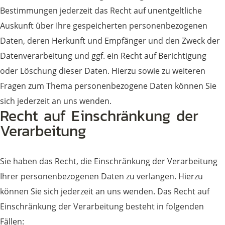
Bestimmungen jederzeit das Recht auf unentgeltliche
Auskunft über Ihre gespeicherten personenbezogenen
Daten, deren Herkunft und Empfänger und den Zweck der
Datenverarbeitung und ggf. ein Recht auf Berichtigung
oder Löschung dieser Daten. Hierzu sowie zu weiteren
Fragen zum Thema personenbezogene Daten können Sie
sich jederzeit an uns wenden.
Recht auf Einschränkung der
Verarbeitung
Sie haben das Recht, die Einschränkung der Verarbeitung
Ihrer personenbezogenen Daten zu verlangen. Hierzu
können Sie sich jederzeit an uns wenden. Das Recht auf
Einschränkung der Verarbeitung besteht in folgenden
Fällen: