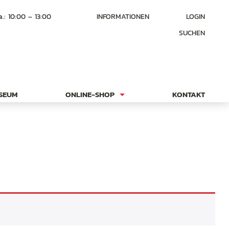
a.: 10:00 – 13:00
INFORMATIONEN
LOGIN
SUCHEN
USEUM
ONLINE-SHOP
KONTAKT