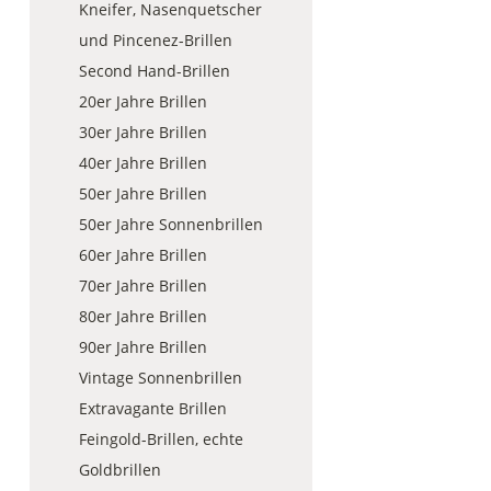
Kneifer, Nasenquetscher
und Pincenez-Brillen
Second Hand-Brillen
20er Jahre Brillen
30er Jahre Brillen
40er Jahre Brillen
50er Jahre Brillen
50er Jahre Sonnenbrillen
60er Jahre Brillen
70er Jahre Brillen
80er Jahre Brillen
90er Jahre Brillen
Vintage Sonnenbrillen
Extravagante Brillen
Feingold-Brillen, echte
Goldbrillen