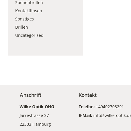
Sonnenbrillen
Kontaktlinsen
Sonstiges
Brillen
Uncategorized
Anschrift
Kontakt
Wilke Optik OHG
Telefon:
+49402708291
Jarrestrasse 37
E-Mail:
info@wilke-optik.d
22303 Hamburg