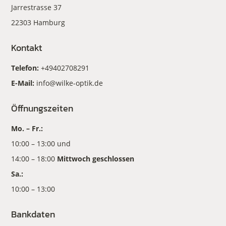
Jarrestrasse 37
22303 Hamburg
Kontakt
Telefon:
+49402708291
E-Mail:
info@wilke-optik.de
Öffnungszeiten
Mo. – Fr.:
10:00 – 13:00 und
14:00 – 18:00
Mittwoch geschlossen
Sa.:
10:00 – 13:00
Bankdaten