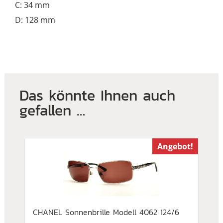
C: 34 mm
D: 128 mm
Das könnte Ihnen auch
gefallen …
Angebot!
CHANEL Sonnenbrille Modell 4062 124/6