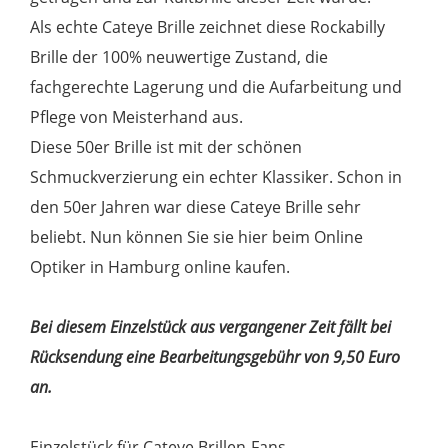
Als echte Cateye Brille zeichnet diese Rockabilly
Brille der 100% neuwertige Zustand, die
fachgerechte Lagerung und die Aufarbeitung und
Pflege von Meisterhand aus.
Diese 50er Brille ist mit der schönen
Schmuckverzierung ein echter Klassiker. Schon in
den 50er Jahren war diese Cateye Brille sehr
beliebt. Nun können Sie sie hier beim Online
Optiker in Hamburg online kaufen.
Bei diesem Einzelstück aus vergangener Zeit fällt bei
Rücksendung eine Bearbeitungsgebühr von 9,50 Euro
an.
Einzelstück für Cateye Brillen-Fans.