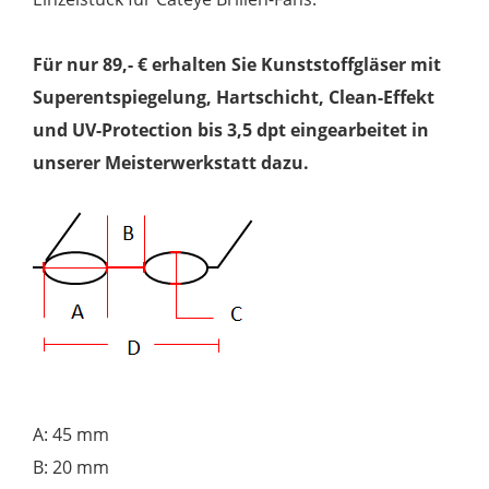
Für nur 89,- € erhalten Sie Kunststoffgläser mit
Superentspiegelung, Hartschicht, Clean-Effekt
und UV-Protection bis 3,5 dpt eingearbeitet in
unserer Meisterwerkstatt dazu.
A: 45 mm
B: 20 mm