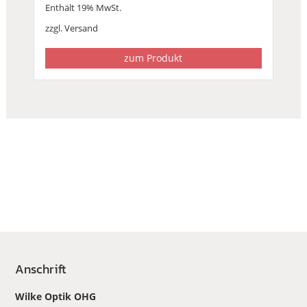
Enthält 19% MwSt.
zzgl.
Versand
zum Produkt
Anschrift
Wilke Optik OHG