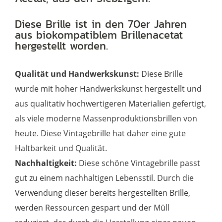
in
Diese Brille ist in den 70er Jahren
havanna
aus biokompatiblem Brillenacetat
Menge
hergestellt worden.
Qualität und Handwerkskunst:
Diese Brille
wurde mit hoher Handwerkskunst hergestellt und
aus qualitativ hochwertigeren Materialien gefertigt,
als viele moderne Massenproduktionsbrillen von
heute. Diese Vintagebrille hat daher eine gute
Haltbarkeit und Qualität.
Nachhaltigkeit:
Diese schöne Vintagebrille passt
gut zu einem nachhaltigen Lebensstil. Durch die
Verwendung dieser bereits hergestellten Brille,
werden Ressourcen gespart und der Müll