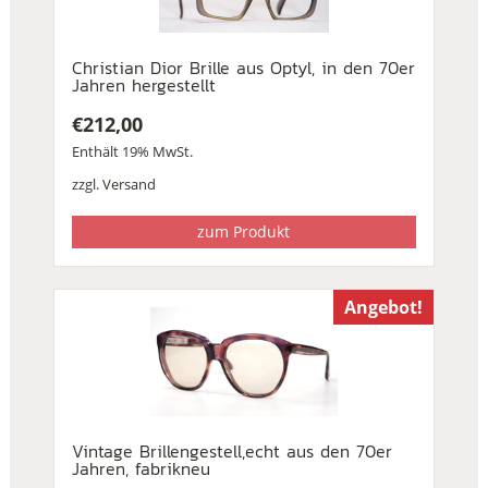
Christian Dior Brille aus Optyl, in den 70er
Jahren hergestellt
€
212,00
Enthält 19% MwSt.
zzgl.
Versand
zum Produkt
Angebot!
Vintage Brillengestell,echt aus den 70er
Jahren, fabrikneu