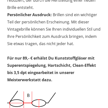
reduziert, der durch die Herstellung einer neuen
Brille entsteht.
Persönlicher Ausdruck:
Brillen sind ein wichtiger
Teil der persönlichen Erscheinung. Mit dieser
Vintagebrille können Sie Ihren individuellen Stil und
Ihre Persönlichkeit zum Ausdruck bringen, indem
Sie etwas tragen, das nicht jeder hat.
Für nur 89,- € erhälst Du Kunststoffgläser mit
Superentspiegelung, Hartschicht, Clean-Effekt
bis 3,5 dpt eingearbeitet in unserer
Meisterwerkstatt dazu.