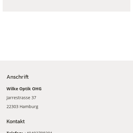
Anschrift
Wilke Optik OHG
Jarrestrasse 37
22303 Hamburg
Kontakt