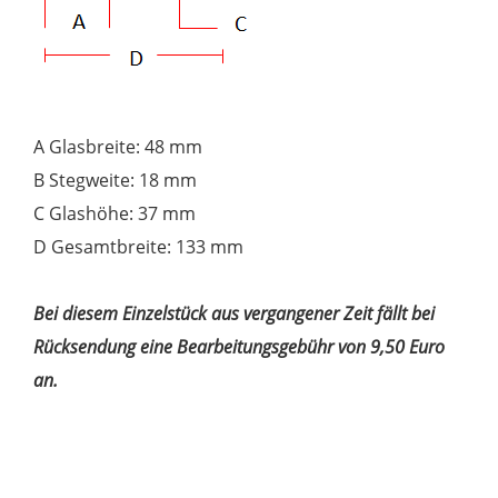
A Glasbreite: 48 mm
B Stegweite: 18 mm
C Glashöhe: 37 mm
D Gesamtbreite: 133 mm
Bei diesem Einzelstück aus vergangener Zeit fällt bei
Rücksendung eine Bearbeitungsgebühr von 9,50 Euro
an.