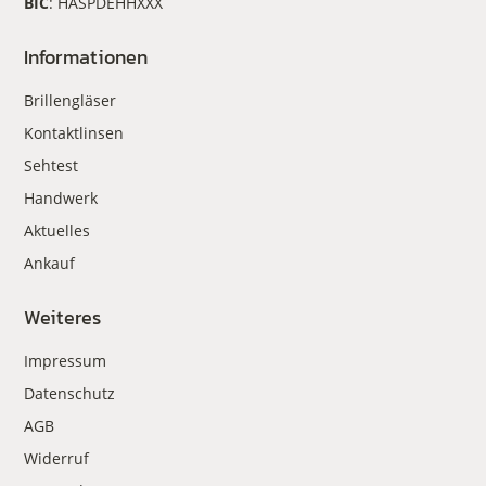
BIC
: HASPDEHHXXX
Informationen
Brillengläser
Kontaktlinsen
Sehtest
Handwerk
Aktuelles
Ankauf
Weiteres
Impressum
Datenschutz
AGB
Widerruf