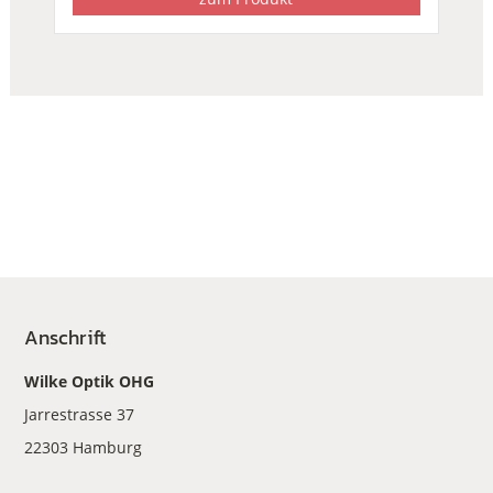
Anschrift
Wilke Optik OHG
Jarrestrasse 37
22303 Hamburg