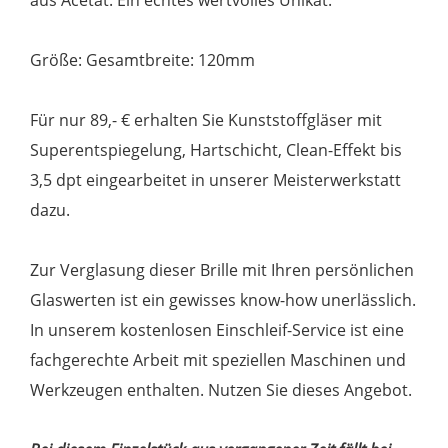
Größe: Gesamtbreite: 120mm
Für nur 89,- € erhalten Sie Kunststoffgläser mit
Superentspiegelung, Hartschicht, Clean-Effekt bis
3,5 dpt eingearbeitet in unserer Meisterwerkstatt
dazu.
Zur Verglasung dieser Brille mit Ihren persönlichen
Glaswerten ist ein gewisses know-how unerlässlich.
In unserem kostenlosen Einschleif-Service ist eine
fachgerechte Arbeit mit speziellen Maschinen und
Werkzeugen enthalten. Nutzen Sie dieses Angebot.