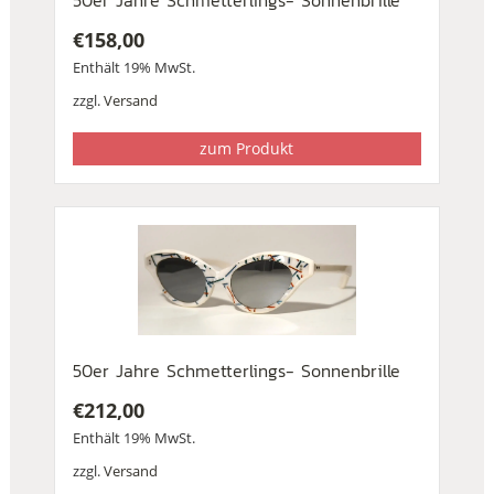
€
158,00
Enthält 19% MwSt.
zzgl.
Versand
zum Produkt
50er Jahre Schmetterlings- Sonnenbrille
€
212,00
Enthält 19% MwSt.
zzgl.
Versand