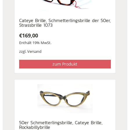
Cateye Brille, Schmetterlingsbrille der 50er,
Strassbrille 1073
€
169,00
Enthält 19% MwSt.
zzgl.
Versand
zum Produkt
50er Schmetterlingsbrille, Cateye Brille,
Rockabillybrille