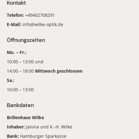
Kontakt
Telefon:
+49402708291
E-Mail:
info@wilke-optik.de
Öffnungszeiten
Mo. – Fr.:
10:00 – 13:00 und
14:00 – 18:00
Mittwoch geschlossen
Sa.:
10:00 – 13:00
Bankdaten
Brillenhaus Wilke
Inhaber:
Janina und K.-H. Wilke
Bank:
Hamburger Sparkasse