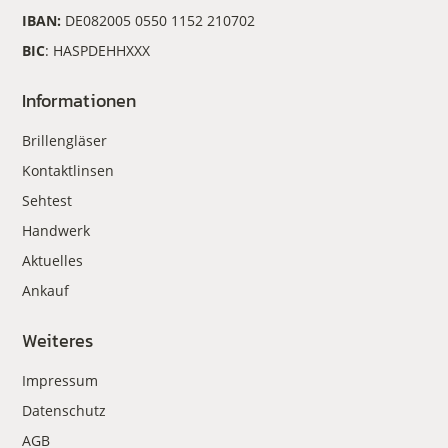
IBAN:
DE082005 0550 1152 210702
BIC
: HASPDEHHXXX
Informationen
Brillengläser
Kontaktlinsen
Sehtest
Handwerk
Aktuelles
Ankauf
Weiteres
Impressum
Datenschutz
AGB