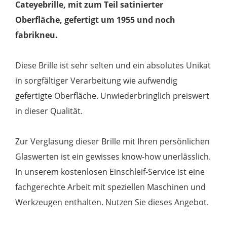
Cateyebrille, mit zum Teil satinierter
Oberfläche, gefertigt um 1955 und noch
fabrikneu.
Diese Brille ist sehr selten und ein absolutes Unikat
in sorgfältiger Verarbeitung wie aufwendig
gefertigte Oberfläche. Unwiederbringlich preiswert
in dieser Qualität.
Zur Verglasung dieser Brille mit Ihren persönlichen
Glaswerten ist ein gewisses know-how unerlässlich.
In unserem kostenlosen Einschleif-Service ist eine
fachgerechte Arbeit mit speziellen Maschinen und
Werkzeugen enthalten. Nutzen Sie dieses Angebot.