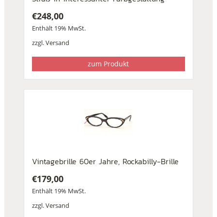
€
248,00
Enthält 19% MwSt.
zzgl.
Versand
zum Produkt
Vintagebrille 60er Jahre, Rockabilly-Brille
€
179,00
Enthält 19% MwSt.
zzgl.
Versand