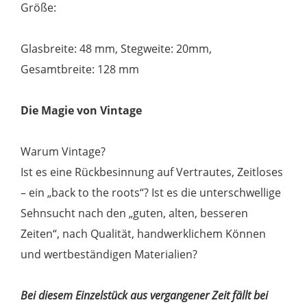
Größe:
Glasbreite: 48 mm, Stegweite: 20mm,
Gesamtbreite: 128 mm
Die Magie von Vintage
Warum Vintage?
Ist es eine Rückbesinnung auf Vertrautes, Zeitloses
– ein „back to the roots“? Ist es die unterschwellige
Sehnsucht nach den „guten, alten, besseren
Zeiten“, nach Qualität, handwerklichem Können
und wertbeständigen Materialien?
Bei diesem Einzelstück aus vergangener Zeit fällt bei