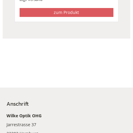
zum Produkt
Anschrift
Wilke Optik OHG
Jarrestrasse 37