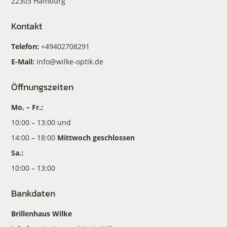
22303 Hamburg
Kontakt
Telefon:
+49402708291
E-Mail:
info@wilke-optik.de
Öffnungszeiten
Mo. – Fr.:
10:00 – 13:00 und
14:00 – 18:00
Mittwoch geschlossen
Sa.:
10:00 – 13:00
Bankdaten
Brillenhaus Wilke