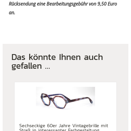
Rücksendung eine Bearbeitungsgebühr von 9,50 Euro
an.
Das könnte Ihnen auch
gefallen …
Sechseckige 60er Jahre Vintagebrille mit
Straß in interessanter Farbgestaltung