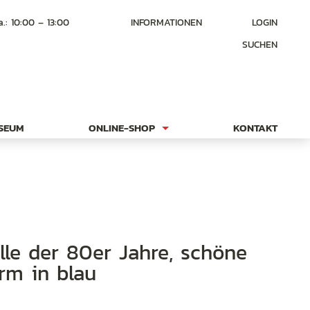
a.: 10:00 – 13:00
INFORMATIONEN
LOGIN
SUCHEN
USEUM
ONLINE-SHOP
KONTAKT
rm in blau