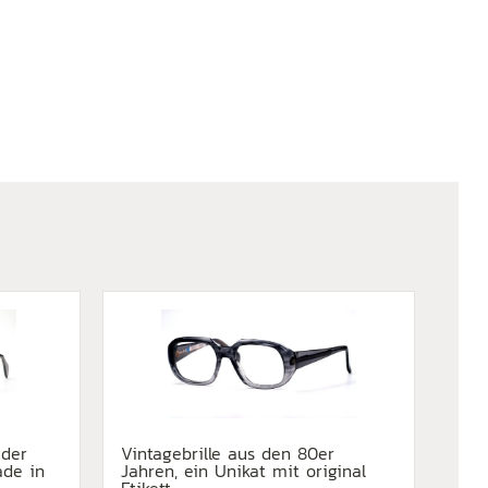
 der
Vintagebrille aus den 80er
ade in
Jahren, ein Unikat mit original