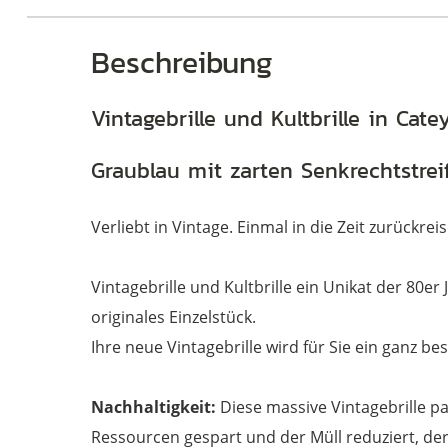
Beschreibung
Brillen
Vintagebrille und Kultbrille in Ca
Graublau mit zarten Senkrechtstrei
Verliebt in Vintage. Einmal in die Zeit zurückrei
Vintagebrille und Kultbrille ein Unikat der 80er
originales Einzelstück.
Ihre neue Vintagebrille wird für Sie ein ganz be
Nachhaltigkeit:
Diese massive Vintagebrille pa
Ressourcen gespart und der Müll reduziert, der 