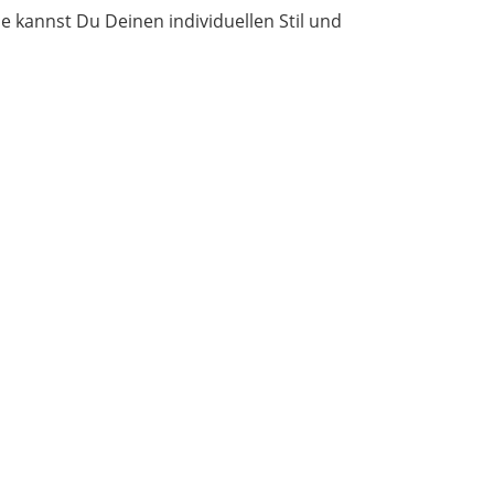
lle kannst Du Deinen individuellen Stil und