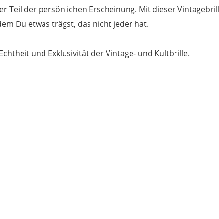
iger Teil der persönlichen Erscheinung. Mit dieser Vintagebri
em Du etwas trägst, das nicht jeder hat.
 Echtheit und Exklusivität der Vintage- und Kultbrille.