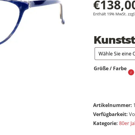
€
138,0
Enthält 19% MwSt.
zzgl
Kunstst
Größe / Farbe
Artikelnummer:
Vo
Kategorie:
80er Ja