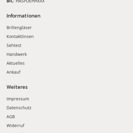
BIC
: HASPDEHHXXX
Informationen
Brillengläser
Kontaktlinsen
Sehtest
Handwerk
Aktuelles
Ankauf
Weiteres
Impressum
Datenschutz
AGB
Widerruf