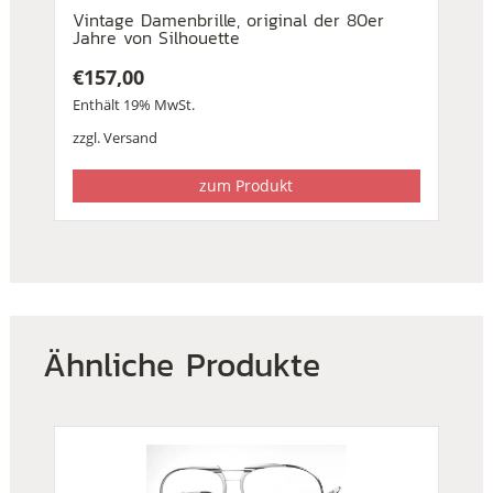
Vintage Damenbrille, original der 80er
Jahre von Silhouette
€
157,00
Enthält 19% MwSt.
zzgl.
Versand
zum Produkt
Ähnliche Produkte