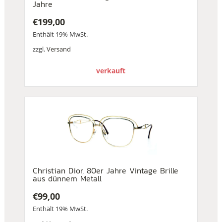
Jahre
€
199,00
Enthält 19% MwSt.
zzgl.
Versand
verkauft
Christian Dior, 80er Jahre Vintage Brille
aus dünnem Metall
€
99,00
Enthält 19% MwSt.