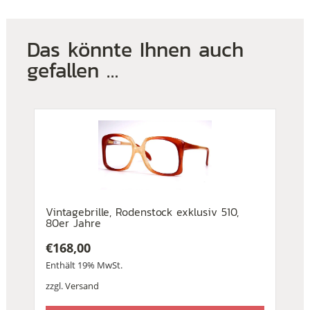
Das könnte Ihnen auch
gefallen …
Vintagebrille, Rodenstock exklusiv 510,
80er Jahre
€
168,00
Enthält 19% MwSt.
zzgl.
Versand