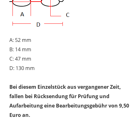
A: 52 mm
B: 14 mm
C: 47 mm
D: 130 mm
Bei diesem Einzelstück aus vergangener Zeit,
fallen bei Rücksendung für Prüfung und
Aufarbeitung eine Bearbeitungsgebühr von 9,50
Euro an.