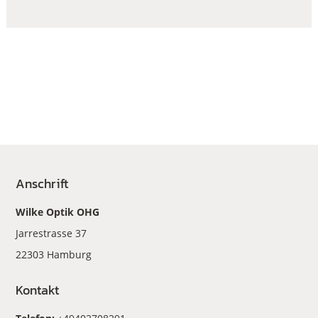
Anschrift
Wilke Optik OHG
Jarrestrasse 37
22303 Hamburg
Kontakt