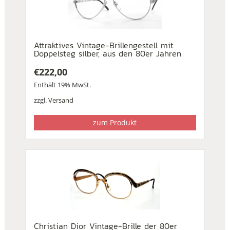
Attraktives Vintage-Brillengestell mit
Doppelsteg silber, aus den 80er Jahren
€
222,00
Enthält 19% MwSt.
zzgl.
Versand
zum Produkt
Christian Dior Vintage-Brille der 80er