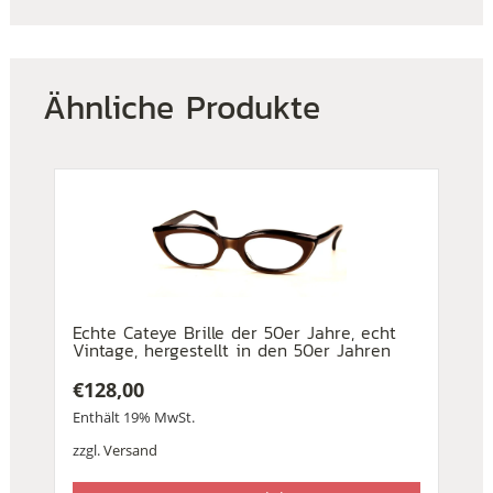
Ähnliche Produkte
Echte Cateye Brille der 50er Jahre, echt
Vintage, hergestellt in den 50er Jahren
€
128,00
Enthält 19% MwSt.
zzgl.
Versand