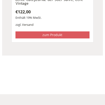
Vintage
€
122,00
Enthält 19% MwSt.
zzgl.
Versand
zum Produkt