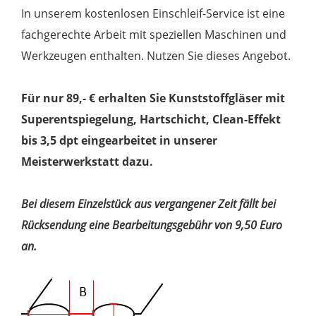
In unserem kostenlosen Einschleif-Service ist eine
fachgerechte Arbeit mit speziellen Maschinen und
Werkzeugen enthalten. Nutzen Sie dieses Angebot.
Für nur 89,- € erhalten Sie Kunststoffgläser mit
Superentspiegelung, Hartschicht, Clean-Effekt
bis 3,5 dpt eingearbeitet in unserer
Meisterwerkstatt dazu.
Bei diesem Einzelstück aus vergangener Zeit fällt bei
Rücksendung eine Bearbeitungsgebühr von 9,50 Euro
an.