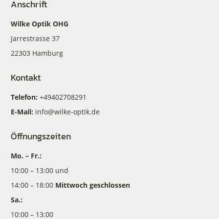
Anschrift
Wilke Optik OHG
Jarrestrasse 37
22303 Hamburg
Kontakt
Telefon:
+49402708291
E-Mail:
info@wilke-optik.de
Öffnungszeiten
Mo. – Fr.:
10:00 – 13:00 und
14:00 – 18:00
Mittwoch geschlossen
Sa.:
10:00 – 13:00