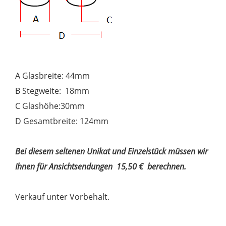
A Glasbreite: 44mm
B Stegweite: 18mm
C Glashöhe:30mm
D Gesamtbreite: 124mm
Bei diesem seltenen Unikat und Einzelstück müssen wir
Ihnen für Ansichtsendungen 15,50 € berechnen.
Verkauf unter Vorbehalt.