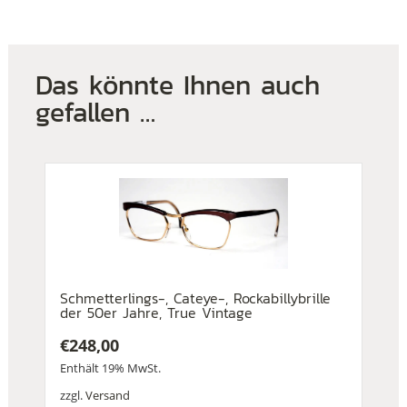
Das könnte Ihnen auch
gefallen …
Schmetterlings-, Cateye-, Rockabillybrille
der 50er Jahre, True Vintage
€
248,00
Enthält 19% MwSt.
zzgl.
Versand