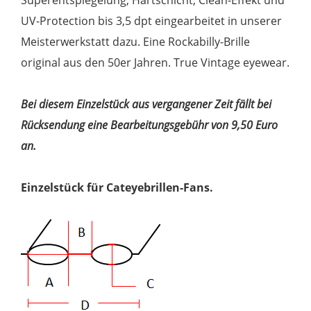
UV-Protection bis 3,5 dpt eingearbeitet in unserer
Meisterwerkstatt dazu. Eine Rockabilly-Brille
original aus den 50er Jahren. True Vintage eyewear.
Bei diesem Einzelstück aus vergangener Zeit fällt bei
Rücksendung eine Bearbeitungsgebühr von 9,50 Euro
an.
Einzelstück für Cateyebrillen-Fans.