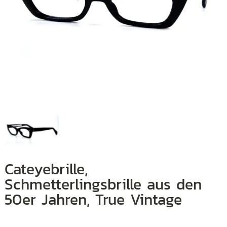
+
+
+
Cateyebrille,
Schmetterlingsbrille aus den
50er Jahren, True Vintage