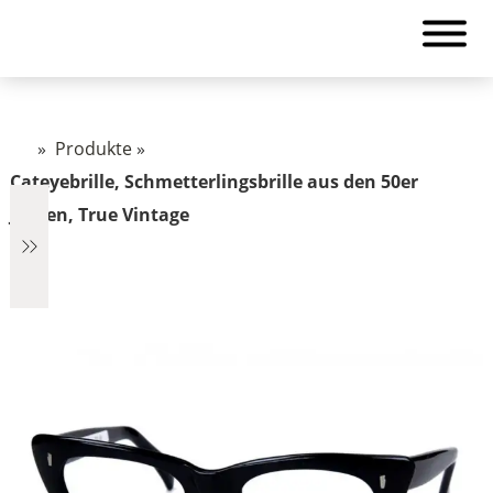
»
Produkte
»
Cateyebrille, Schmetterlingsbrille aus den 50er
Jahren, True Vintage