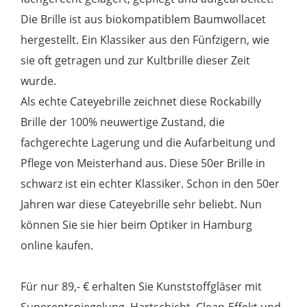
Die Brille ist aus biokompatiblem Baumwollacet
hergestellt. Ein Klassiker aus den Fünfzigern, wie
sie oft getragen und zur Kultbrille dieser Zeit
wurde.
Als echte Cateyebrille zeichnet diese Rockabilly
Brille der 100% neuwertige Zustand, die
fachgerechte Lagerung und die Aufarbeitung und
Pflege von Meisterhand aus. Diese 50er Brille in
schwarz ist ein echter Klassiker. Schon in den 50er
Jahren war diese Cateyebrille sehr beliebt. Nun
können Sie sie hier beim Optiker in Hamburg
online kaufen.
Für nur 89,- € erhalten Sie Kunststoffgläser mit
Superentspiegelung, Hartschicht, Clean-Effekt und