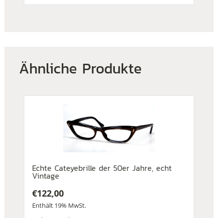
Ähnliche Produkte
Echte Cateyebrille der 50er Jahre, echt
Vintage
€
122,00
Enthält 19% MwSt.