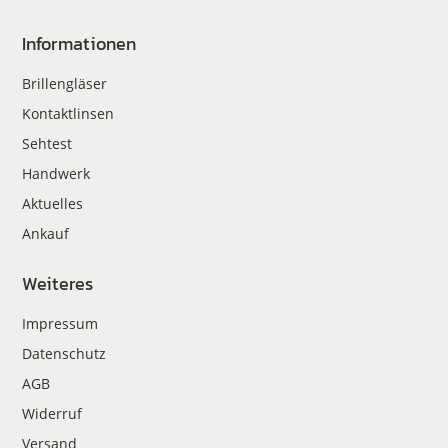
Informationen
Brillengläser
Kontaktlinsen
Sehtest
Handwerk
Aktuelles
Ankauf
Weiteres
Impressum
Datenschutz
AGB
Widerruf
Versand