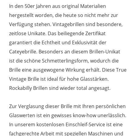
In den 50er Jahren aus original Materialien
hergestellt worden, die heute so nicht mehr zur
Verfügung stehen. Vintagebrillen sind besondere,
zeitlose Unikate. Das beiliegende Zertifikat
garantiert die Echtheit und Exklusivität der
Cateyebrille. Besonders an diesem Brillen-Unikat
ist die schöne Schmetterlingsform, wodurch die
Brille eine ausgewogene Wirkung erhält. Diese True
Vintage Brille ist ideal für hohe Glasstärken.
Rockabilly Brillen sind wieder total angesagt.
Zur Verglasung dieser Brille mit Ihren persönlichen
Glaswerten ist ein gewisses know-how unerlässlich.
In unserem kostenlosen Einschleif-Service ist eine
fachgerechte Arbeit mit speziellen Maschinen und