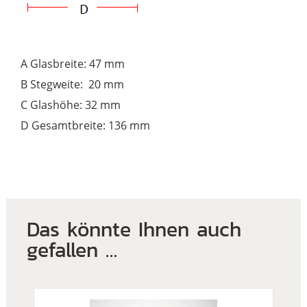
A Glasbreite: 47 mm
B Stegweite: 20 mm
C Glashöhe: 32 mm
D Gesamtbreite: 136 mm
Das könnte Ihnen auch
gefallen …