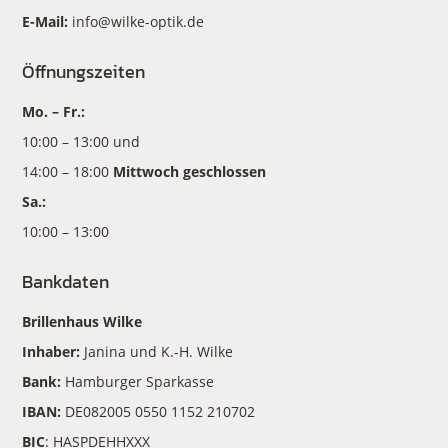
E-Mail:
info@wilke-optik.de
Öffnungszeiten
Mo. – Fr.:
10:00 – 13:00 und
14:00 – 18:00
Mittwoch geschlossen
Sa.:
10:00 – 13:00
Bankdaten
Brillenhaus Wilke
Inhaber:
Janina und K.-H. Wilke
Bank:
Hamburger Sparkasse
IBAN:
DE082005 0550 1152 210702
BIC
: HASPDEHHXXX