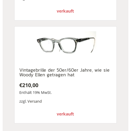
verkauft
Vintagebrille der 50er/60er Jahre, wie sie
Woody Ellen getragen hat
€
210,00
Enthält 19% MwSt.
zzgl.
Versand
verkauft