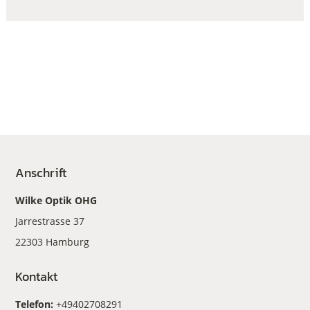
Anschrift
Wilke Optik OHG
Jarrestrasse 37
22303 Hamburg
Kontakt
Telefon:
+49402708291