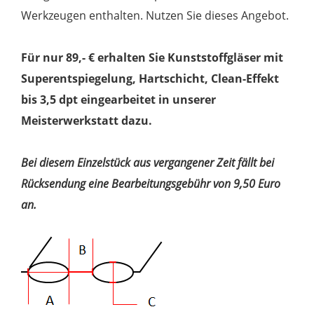
Werkzeugen enthalten. Nutzen Sie dieses Angebot.
Für nur 89,- € erhalten Sie Kunststoffgläser mit
Superentspiegelung, Hartschicht, Clean-Effekt
bis 3,5 dpt eingearbeitet in unserer
Meisterwerkstatt dazu.
Bei diesem Einzelstück aus vergangener Zeit fällt bei
Rücksendung eine Bearbeitungsgebühr von 9,50 Euro
an.