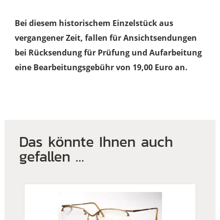
Bei diesem historischem Einzelstück aus
vergangener Zeit, fallen für Ansichtsendungen
bei Rücksendung für Prüfung und Aufarbeitung
eine Bearbeitungsgebühr von 19,00 Euro an.
Das könnte Ihnen auch
gefallen …