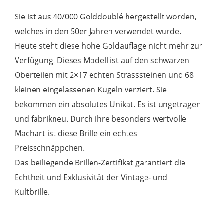
Sie ist aus 40/000 Golddoublé hergestellt worden,
welches in den 50er Jahren verwendet wurde.
Heute steht diese hohe Goldauflage nicht mehr zur
Verfügung. Dieses Modell ist auf den schwarzen
Oberteilen mit 2×17 echten Strasssteinen und 68
kleinen eingelassenen Kugeln verziert. Sie
bekommen ein absolutes Unikat. Es ist ungetragen
und fabrikneu. Durch ihre besonders wertvolle
Machart ist diese Brille ein echtes
Preisschnäppchen.
Das beiliegende Brillen-Zertifikat garantiert die
Echtheit und Exklusivität der Vintage- und
Kultbrille.