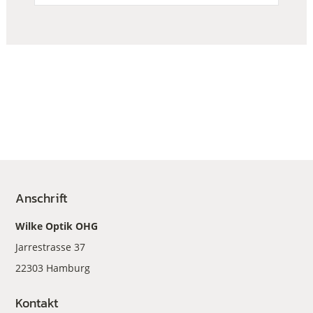
Anschrift
Wilke Optik OHG
Jarrestrasse 37
22303 Hamburg
Kontakt