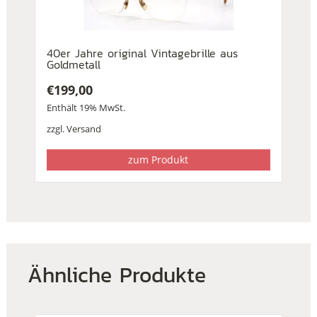
40er Jahre original Vintagebrille aus
Goldmetall
€
199,00
Enthält 19% MwSt.
zzgl.
Versand
zum Produkt
Ähnliche Produkte