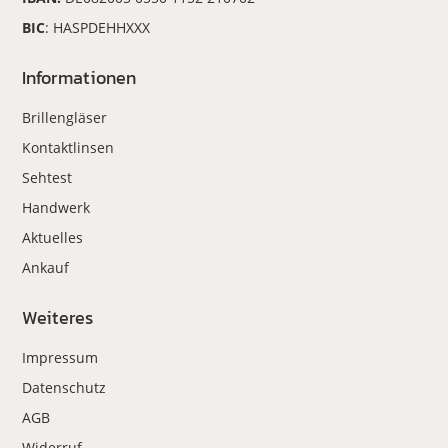
BIC
: HASPDEHHXXX
Informationen
Brillengläser
Kontaktlinsen
Sehtest
Handwerk
Aktuelles
Ankauf
Weiteres
Impressum
Datenschutz
AGB
Widerruf