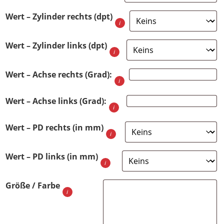
Wert – Zylinder rechts (dpt)
Wert – Zylinder links (dpt)
Wert – Achse rechts (Grad):
Wert – Achse links (Grad):
Wert – PD rechts (in mm)
Wert – PD links (in mm)
Größe / Farbe