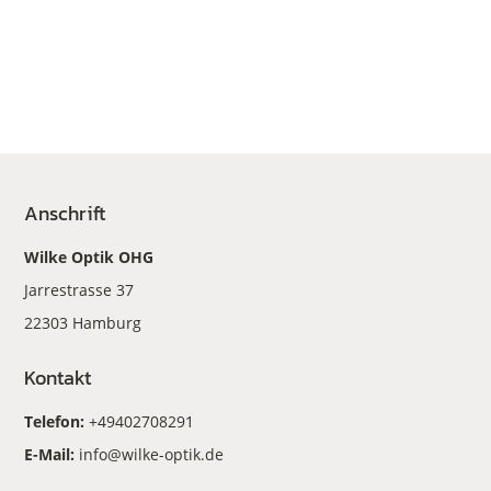
Anschrift
Wilke Optik OHG
Jarrestrasse 37
22303 Hamburg
Kontakt
Telefon:
+49402708291
E-Mail:
info@wilke-optik.de