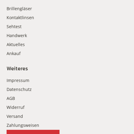
Brillengläser
Kontaktlinsen
Sehtest
Handwerk
Aktuelles
Ankauf
Weiteres
Impressum
Datenschutz
AGB
Widerruf
Versand
Zahlungsweisen