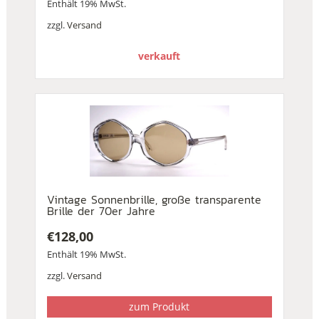
Enthält 19% MwSt.
zzgl.
Versand
verkauft
Vintage Sonnenbrille, große transparente
Brille der 70er Jahre
€
128,00
Enthält 19% MwSt.
zzgl.
Versand
zum Produkt