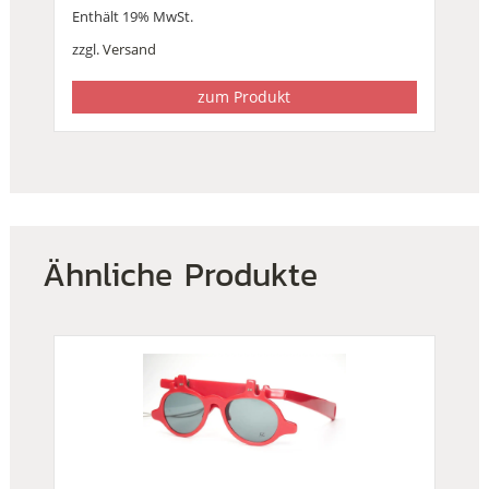
Enthält 19% MwSt.
zzgl.
Versand
zum Produkt
Ähnliche Produkte