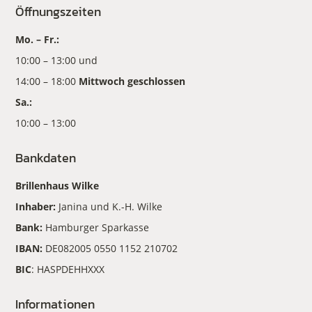
Öffnungszeiten
Mo. – Fr.:
10:00 – 13:00 und
14:00 – 18:00
Mittwoch geschlossen
Sa.:
10:00 – 13:00
Bankdaten
Brillenhaus Wilke
Inhaber:
Janina und K.-H. Wilke
Bank:
Hamburger Sparkasse
IBAN:
DE082005 0550 1152 210702
BIC
: HASPDEHHXXX
Informationen