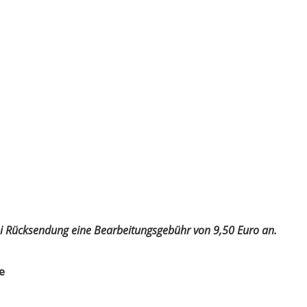
bei Rücksendung eine Bearbeitungsgebühr von 9,50 Euro an.
e