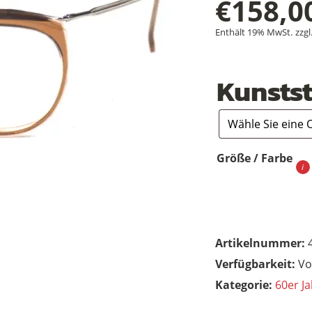
€
158,0
Enthält 19% MwSt.
zzgl
Kunstst
Größe / Farbe
Artikelnummer:
Vo
Kategorie:
60er Ja