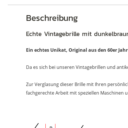
Brillen
Beschreibung
Echte Vintagebrille mit dunkelbrau
Ein echtes Unikat, Original aus den 60er Ja
Da es sich bei unseren Vintagebrillen und antik
Zur Verglasung dieser Brille mit Ihren persönli
fachgerechte Arbeit mit speziellen Maschinen 