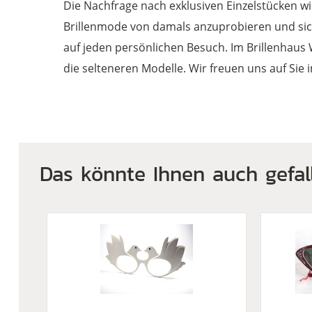
Die Nachfrage nach exklusiven Einzelstücken w
Brillenmode von damals anzuprobieren und sic
auf jeden persönlichen Besuch. Im Brillenhaus W
die selteneren Modelle. Wir freuen uns auf Sie 
Das könnte Ihnen auch gefal