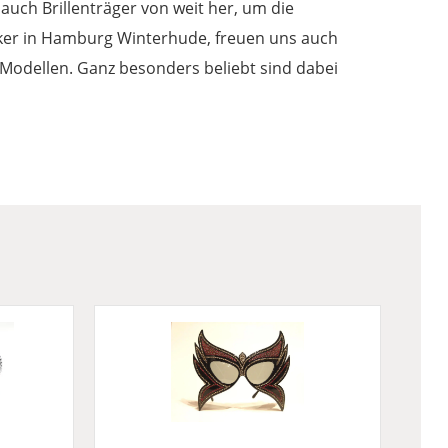
uch Brillenträger von weit her, um die
iker in Hamburg Winterhude, freuen uns auch
n Modellen. Ganz besonders beliebt sind dabei