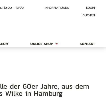
a.: 10:00 – 13:00
INFORMATIONEN
LOGIN
SUCHEN
USEUM
ONLINE-SHOP
KONTAKT
us Wilke in Hamburg