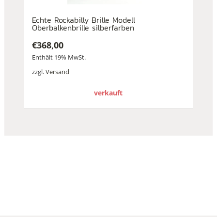
Echte Rockabilly Brille Modell
Oberbalkenbrille silberfarben
€
368,00
Enthält 19% MwSt.
zzgl.
Versand
verkauft