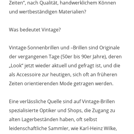
Zeiten“, nach Qualität, handwerklichem Können
und wertbeständigen Materialien?
Was bedeutet Vintage?
Vintage-Sonnenbrillen und –Brillen sind Originale
der vergangenen Tage (50er bis 90er Jahre), deren
„Look“ jetzt wieder aktuell und gefragt ist, und die
als Accessoire zur heutigen, sich oft an früheren
Zeiten orientierenden Mode getragen werden.
Eine verlässliche Quelle sind auf Vintage-Brillen
spezialisierte Optiker und Shops, die Zugang zu
alten Lagerbeständen haben, oft selbst
leidenschaftliche Sammler, wie Karl-Heinz Wilke,