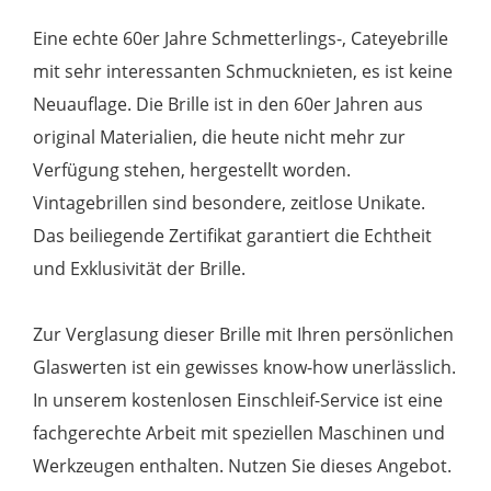
Eine echte 60er Jahre Schmetterlings-, Cateyebrille
mit sehr interessanten Schmucknieten, es ist keine
Neuauflage. Die Brille ist in den 60er Jahren aus
original Materialien, die heute nicht mehr zur
Verfügung stehen, hergestellt worden.
Vintagebrillen sind besondere, zeitlose Unikate.
Das beiliegende Zertifikat garantiert die Echtheit
und Exklusivität der Brille.
Zur Verglasung dieser Brille mit Ihren persönlichen
Glaswerten ist ein gewisses know-how unerlässlich.
In unserem kostenlosen Einschleif-Service ist eine
fachgerechte Arbeit mit speziellen Maschinen und
Werkzeugen enthalten. Nutzen Sie dieses Angebot.