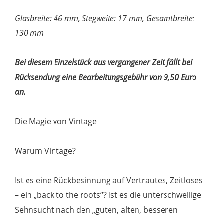
Glasbreite: 46 mm, Stegweite: 17 mm, Gesamtbreite:
130 mm
Bei diesem Einzelstück aus vergangener Zeit fällt bei
Rücksendung eine Bearbeitungsgebühr von 9,50 Euro
an.
Die Magie von Vintage
Warum Vintage?
Ist es eine Rückbesinnung auf Vertrautes, Zeitloses
– ein „back to the roots“? Ist es die unterschwellige
Sehnsucht nach den „guten, alten, besseren