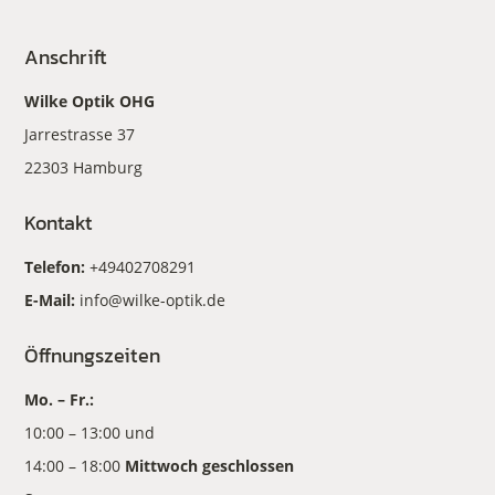
Anschrift
Wilke Optik OHG
Jarrestrasse 37
22303 Hamburg
Kontakt
Telefon:
+49402708291
E-Mail:
info@wilke-optik.de
Öffnungszeiten
Mo. – Fr.:
10:00 – 13:00 und
14:00 – 18:00
Mittwoch geschlossen