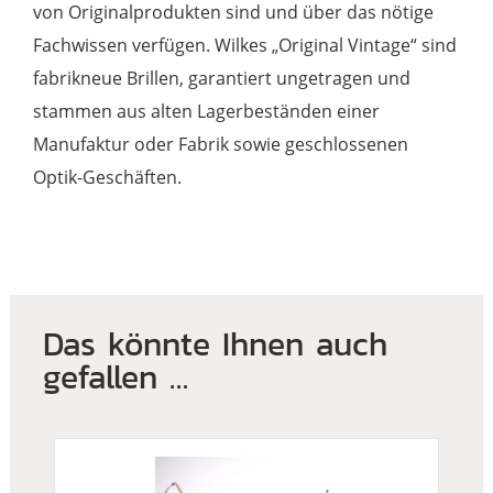
von Originalprodukten sind und über das nötige
Fachwissen verfügen. Wilkes „Original Vintage“ sind
fabrikneue Brillen, garantiert ungetragen und
stammen aus alten Lagerbeständen einer
Manufaktur oder Fabrik sowie geschlossenen
Optik-Geschäften.
Das könnte Ihnen auch
gefallen …