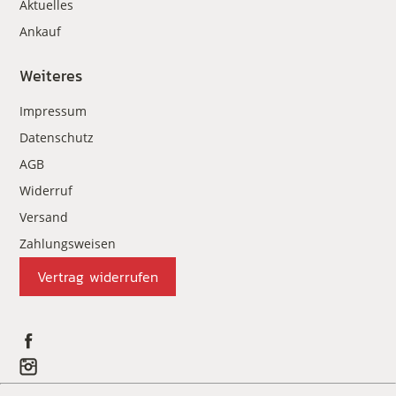
Aktuelles
Ankauf
Weiteres
Impressum
Datenschutz
AGB
Widerruf
Versand
Zahlungsweisen
Vertrag widerrufen