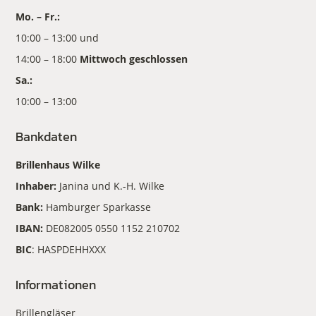
Mo. – Fr.:
10:00 – 13:00 und
14:00 – 18:00
Mittwoch geschlossen
Sa.:
10:00 – 13:00
Bankdaten
Brillenhaus Wilke
Inhaber:
Janina und K.-H. Wilke
Bank:
Hamburger Sparkasse
IBAN:
DE082005 0550 1152 210702
BIC
: HASPDEHHXXX
Informationen
Brillengläser