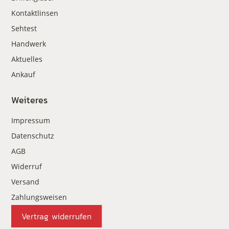
Kontaktlinsen
Sehtest
Handwerk
Aktuelles
Ankauf
Weiteres
Impressum
Datenschutz
AGB
Widerruf
Versand
Zahlungsweisen
Vertrag widerrufen