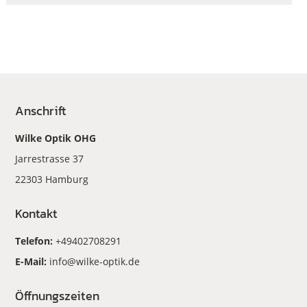
Anschrift
Wilke Optik OHG
Jarrestrasse 37
22303 Hamburg
Kontakt
Telefon:
+49402708291
E-Mail:
info@wilke-optik.de
Öffnungszeiten