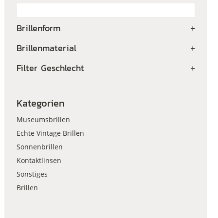
Brillenform
+
Brillenmaterial
+
Filter Geschlecht
+
Kategorien
Museumsbrillen
Echte Vintage Brillen
Sonnenbrillen
Kontaktlinsen
Sonstiges
Brillen