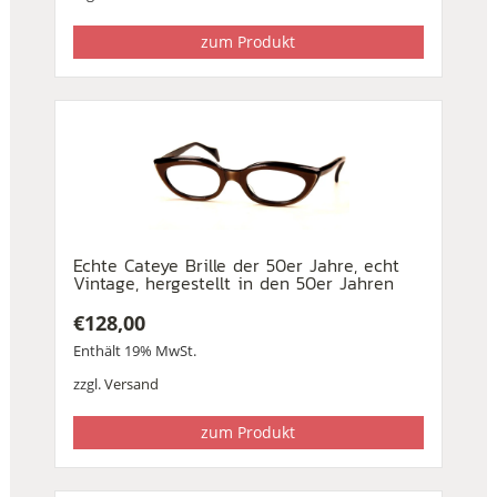
zum Produkt
Echte Cateye Brille der 50er Jahre, echt
Vintage, hergestellt in den 50er Jahren
€
128,00
Enthält 19% MwSt.
zzgl.
Versand
zum Produkt