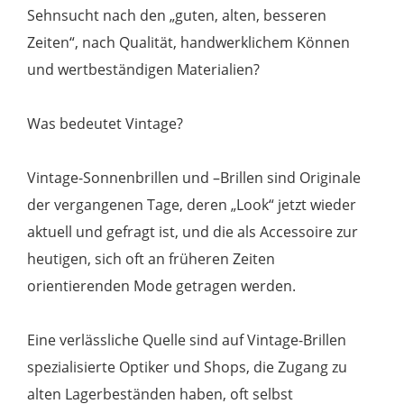
Sehnsucht nach den „guten, alten, besseren
Zeiten“, nach Qualität, handwerklichem Können
und wertbeständigen Materialien?
Was bedeutet Vintage?
Vintage-Sonnenbrillen und –Brillen sind Originale
der vergangenen Tage, deren „Look“ jetzt wieder
aktuell und gefragt ist, und die als Accessoire zur
heutigen, sich oft an früheren Zeiten
orientierenden Mode getragen werden.
Eine verlässliche Quelle sind auf Vintage-Brillen
spezialisierte Optiker und Shops, die Zugang zu
alten Lagerbeständen haben, oft selbst