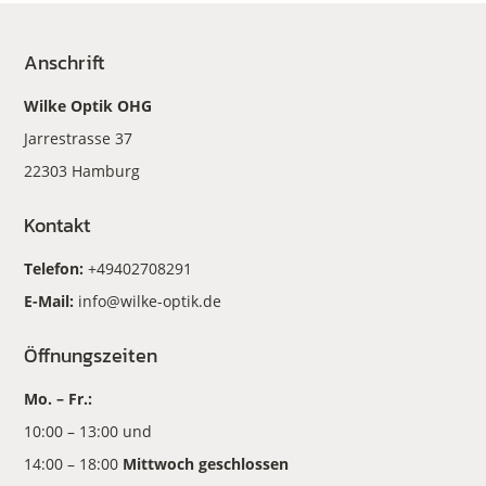
Anschrift
Wilke Optik OHG
Jarrestrasse 37
22303 Hamburg
Kontakt
Telefon:
+49402708291
E-Mail:
info@wilke-optik.de
Öffnungszeiten
Mo. – Fr.:
10:00 – 13:00 und
14:00 – 18:00
Mittwoch geschlossen