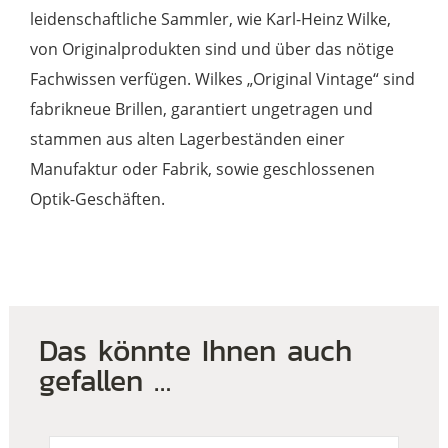
leidenschaftliche Sammler, wie Karl-Heinz Wilke,
von Originalprodukten sind und über das nötige
Fachwissen verfügen. Wilkes „Original Vintage“ sind
fabrikneue Brillen, garantiert ungetragen und
stammen aus alten Lagerbeständen einer
Manufaktur oder Fabrik, sowie geschlossenen
Optik-Geschäften.
Das könnte Ihnen auch
gefallen …