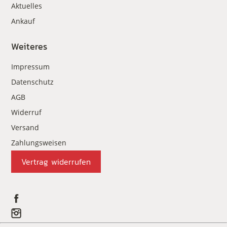
Aktuelles
Ankauf
Weiteres
Impressum
Datenschutz
AGB
Widerruf
Versand
Zahlungsweisen
Vertrag widerrufen