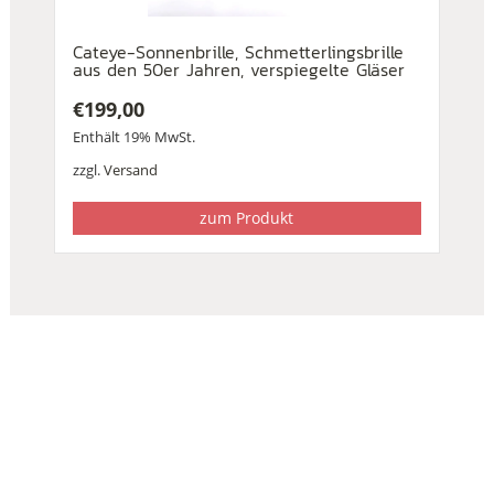
Cateye-Sonnenbrille, Schmetterlingsbrille
aus den 50er Jahren, verspiegelte Gläser
€
199,00
Enthält 19% MwSt.
zzgl.
Versand
zum Produkt