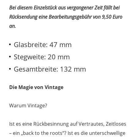
Bei diesem Einzelstück aus vergangener Zeit fällt bei
Rücksendung eine Bearbeitungsgebühr von 9,50 Euro
an.
Glasbreite: 47 mm
Stegweite: 20 mm
Gesamtbreite: 132 mm
Die Magie von Vintage
Warum Vintage?
Ist es eine Rückbesinnung auf Vertrautes, Zeitloses
– ein „back to the roots“? Ist es die unterschwellige