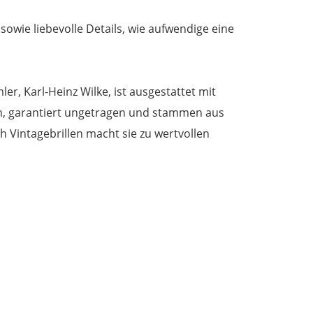
Menge
sowie liebevolle Details, wie aufwendige eine
er, Karl-Heinz Wilke, ist ausgestattet mit
len, garantiert ungetragen und stammen aus
 Vintagebrillen macht sie zu wertvollen