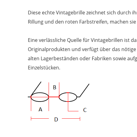
Diese echte Vintagebrille zeichnet sich durch i
Rillung und den roten Farbstreifen, machen si
Brillen
Eine verlässliche Quelle für Vintagebrillen ist 
Originalprodukten und verfügt über das nötige 
alten Lagerbeständen oder Fabriken sowie aufg
Einzelstücken.