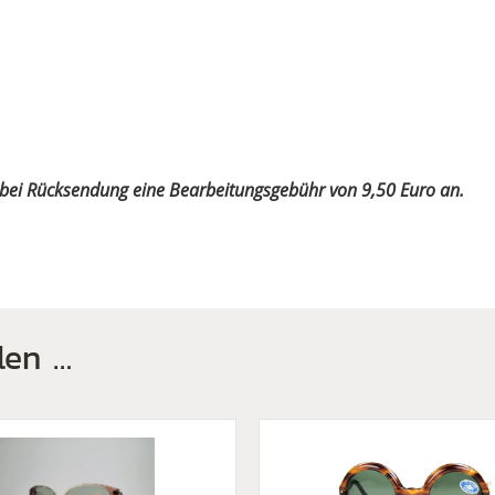
n bei Rücksendung eine Bearbeitungsgebühr von 9,50 Euro an.
len …