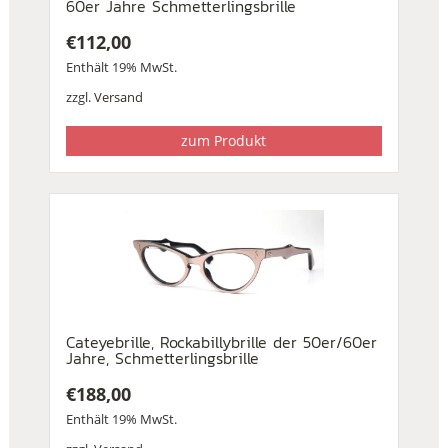
60er Jahre Schmetterlingsbrille
€
112,00
Enthält 19% MwSt.
zzgl.
Versand
zum Produkt
Cateyebrille, Rockabillybrille der 50er/60er
Jahre, Schmetterlingsbrille
€
188,00
Enthält 19% MwSt.