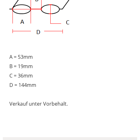
A = 53mm
B = 19mm
C = 36mm
D = 144mm
Verkauf unter Vorbehalt.