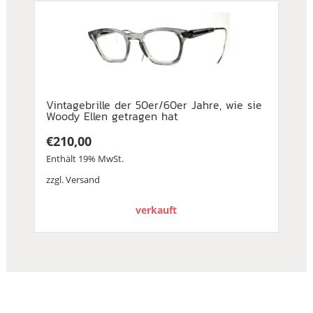
Vintagebrille der 50er/60er Jahre, wie sie
Woody Ellen getragen hat
€
210,00
Enthält 19% MwSt.
zzgl.
Versand
verkauft