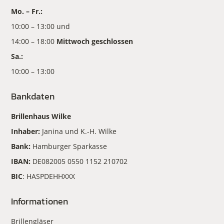
Mo. – Fr.:
10:00 – 13:00 und
14:00 – 18:00
Mittwoch geschlossen
Sa.:
10:00 – 13:00
Bankdaten
Brillenhaus Wilke
Inhaber:
Janina und K.-H. Wilke
Bank:
Hamburger Sparkasse
IBAN:
DE082005 0550 1152 210702
BIC
: HASPDEHHXXX
Informationen
Brillengläser