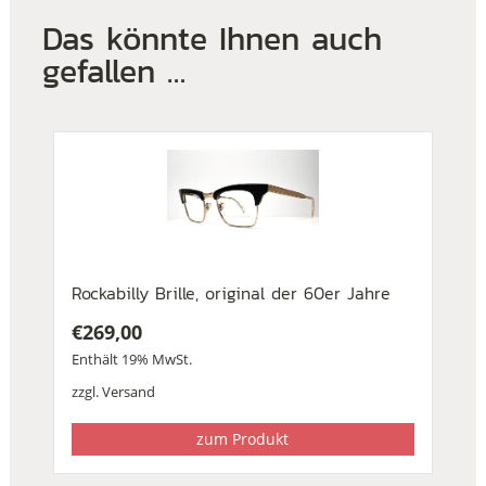
Das könnte Ihnen auch
gefallen …
Rockabilly Brille, original der 60er Jahre
€
269,00
Enthält 19% MwSt.
zzgl.
Versand
zum Produkt