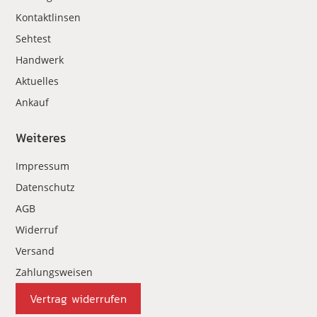
Kontaktlinsen
Sehtest
Handwerk
Aktuelles
Ankauf
Weiteres
Impressum
Datenschutz
AGB
Widerruf
Versand
Zahlungsweisen
Vertrag widerrufen