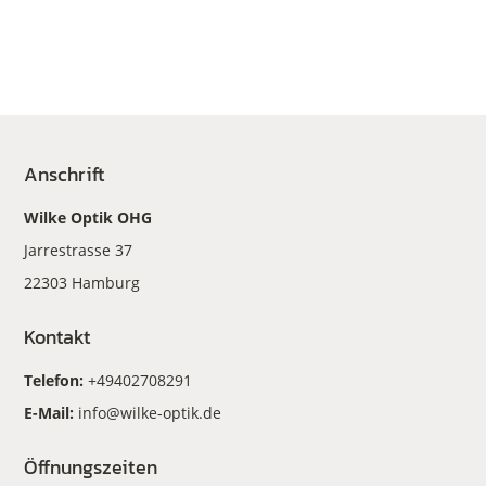
Anschrift
Wilke Optik OHG
Jarrestrasse 37
22303 Hamburg
Kontakt
Telefon:
+49402708291
E-Mail:
info@wilke-optik.de
Öffnungszeiten