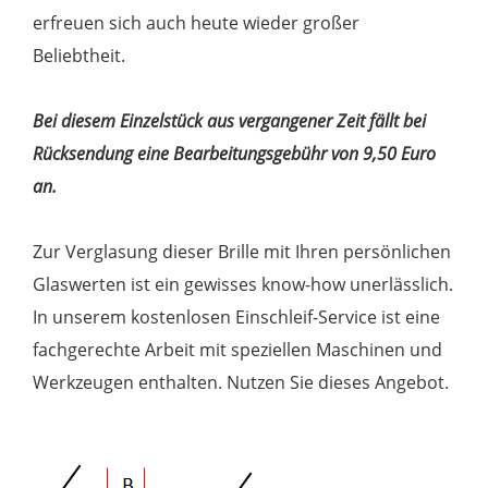
erfreuen sich auch heute wieder großer
Beliebtheit.
Bei diesem Einzelstück aus vergangener Zeit fällt bei
Rücksendung eine Bearbeitungsgebühr von 9,50 Euro
an.
Zur Verglasung dieser Brille mit Ihren persönlichen
Glaswerten ist ein gewisses know-how unerlässlich.
In unserem kostenlosen Einschleif-Service ist eine
fachgerechte Arbeit mit speziellen Maschinen und
Werkzeugen enthalten. Nutzen Sie dieses Angebot.