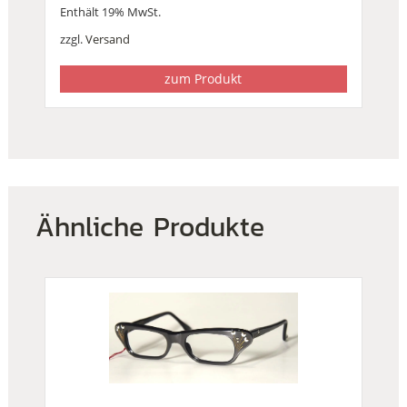
Enthält 19% MwSt.
zzgl.
Versand
zum Produkt
Ähnliche Produkte