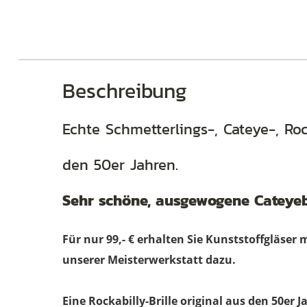
Brillen
Beschreibung
Echte Schmetterlings-, Cateye-, Ro
den 50er Jahren.
Sehr schöne, ausgewogene Cateyeb
Für nur 99,- € erhalten Sie Kunststoffgläser 
unserer Meisterwerkstatt dazu.
Eine Rockabilly-Brille original aus den 50er 