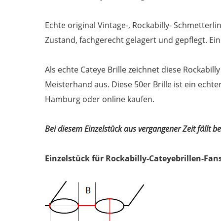
Echte original Vintage-, Rockabilly- Schmetterlin
Zustand, fachgerecht gelagert und gepflegt. Ein 
Als echte Cateye Brille zeichnet diese Rockabil
Meisterhand aus. Diese 50er Brille ist ein echte
Hamburg oder online kaufen.
Bei diesem Einzelstück aus vergangener Zeit fällt 
Einzelstück für Rockabilly-Cateyebrillen-Fan