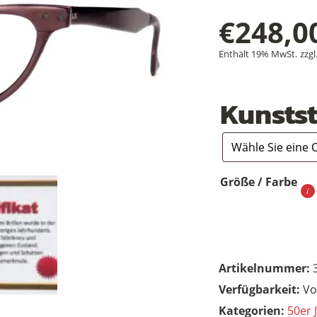
€
248,0
Enthält 19% MwSt.
zzgl
Kunstst
Größe / Farbe
Artikelnummer:
Vo
Kategorien:
50er 