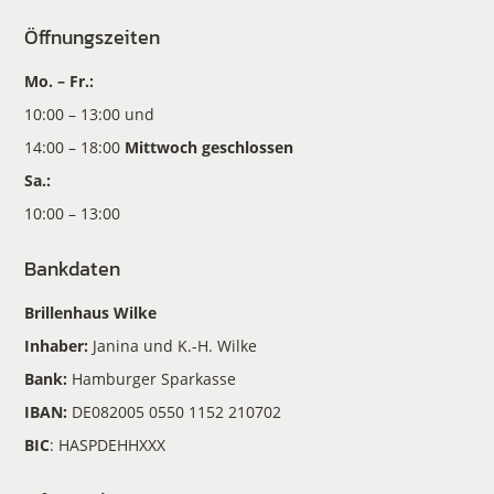
Öffnungszeiten
Mo. – Fr.:
10:00 – 13:00 und
14:00 – 18:00
Mittwoch geschlossen
Sa.:
10:00 – 13:00
Bankdaten
Brillenhaus Wilke
Inhaber:
Janina und K.-H. Wilke
Bank:
Hamburger Sparkasse
IBAN:
DE082005 0550 1152 210702
BIC
: HASPDEHHXXX