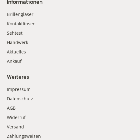
Informationen
Brillengläser
Kontaktlinsen
Sehtest
Handwerk
Aktuelles
Ankauf
Weiteres
Impressum
Datenschutz
AGB
Widerruf
Versand
Zahlungsweisen