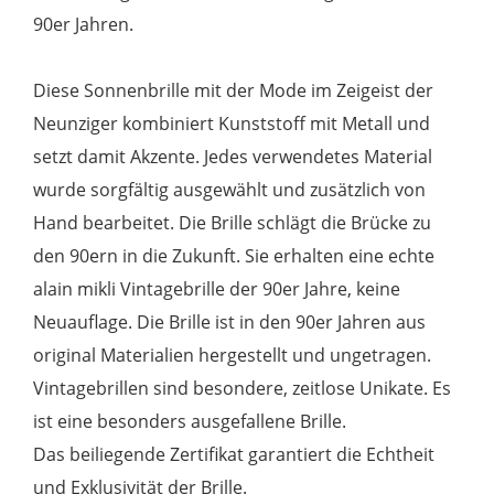
90er Jahren.
Diese Sonnenbrille mit der Mode im Zeigeist der
Neunziger kombiniert Kunststoff mit Metall und
setzt damit Akzente. Jedes verwendetes Material
wurde sorgfältig ausgewählt und zusätzlich von
Hand bearbeitet. Die Brille schlägt die Brücke zu
den 90ern in die Zukunft. Sie erhalten eine echte
alain mikli Vintagebrille der 90er Jahre, keine
Neuauflage. Die Brille ist in den 90er Jahren aus
original Materialien hergestellt und ungetragen.
Vintagebrillen sind besondere, zeitlose Unikate. Es
ist eine besonders ausgefallene Brille.
Das beiliegende Zertifikat garantiert die Echtheit
und Exklusivität der Brille.