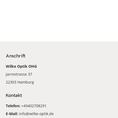
Anschrift
Wilke Optik OHG
Jarrestrasse 37
22303 Hamburg
Kontakt
Telefon:
+49402708291
E-Mail:
info@wilke-optik.de