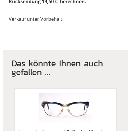
Rücksendung 19,50 € berechnen.
Verkauf unter Vorbehalt.
Das könnte Ihnen auch
gefallen …