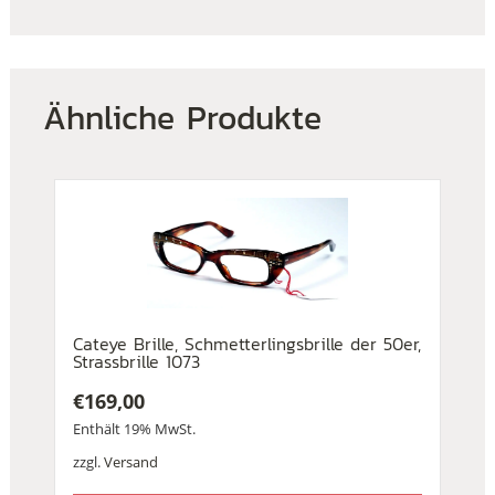
Ähnliche Produkte
Cateye Brille, Schmetterlingsbrille der 50er,
Strassbrille 1073
€
169,00
Enthält 19% MwSt.
zzgl.
Versand