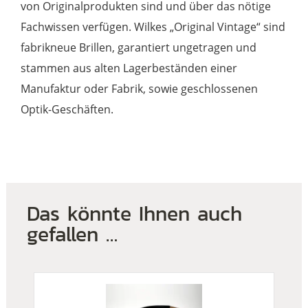
von Originalprodukten sind und über das nötige
Fachwissen verfügen. Wilkes „Original Vintage“ sind
fabrikneue Brillen, garantiert ungetragen und
stammen aus alten Lagerbeständen einer
Manufaktur oder Fabrik, sowie geschlossenen
Optik-Geschäften.
Das könnte Ihnen auch
gefallen …