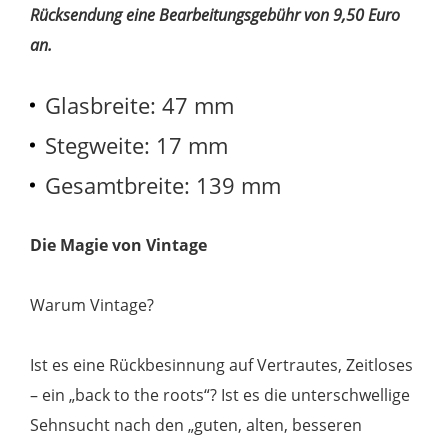
Rücksendung eine Bearbeitungsgebühr von 9,50 Euro
an.
Glasbreite: 47 mm
Stegweite: 17 mm
Gesamtbreite: 139 mm
Die Magie von Vintage
Warum Vintage?
Ist es eine Rückbesinnung auf Vertrautes, Zeitloses
– ein „back to the roots“? Ist es die unterschwellige
Sehnsucht nach den „guten, alten, besseren