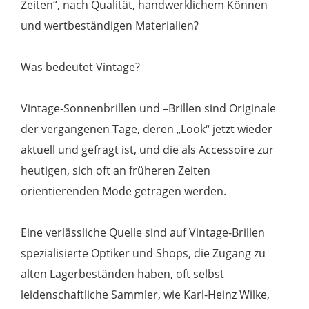
Zeiten“, nach Qualität, handwerklichem Können
und wertbeständigen Materialien?
Was bedeutet Vintage?
Vintage-Sonnenbrillen und –Brillen sind Originale
der vergangenen Tage, deren „Look“ jetzt wieder
aktuell und gefragt ist, und die als Accessoire zur
heutigen, sich oft an früheren Zeiten
orientierenden Mode getragen werden.
Eine verlässliche Quelle sind auf Vintage-Brillen
spezialisierte Optiker und Shops, die Zugang zu
alten Lagerbeständen haben, oft selbst
leidenschaftliche Sammler, wie Karl-Heinz Wilke,