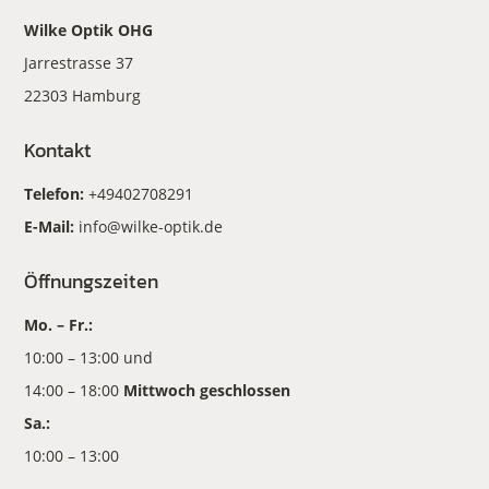
Wilke Optik OHG
Jarrestrasse 37
22303 Hamburg
Kontakt
Telefon:
+49402708291
E-Mail:
info@wilke-optik.de
Öffnungszeiten
Mo. – Fr.:
10:00 – 13:00 und
14:00 – 18:00
Mittwoch geschlossen
Sa.:
10:00 – 13:00