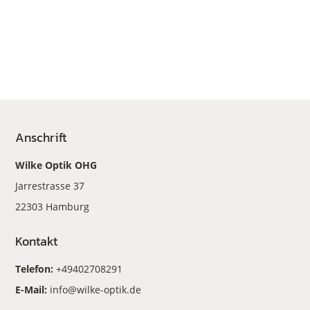
Anschrift
Wilke Optik OHG
Jarrestrasse 37
22303 Hamburg
Kontakt
Telefon:
+49402708291
E-Mail:
info@wilke-optik.de