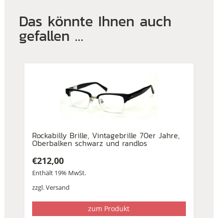
Das könnte Ihnen auch
gefallen …
Rockabilly Brille, Vintagebrille 70er Jahre,
Oberbalken schwarz und randlos
€
212,00
Enthält 19% MwSt.
zzgl.
Versand
zum Produkt