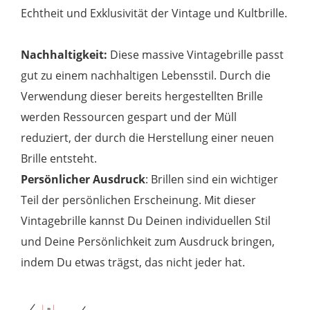
Echtheit und Exklusivität der Vintage und Kultbrille.
Nachhaltigkeit:
Diese massive Vintagebrille passt
gut zu einem nachhaltigen Lebensstil. Durch die
Verwendung dieser bereits hergestellten Brille
werden Ressourcen gespart und der Müll
reduziert, der durch die Herstellung einer neuen
Brille entsteht.
Persönlicher Ausdruck
: Brillen sind ein wichtiger
Teil der persönlichen Erscheinung. Mit dieser
Vintagebrille kannst Du Deinen individuellen Stil
und Deine Persönlichkeit zum Ausdruck bringen,
indem Du etwas trägst, das nicht jeder hat.