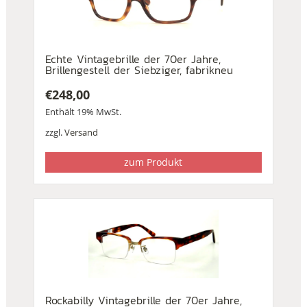
Echte Vintagebrille der 70er Jahre,
Brillengestell der Siebziger, fabrikneu
€
248,00
Enthält 19% MwSt.
zzgl.
Versand
zum Produkt
Rockabilly Vintagebrille der 70er Jahre,