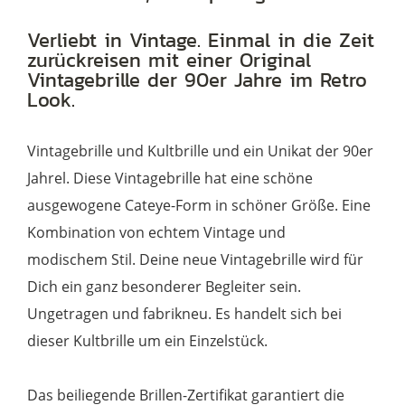
havannamatt
Verliebt in Vintage. Einmal in die Zeit
Menge
zurückreisen mit einer Original
Vintagebrille der 90er Jahre im Retro
Look.
Vintagebrille und Kultbrille und ein Unikat der 90er
Jahrel. Diese Vintagebrille hat eine schöne
ausgewogene Cateye-Form in schöner Größe. Eine
Kombination von echtem Vintage und
modischem Stil. Deine neue Vintagebrille wird für
Dich ein ganz besonderer Begleiter sein.
Ungetragen und fabrikneu. Es handelt sich bei
dieser Kultbrille um ein Einzelstück.
Das beiliegende Brillen-Zertifikat garantiert die