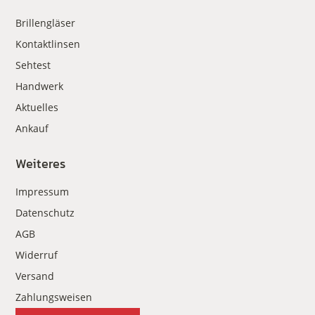
Brillengläser
Kontaktlinsen
Sehtest
Handwerk
Aktuelles
Ankauf
Weiteres
Impressum
Datenschutz
AGB
Widerruf
Versand
Zahlungsweisen