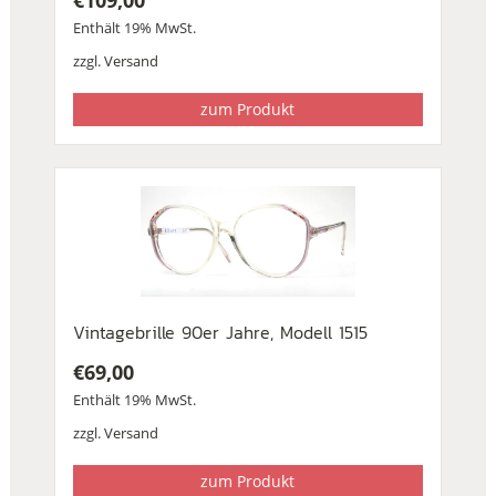
Enthält 19% MwSt.
zzgl.
Versand
zum Produkt
Vintagebrille 90er Jahre, Modell 1515
€
69,00
Enthält 19% MwSt.
zzgl.
Versand
zum Produkt