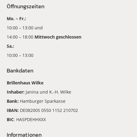
Öffnungszeiten
Mo. – Fr.:
10:00 – 13:00 und
14:00 – 18:00
Mittwoch geschlossen
Sa.:
10:00 – 13:00
Bankdaten
Brillenhaus Wilke
Inhaber:
Janina und K.-H. Wilke
Bank:
Hamburger Sparkasse
IBAN:
DE082005 0550 1152 210702
BIC
: HASPDEHHXXX
Informationen