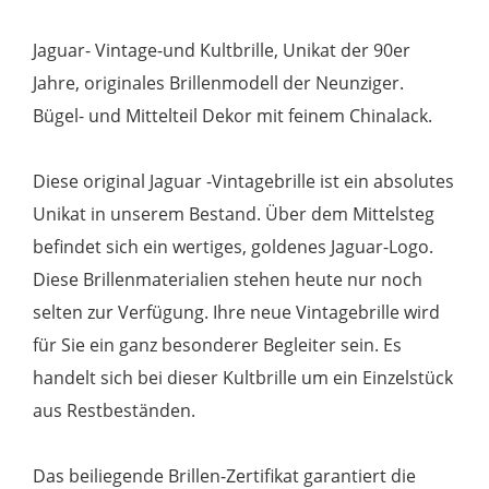
Jaguar- Vintage-und Kultbrille, Unikat der 90er
Jahre, originales Brillenmodell der Neunziger.
Bügel- und Mittelteil Dekor mit feinem Chinalack.
Diese original Jaguar -Vintagebrille ist ein absolutes
Unikat in unserem Bestand. Über dem Mittelsteg
befindet sich ein wertiges, goldenes Jaguar-Logo.
Diese Brillenmaterialien stehen heute nur noch
selten zur Verfügung. Ihre neue Vintagebrille wird
für Sie ein ganz besonderer Begleiter sein. Es
handelt sich bei dieser Kultbrille um ein Einzelstück
aus Restbeständen.
Das beiliegende Brillen-Zertifikat garantiert die