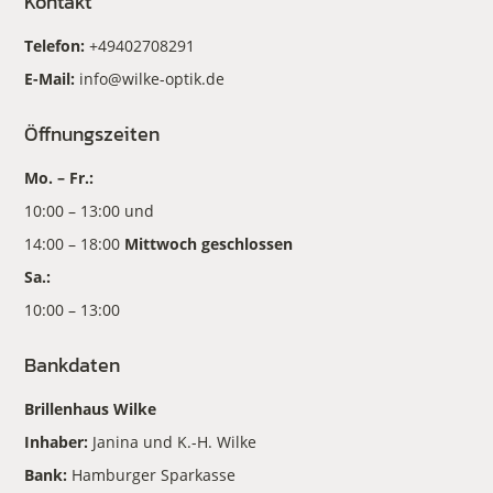
Kontakt
Telefon:
+49402708291
E-Mail:
info@wilke-optik.de
Öffnungszeiten
Mo. – Fr.:
10:00 – 13:00 und
14:00 – 18:00
Mittwoch geschlossen
Sa.:
10:00 – 13:00
Bankdaten
Brillenhaus Wilke
Inhaber:
Janina und K.-H. Wilke
Bank:
Hamburger Sparkasse