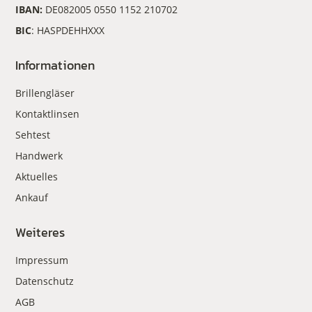
IBAN:
DE082005 0550 1152 210702
BIC
: HASPDEHHXXX
Informationen
Brillengläser
Kontaktlinsen
Sehtest
Handwerk
Aktuelles
Ankauf
Weiteres
Impressum
Datenschutz
AGB