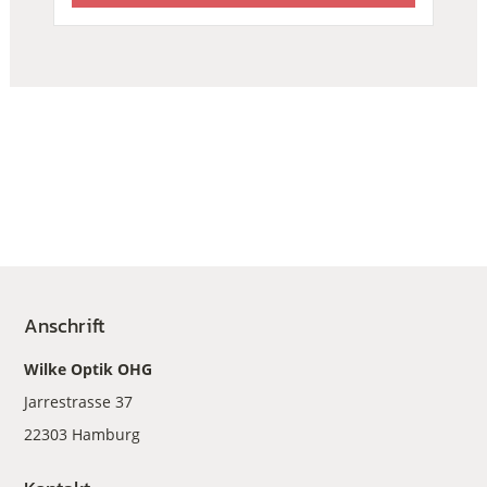
Anschrift
Wilke Optik OHG
Jarrestrasse 37
22303 Hamburg