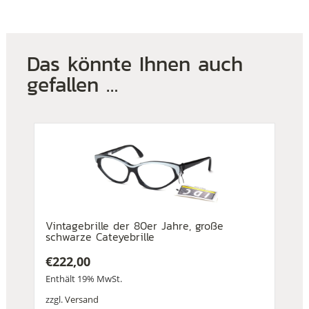
Das könnte Ihnen auch
gefallen …
Vintagebrille der 80er Jahre, große
schwarze Cateyebrille
€
222,00
Enthält 19% MwSt.
zzgl.
Versand