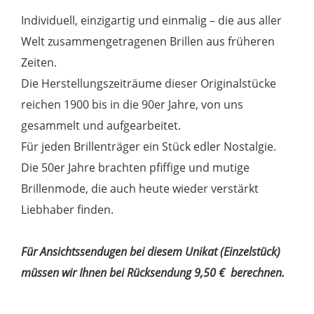
Individuell, einzigartig und einmalig – die aus aller
Welt zusammengetragenen Brillen aus früheren
Zeiten.
Die Herstellungszeiträume dieser Originalstücke
reichen 1900 bis in die 90er Jahre, von uns
gesammelt und aufgearbeitet.
Für jeden Brillenträger ein Stück edler Nostalgie.
Die 50er Jahre brachten pfiffige und mutige
Brillenmode, die auch heute wieder verstärkt
Liebhaber finden.
Für Ansichtssendugen bei diesem Unikat (Einzelstück)
müssen wir Ihnen bei Rücksendung 9,50 € berechnen.