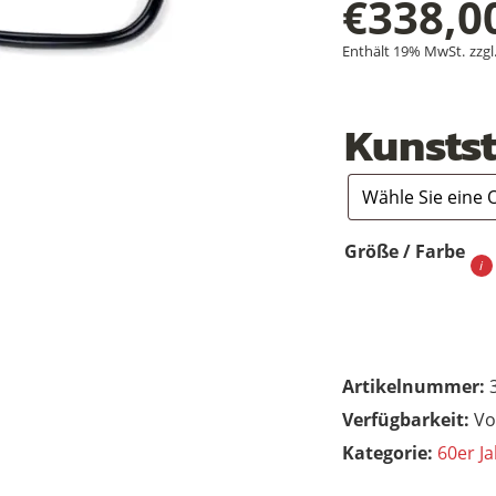
€
338,0
Enthält 19% MwSt.
zzgl
Kunstst
Größe / Farbe
Artikelnummer:
Vo
Kategorie:
60er Ja