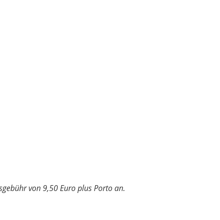
sgebühr von 9,50 Euro plus Porto an.