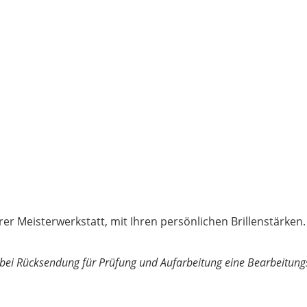
rer Meisterwerkstatt, mit Ihren persönlichen Brillenstärken.
n bei Rücksendung für Prüfung und Aufarbeitung eine Bearbeitung