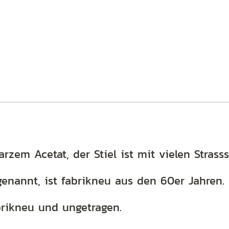
arzem Acetat, der Stiel ist mit vielen Strass
enannt, ist fabrikneu aus den 60er Jahren.
abrikneu und ungetragen.