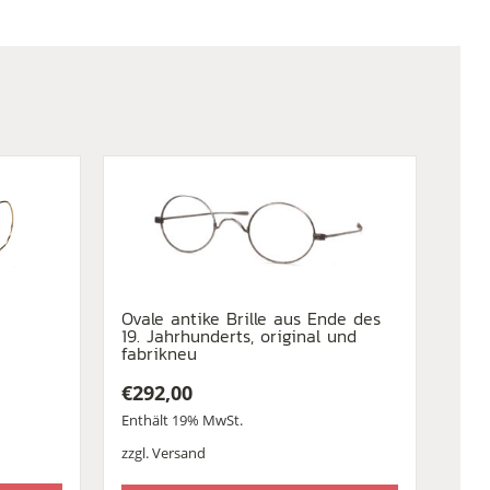
Ovale antike Brille aus Ende des
19. Jahrhunderts, original und
fabrikneu
€
292,00
Enthält 19% MwSt.
zzgl.
Versand