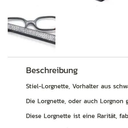
Brillen
Beschreibung
Stiel-Lorgnette, Vorhalter aus schw
Die Lorgnette, oder auch Lorgnon g
Diese Lorgnette ist eine Rarität, f