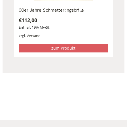
60er Jahre Schmetterlingsbrille
€
112,00
Enthält 19% MwSt.
zzgl.
Versand
zum Produkt