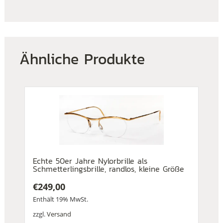
Ähnliche Produkte
Echte 50er Jahre Nylorbrille als
Schmetterlingsbrille, randlos, kleine Größe
€
249,00
Enthält 19% MwSt.
zzgl.
Versand