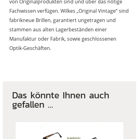
von Originalprodukten sind und über das nötige
Fachwissen verfügen. Wilkes „Original Vintage“ sind
fabrikneue Brillen, garantiert ungetragen und
stammen aus alten Lagerbeständen einer
Manufaktur oder Fabrik, sowie geschlossenen
Optik-Geschäften.
Das könnte Ihnen auch
gefallen …