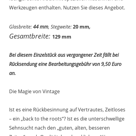
Werkzeugen enthalten. Nutzen Sie dieses Angebot.
,
Glasbreite:
44 mm
, Stegweite:
20 mm
Gesamtbreite:
129 mm
Bei diesem Einzelstück aus vergangener Zeit fällt bei
Rücksendung eine Bearbeitungsgebühr von 9,50 Euro
an.
Die Magie von Vintage
Ist es eine Rückbesinnung auf Vertrautes, Zeitloses
– ein „back to the roots“? Ist es die unterschwellige
Sehnsucht nach den „guten, alten, besseren