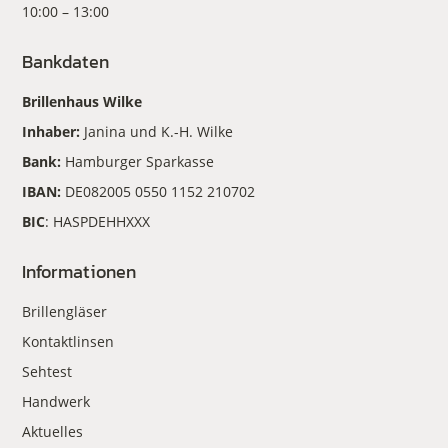
10:00 – 13:00
Bankdaten
Brillenhaus Wilke
Inhaber:
Janina und K.-H. Wilke
Bank:
Hamburger Sparkasse
IBAN:
DE082005 0550 1152 210702
BIC
: HASPDEHHXXX
Informationen
Brillengläser
Kontaktlinsen
Sehtest
Handwerk
Aktuelles