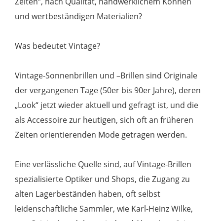
Zeiten“, nach Qualität, handwerklichem Können
und wertbeständigen Materialien?
Was bedeutet Vintage?
Vintage-Sonnenbrillen und –Brillen sind Originale
der vergangenen Tage (50er bis 90er Jahre), deren
„Look“ jetzt wieder aktuell und gefragt ist, und die
als Accessoire zur heutigen, sich oft an früheren
Zeiten orientierenden Mode getragen werden.
Eine verlässliche Quelle sind, auf Vintage-Brillen
spezialisierte Optiker und Shops, die Zugang zu
alten Lagerbeständen haben, oft selbst
leidenschaftliche Sammler, wie Karl-Heinz Wilke,