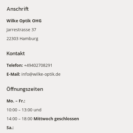
Anschrift
Wilke Optik OHG
Jarrestrasse 37
22303 Hamburg
Kontakt
Telefon:
+49402708291
E-Mail:
info@wilke-optik.de
Öffnungszeiten
Mo. – Fr.:
10:00 – 13:00 und
14:00 – 18:00
Mittwoch geschlossen
Sa.: