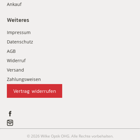
Ankauf
Weiteres
Impressum
Datenschutz
AGB
Widerruf
Versand
Zahlungsweisen
Vertrag widerrufen
© 2026 Wilke Optik OHG. Alle Rechte vorbehalten.