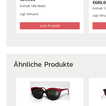
€
680,0
Enthält 19% MwSt.
Enthält 
zzgl.
Versand
zzgl.
Vers
zum Produkt
Ähnliche Produkte