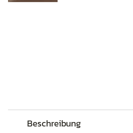
Brillen
Beschreibung