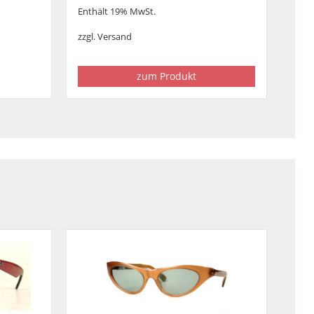
Enthält 19% MwSt.
zzgl.
Versand
zum Produkt