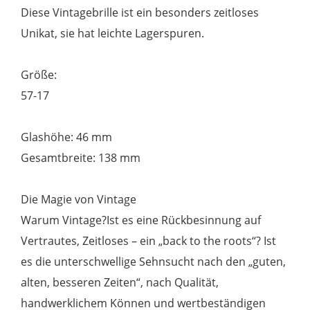
Diese Vintagebrille ist ein besonders zeitloses
Menge
Unikat, sie hat leichte Lagerspuren.
Größe:
57-17
Glashöhe: 46 mm
Gesamtbreite: 138 mm
Die Magie von Vintage
Warum Vintage?Ist es eine Rückbesinnung auf
Vertrautes, Zeitloses – ein „back to the roots“? Ist
es die unterschwellige Sehnsucht nach den „guten,
alten, besseren Zeiten“, nach Qualität,
handwerklichem Können und wertbeständigen