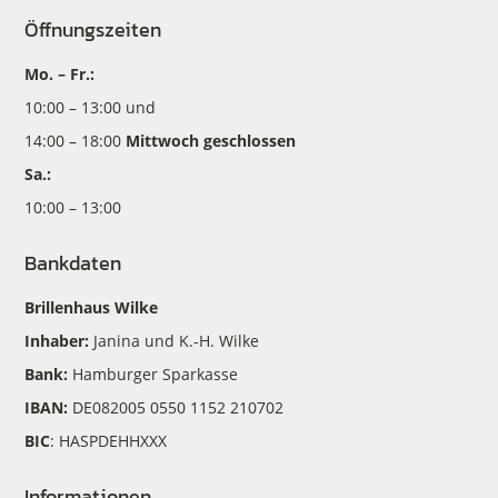
Öffnungszeiten
Mo. – Fr.:
10:00 – 13:00 und
14:00 – 18:00
Mittwoch geschlossen
Sa.:
10:00 – 13:00
Bankdaten
Brillenhaus Wilke
Inhaber:
Janina und K.-H. Wilke
Bank:
Hamburger Sparkasse
IBAN:
DE082005 0550 1152 210702
BIC
: HASPDEHHXXX
Informationen