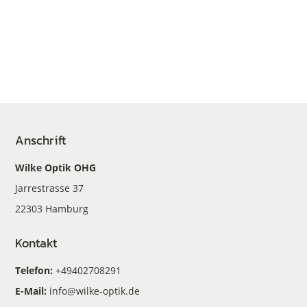
Anschrift
Wilke Optik OHG
Jarrestrasse 37
22303 Hamburg
Kontakt
Telefon:
+49402708291
E-Mail:
info@wilke-optik.de