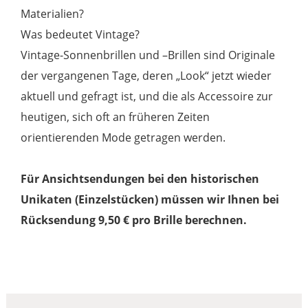
Materialien?
Was bedeutet Vintage?
Vintage-Sonnenbrillen und –Brillen sind Originale
der vergangenen Tage, deren „Look“ jetzt wieder
aktuell und gefragt ist, und die als Accessoire zur
heutigen, sich oft an früheren Zeiten
orientierenden Mode getragen werden.
Für Ansichtsendungen bei den historischen
Unikaten (Einzelstücken) müssen wir Ihnen bei
Rücksendung 9,50 € pro Brille berechnen.