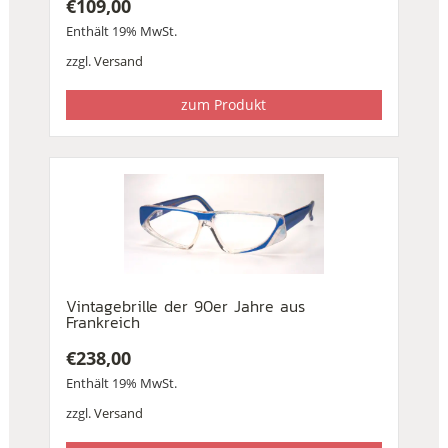
€
109,00
Enthält 19% MwSt.
zzgl.
Versand
zum Produkt
Vintagebrille der 90er Jahre aus
Frankreich
€
238,00
Enthält 19% MwSt.
zzgl.
Versand