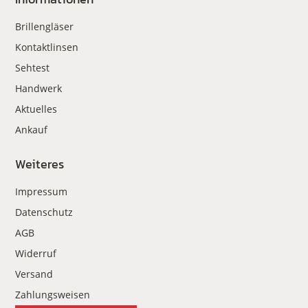
Brillengläser
Kontaktlinsen
Sehtest
Handwerk
Aktuelles
Ankauf
Weiteres
Impressum
Datenschutz
AGB
Widerruf
Versand
Zahlungsweisen