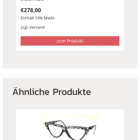
€
278,00
Enthält 19% MwSt.
zzgl.
Versand
zum Produkt
Ähnliche Produkte