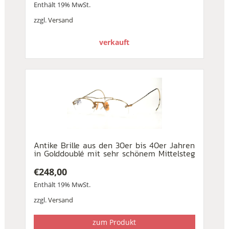
Enthält 19% MwSt.
zzgl.
Versand
verkauft
Antike Brille aus den 30er bis 40er Jahren
in Golddoublé mit sehr schönem Mittelsteg
€
248,00
Enthält 19% MwSt.
zzgl.
Versand
zum Produkt