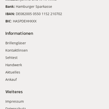
Bank:
Hamburger Sparkasse
IBAN:
DE082005 0550 1152 210702
BIC
: HASPDEHHXXX
Informationen
Brillengläser
Kontaktlinsen
Sehtest
Handwerk
Aktuelles
Ankauf
Weiteres
Impressum
Datenschutz