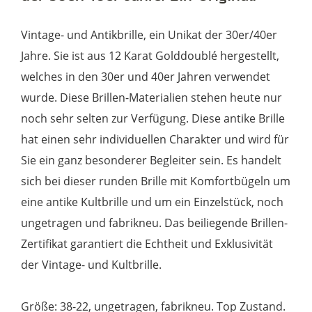
Vintage- und Antikbrille, ein Unikat der 30er/40er
Jahre. Sie ist aus 12 Karat Golddoublé hergestellt,
welches in den 30er und 40er Jahren verwendet
wurde. Diese Brillen-Materialien stehen heute nur
noch sehr selten zur Verfügung. Diese antike Brille
hat einen sehr individuellen Charakter und wird für
Sie ein ganz besonderer Begleiter sein. Es handelt
sich bei dieser runden Brille mit Komfortbügeln um
eine antike Kultbrille und um ein Einzelstück, noch
ungetragen und fabrikneu. Das beiliegende Brillen-
Zertifikat garantiert die Echtheit und Exklusivität
der Vintage- und Kultbrille.
Größe: 38-22, ungetragen, fabrikneu. Top Zustand.