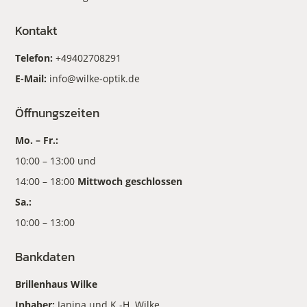
Kontakt
Telefon:
+49402708291
E-Mail:
info@wilke-optik.de
Öffnungszeiten
Mo. – Fr.:
10:00 – 13:00 und
14:00 – 18:00
Mittwoch geschlossen
Sa.:
10:00 – 13:00
Bankdaten
Brillenhaus Wilke
Inhaber:
Janina und K.-H. Wilke