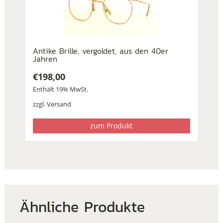
Antike Brille, vergoldet, aus den 40er
Jahren
€
198,00
Enthält 19% MwSt.
zzgl.
Versand
zum Produkt
Ähnliche Produkte