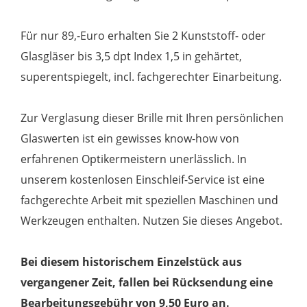
Für nur 89,-Euro erhalten Sie 2 Kunststoff- oder
Glasgläser bis 3,5 dpt Index 1,5 in gehärtet,
superentspiegelt, incl. fachgerechter Einarbeitung.
Zur Verglasung dieser Brille mit Ihren persönlichen
Glaswerten ist ein gewisses know-how von
erfahrenen Optikermeistern unerlässlich. In
unserem kostenlosen Einschleif-Service ist eine
fachgerechte Arbeit mit speziellen Maschinen und
Werkzeugen enthalten. Nutzen Sie dieses Angebot.
Bei diesem historischem Einzelstück aus
vergangener Zeit, fallen bei Rücksendung eine
Bearbeitungsgebühr von 9,50 Euro an.