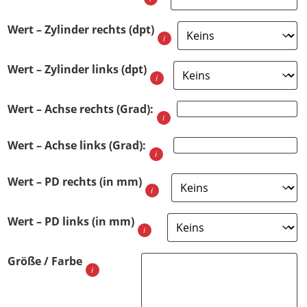
Wert – Zylinder rechts (dpt)
Wert – Zylinder links (dpt)
Wert – Achse rechts (Grad):
Wert – Achse links (Grad):
Wert – PD rechts (in mm)
Wert – PD links (in mm)
Größe / Farbe