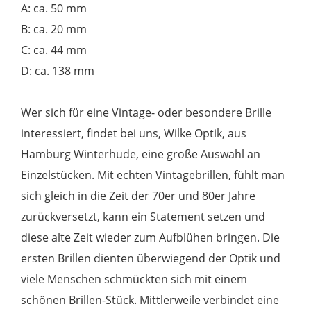
A: ca. 50 mm
B: ca. 20 mm
C: ca. 44 mm
D: ca. 138 mm
Wer sich für eine Vintage- oder besondere Brille
interessiert, findet bei uns, Wilke Optik, aus
Hamburg Winterhude, eine große Auswahl an
Einzelstücken. Mit echten Vintagebrillen, fühlt man
sich gleich in die Zeit der 70er und 80er Jahre
zurückversetzt, kann ein Statement setzen und
diese alte Zeit wieder zum Aufblühen bringen. Die
ersten Brillen dienten überwiegend der Optik und
viele Menschen schmückten sich mit einem
schönen Brillen-Stück. Mittlerweile verbindet eine