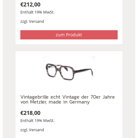
€
212,00
Enthält 19% MwSt.
zzgl.
Versand
zum Produkt
Vintagebrille echt Vintage der 70er Jahre
von Metzler, made in Germany
€
218,00
Enthält 19% MwSt.
zzgl.
Versand