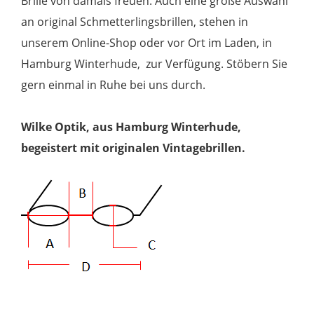
Brille von damals freuen. Auch eine große Auswahl
an original Schmetterlingsbrillen, stehen in
unserem Online-Shop oder vor Ort im Laden, in
Hamburg Winterhude, zur Verfügung. Stöbern Sie
gern einmal in Ruhe bei uns durch.
Wilke Optik, aus Hamburg Winterhude,
begeistert mit originalen Vintagebrillen.