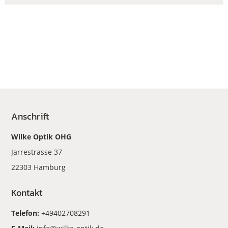
Anschrift
Wilke Optik OHG
Jarrestrasse 37
22303 Hamburg
Kontakt
Telefon:
+49402708291