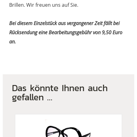
Brillen. Wir freuen uns auf Sie.
Bei diesem Einzelstück aus vergangener Zeit fällt bei
Rücksendung eine Bearbeitungsgebühr von 9,50 Euro
an.
Das könnte Ihnen auch
gefallen …