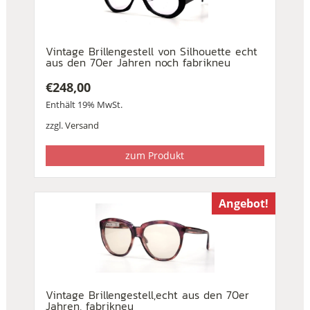
Vintage Brillengestell von Silhouette echt
aus den 70er Jahren noch fabrikneu
€
248,00
Enthält 19% MwSt.
zzgl.
Versand
zum Produkt
Angebot!
Vintage Brillengestell,echt aus den 70er
Jahren, fabrikneu