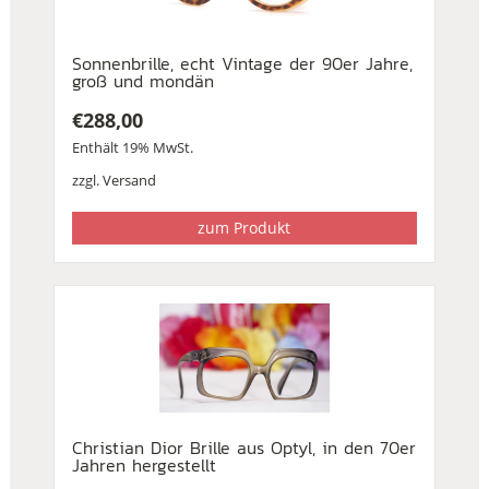
Sonnenbrille, echt Vintage der 90er Jahre,
groß und mondän
€
288,00
Enthält 19% MwSt.
zzgl.
Versand
zum Produkt
Christian Dior Brille aus Optyl, in den 70er
Jahren hergestellt