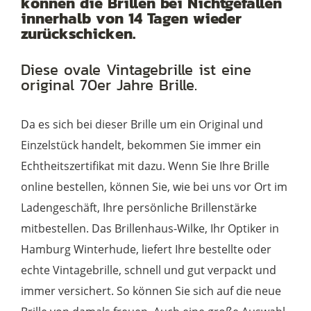
können die Brillen bei Nichtgefallen
innerhalb von 14 Tagen wieder
zurückschicken.
Diese ovale Vintagebrille ist eine
original 70er Jahre Brille.
Da es sich bei dieser Brille um ein Original und
Einzelstück handelt, bekommen Sie immer ein
Echtheitszertifikat mit dazu. Wenn Sie Ihre Brille
online bestellen, können Sie, wie bei uns vor Ort im
Ladengeschäft, Ihre persönliche Brillenstärke
mitbestellen. Das Brillenhaus-Wilke, Ihr Optiker in
Hamburg Winterhude, liefert Ihre bestellte oder
echte Vintagebrille, schnell und gut verpackt und
immer versichert. So können Sie sich auf die neue