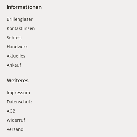
Informationen
Brillengläser
Kontaktlinsen
Sehtest
Handwerk
Aktuelles
Ankauf
Weiteres
Impressum
Datenschutz
AGB
Widerruf
Versand