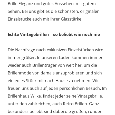
Brille Eleganz und gutes Aussehen, mit gutem
Sehen. Bei uns gibt es die schönsten, originalen
Einzelstücke auch mit Ihrer Glasstärke.
Echte Vintagebrillen – so beliebt wie noch nie
Die Nachfrage nach exklusiven Einzelstücken wird
immer größer. In unseren Laden kommen immer
wieder auch Brillenträger von weit her, um die
Brillenmode von damals anzuprobieren und sich
ein edles Stück mit nach Hause zu nehmen. Wir
freuen uns auch auf jeden persönlichen Besuch. Im
Brillenhaus Wilke, findet jeder seine Vintagebrille,
unter den zahlreichen, auch Retro Brillen. Ganz
besonders beliebt sind dabei die großen, runden