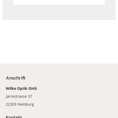
Anschrift
Wilke Optik OHG
Jarrestrasse 37
22303 Hamburg
Kontakt