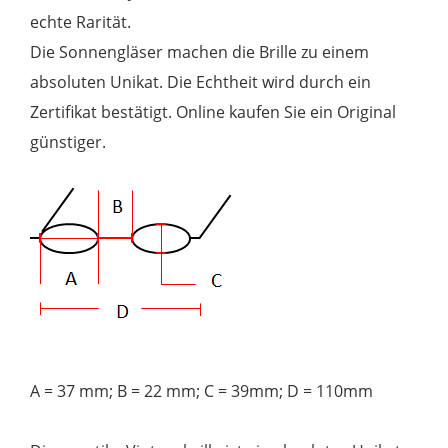
echte Rarität.
Die Sonnengläser machen die Brille zu einem
absoluten Unikat. Die Echtheit wird durch ein
Zertifikat bestätigt. Online kaufen Sie ein Original
günstiger.
A = 37 mm; B = 22 mm; C = 39mm; D = 110mm