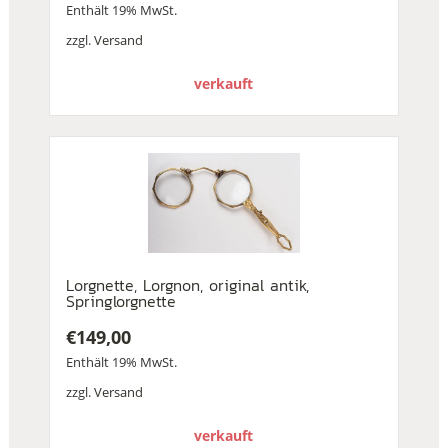
Enthält 19% MwSt.
zzgl.
Versand
verkauft
Lorgnette, Lorgnon, original antik,
Springlorgnette
€
149,00
Enthält 19% MwSt.
zzgl.
Versand
verkauft