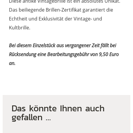
Diese antike Vintagebrille ist ein absolutes Unikat.
Das beiliegende Brillen-Zertifikat garantiert die
Echtheit und Exklusivität der Vintage- und
Kultbrille.
Bei diesem Einzelstück aus vergangener Zeit fällt bei
Rücksendung eine Bearbeitungsgebühr von 9,50 Euro
an.
Das könnte Ihnen auch
gefallen …