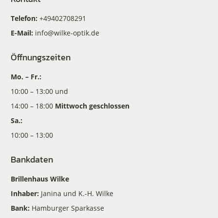
Telefon:
+49402708291
E-Mail:
info@wilke-optik.de
Öffnungszeiten
Mo. – Fr.:
10:00 – 13:00 und
14:00 – 18:00
Mittwoch geschlossen
Sa.:
10:00 – 13:00
Bankdaten
Brillenhaus Wilke
Inhaber:
Janina und K.-H. Wilke
Bank:
Hamburger Sparkasse