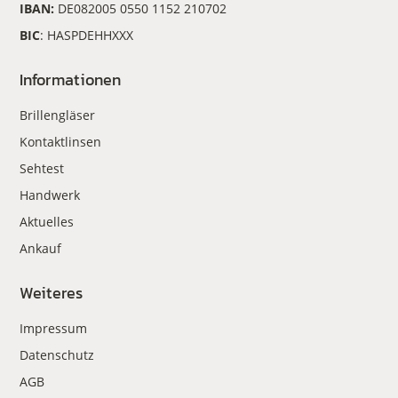
IBAN:
DE082005 0550 1152 210702
BIC
: HASPDEHHXXX
Informationen
Brillengläser
Kontaktlinsen
Sehtest
Handwerk
Aktuelles
Ankauf
Weiteres
Impressum
Datenschutz
AGB