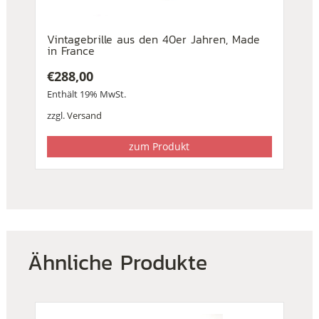
Vintagebrille aus den 40er Jahren, Made
in France
€
288,00
Enthält 19% MwSt.
zzgl.
Versand
zum Produkt
Ähnliche Produkte