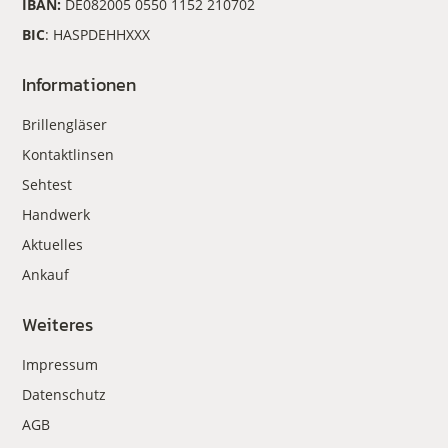
IBAN:
DE082005 0550 1152 210702
BIC
: HASPDEHHXXX
Informationen
Brillengläser
Kontaktlinsen
Sehtest
Handwerk
Aktuelles
Ankauf
Weiteres
Impressum
Datenschutz
AGB