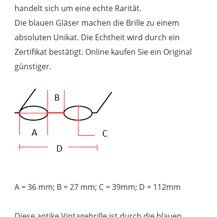
handelt sich um eine echte Rarität.
Die blauen Gläser machen die Brille zu einem
absoluten Unikat. Die Echtheit wird durch ein
Zertifikat bestätigt. Online kaufen Sie ein Original
günstiger.
A = 36 mm; B = 27 mm; C = 39mm; D = 112mm
Diese antike Vintagebrille ist durch die blauen