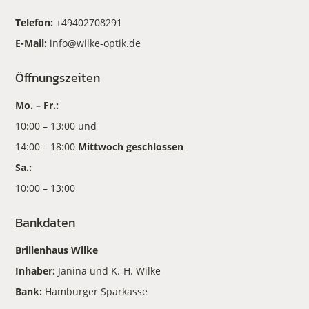
Telefon:
+49402708291
E-Mail:
info@wilke-optik.de
Öffnungszeiten
Mo. – Fr.:
10:00 – 13:00 und
14:00 – 18:00
Mittwoch geschlossen
Sa.:
10:00 – 13:00
Bankdaten
Brillenhaus Wilke
Inhaber:
Janina und K.-H. Wilke
Bank:
Hamburger Sparkasse