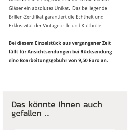
Gläser ein absolutes Unikat. Das beiliegende
Brillen-Zertifikat garantiert die Echtheit und
Exklusivität der Vintagebrille und Kultbrille.
Bei diesem Einzelstück aus vergangener Zeit
fällt für Ansichtsendungen bei
Rücksendung
eine Bearbeitungsgebühr von 9,50 Euro an.
Das könnte Ihnen auch
gefallen …