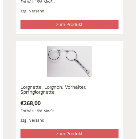
Enthält 19% MwSt.
zzgl.
Versand
zum Produkt
Lorgnette, Lorgnon, Vorhalter,
Springlorgnette
€
268,00
Enthält 19% MwSt.
zzgl.
Versand
zum Produkt