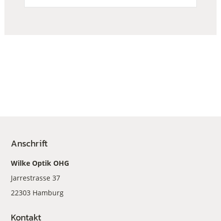
Anschrift
Wilke Optik OHG
Jarrestrasse 37
22303 Hamburg
Kontakt