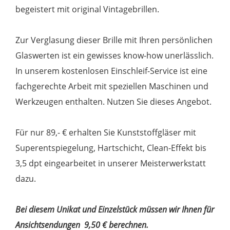
begeistert mit original Vintagebrillen.
Zur Verglasung dieser Brille mit Ihren persönlichen
Glaswerten ist ein gewisses know-how unerlässlich.
In unserem kostenlosen Einschleif-Service ist eine
fachgerechte Arbeit mit speziellen Maschinen und
Werkzeugen enthalten. Nutzen Sie dieses Angebot.
Für nur 89,- € erhalten Sie Kunststoffgläser mit
Superentspiegelung, Hartschicht, Clean-Effekt bis
3,5 dpt eingearbeitet in unserer Meisterwerkstatt
dazu.
Bei diesem Unikat und Einzelstück müssen wir Ihnen für
Ansichtsendungen 9,50 € berechnen.