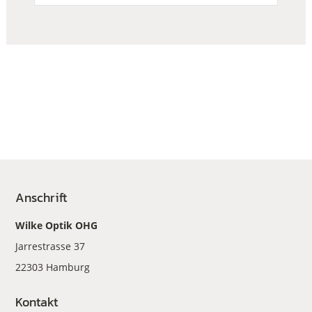
Anschrift
Wilke Optik OHG
Jarrestrasse 37
22303 Hamburg
Kontakt