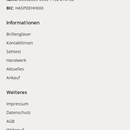
BIC
: HASPDEHHXXX
Informationen
Brillengläser
Kontaktlinsen
Sehtest
Handwerk
Aktuelles
Ankauf
Weiteres
Impressum
Datenschutz
AGB
Widerruf