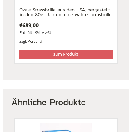
Ovale Strassbrille aus den USA, hergestellt
in den 80er Jahren, eine wahre Luxusbrille
€
689,00
Enthält 19% MwSt.
zzgl.
Versand
zum Produkt
Ähnliche Produkte