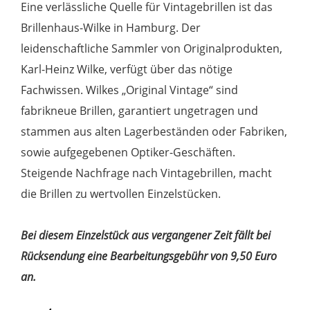
Eine verlässliche Quelle für Vintagebrillen ist das
Brillenhaus-Wilke in Hamburg. Der
leidenschaftliche Sammler von Originalprodukten,
Karl-Heinz Wilke, verfügt über das nötige
Fachwissen. Wilkes „Original Vintage“ sind
fabrikneue Brillen, garantiert ungetragen und
stammen aus alten Lagerbeständen oder Fabriken,
sowie aufgegebenen Optiker-Geschäften.
Steigende Nachfrage nach Vintagebrillen, macht
die Brillen zu wertvollen Einzelstücken.
Bei diesem Einzelstück aus vergangener Zeit fällt bei
Rücksendung eine Bearbeitungsgebühr von 9,50 Euro
an.