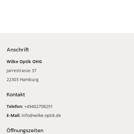
Anschrift
Wilke Optik OHG
Jarrestrasse 37
22303 Hamburg
Kontakt
Telefon:
+49402708291
E-Mail:
info@wilke-optik.de
Öffnungszeiten