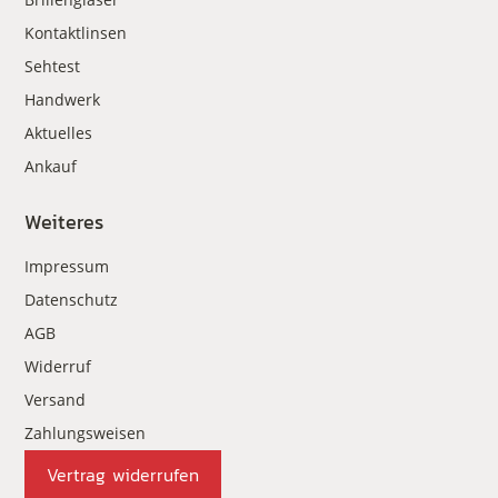
Kontaktlinsen
Sehtest
Handwerk
Aktuelles
Ankauf
Weiteres
Impressum
Datenschutz
AGB
Widerruf
Versand
Zahlungsweisen
Vertrag widerrufen