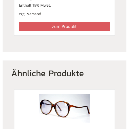
Enthält 19% MwSt.
zzgl.
Versand
zum Produkt
Ähnliche Produkte