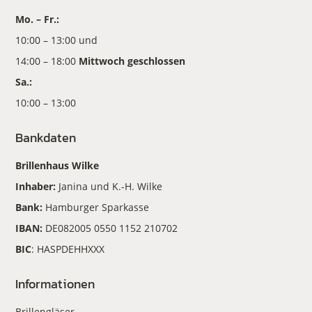
Mo. – Fr.:
10:00 – 13:00 und
14:00 – 18:00
Mittwoch geschlossen
Sa.:
10:00 – 13:00
Bankdaten
Brillenhaus Wilke
Inhaber:
Janina und K.-H. Wilke
Bank:
Hamburger Sparkasse
IBAN:
DE082005 0550 1152 210702
BIC
: HASPDEHHXXX
Informationen
Brillengläser