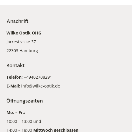
Anschrift
Wilke Optik OHG
Jarrestrasse 37
22303 Hamburg
Kontakt
Telefon:
+49402708291
E-Mail:
info@wilke-optik.de
Öffnungszeiten
Mo. – Fr.:
10:00 – 13:00 und
14:00 – 18:00
Mittwoch geschlossen