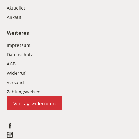
Aktuelles
Ankauf
Weiteres
Impressum
Datenschutz
AGB
Widerruf
Versand
Zahlungsweisen
Vertrag widerrufen