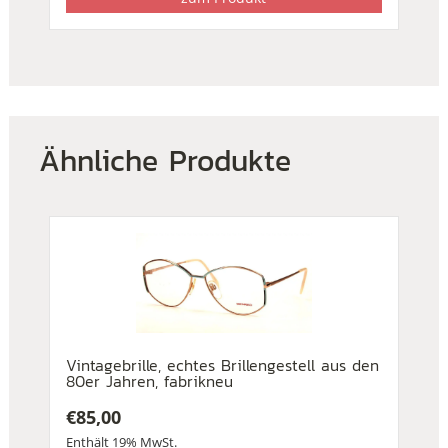
Ähnliche Produkte
Vintagebrille, echtes Brillengestell aus den
80er Jahren, fabrikneu
€
85,00
Enthält 19% MwSt.