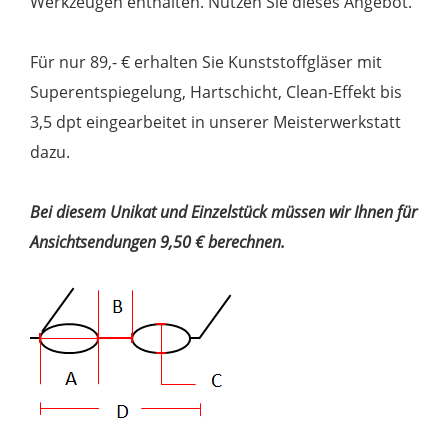
Werkzeugen enthalten. Nutzen Sie dieses Angebot.
Für nur 89,- € erhalten Sie Kunststoffgläser mit
Superentspiegelung, Hartschicht, Clean-Effekt bis
3,5 dpt eingearbeitet in unserer Meisterwerkstatt
dazu.
Bei diesem Unikat und Einzelstück müssen wir Ihnen für
Ansichtsendungen 9,50 € berechnen.