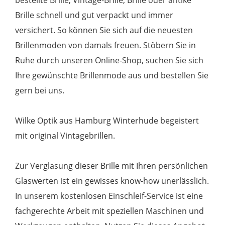
Brille schnell und gut verpackt und immer
versichert. So können Sie sich auf die neuesten
Brillenmoden von damals freuen. Stöbern Sie in
Ruhe durch unseren Online-Shop, suchen Sie sich
Ihre gewünschte Brillenmode aus und bestellen Sie
gern bei uns.
Wilke Optik aus Hamburg Winterhude begeistert
mit original Vintagebrillen.
Zur Verglasung dieser Brille mit Ihren persönlichen
Glaswerten ist ein gewisses know-how unerlässlich.
In unserem kostenlosen Einschleif-Service ist eine
fachgerechte Arbeit mit speziellen Maschinen und