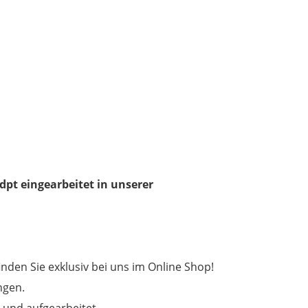
 dpt eingearbeitet in unserer
inden Sie exklusiv bei uns im Online Shop!
ngen.