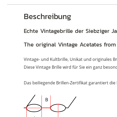
Beschreibung
Brillen
Echte Vintagebrille der Siebziger J
The original Vintage Acetates from
Vintage- und Kultbrille, Unikat und originales B
Diese Vintage Brille wird für Sie ein ganz besond
Das beiliegende Brillen-Zertifikat garantiert die