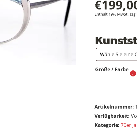
€
199,0
Enthält 19% MwSt.
zzgl
Kunstst
Größe / Farbe
Artikelnummer:
Vo
Kategorie:
70er Ja