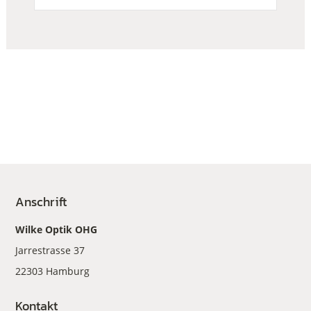
Anschrift
Wilke Optik OHG
Jarrestrasse 37
22303 Hamburg
Kontakt