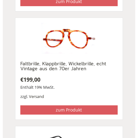
zum Produkt
Faltbrille, Klappbrille, Wickelbrille, echt
Vintage aus den 70er Jahren
€
199,00
Enthält 19% MwSt.
zzgl.
Versand
zum Produkt