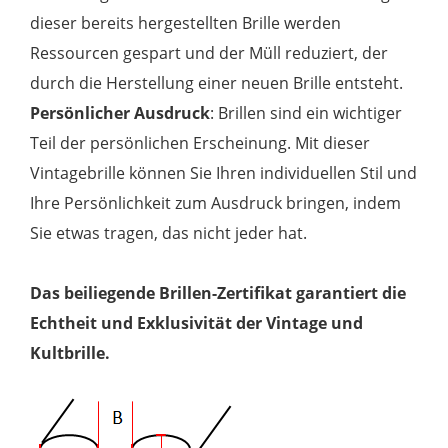
dieser bereits hergestellten Brille werden
Ressourcen gespart und der Müll reduziert, der
durch die Herstellung einer neuen Brille entsteht.
Persönlicher Ausdruck
: Brillen sind ein wichtiger
Teil der persönlichen Erscheinung. Mit dieser
Vintagebrille können Sie Ihren individuellen Stil und
Ihre Persönlichkeit zum Ausdruck bringen, indem
Sie etwas tragen, das nicht jeder hat.
Das beiliegende Brillen-Zertifikat garantiert die
Echtheit und Exklusivität der Vintage und
Kultbrille.