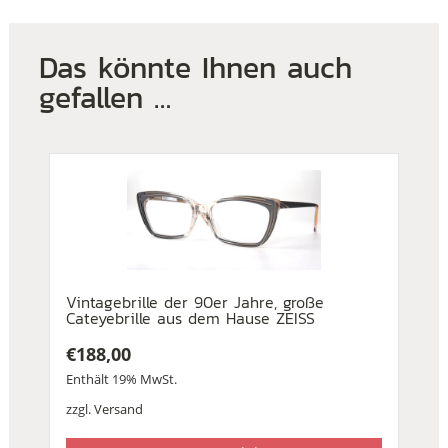
Das könnte Ihnen auch
gefallen …
Vintagebrille der 90er Jahre, große
Cateyebrille aus dem Hause ZEISS
€
188,00
Enthält 19% MwSt.
zzgl.
Versand