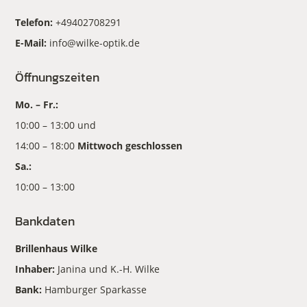
Telefon:
+49402708291
E-Mail:
info@wilke-optik.de
Öffnungszeiten
Mo. – Fr.:
10:00 – 13:00 und
14:00 – 18:00
Mittwoch geschlossen
Sa.:
10:00 – 13:00
Bankdaten
Brillenhaus Wilke
Inhaber:
Janina und K.-H. Wilke
Bank:
Hamburger Sparkasse