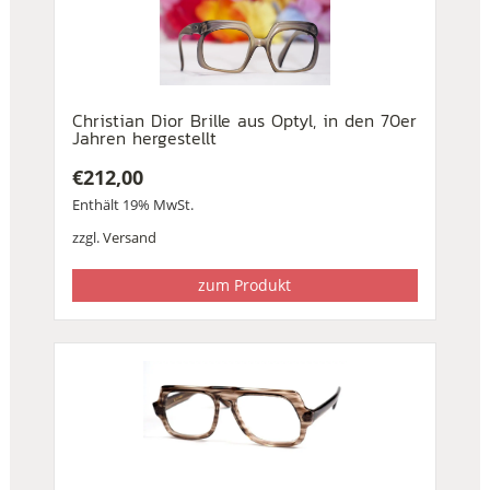
Christian Dior Brille aus Optyl, in den 70er
Jahren hergestellt
€
212,00
Enthält 19% MwSt.
zzgl.
Versand
zum Produkt