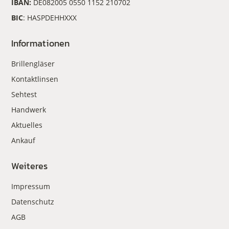
IBAN:
DE082005 0550 1152 210702
BIC
: HASPDEHHXXX
Informationen
Brillengläser
Kontaktlinsen
Sehtest
Handwerk
Aktuelles
Ankauf
Weiteres
Impressum
Datenschutz
AGB