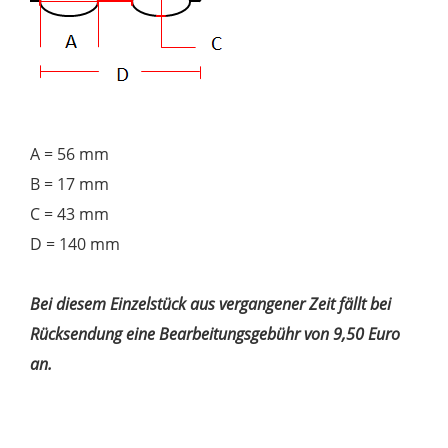
A = 56 mm
B = 17 mm
C = 43 mm
D = 140 mm
Bei diesem Einzelstück aus vergangener Zeit fällt bei
Rücksendung eine Bearbeitungsgebühr von 9,50 Euro
an.