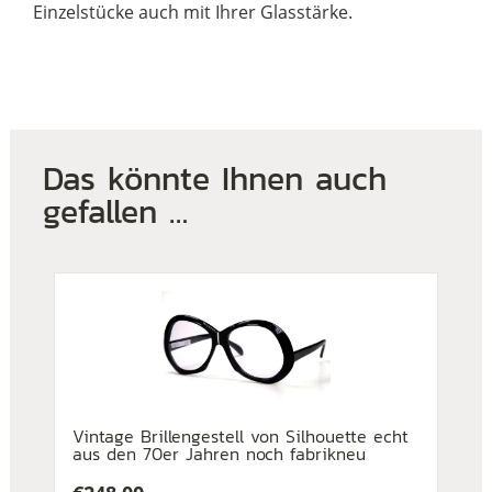
Einzelstücke auch mit Ihrer Glasstärke.
Das könnte Ihnen auch
gefallen …
Vintage Brillengestell von Silhouette echt
aus den 70er Jahren noch fabrikneu