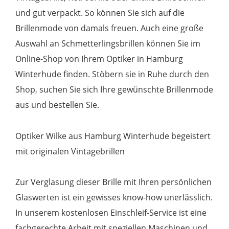
und gut verpackt. So können Sie sich auf die
Brillenmode von damals freuen. Auch eine große
Auswahl an Schmetterlingsbrillen können Sie im
Online-Shop von Ihrem Optiker in Hamburg
Winterhude finden. Stöbern sie in Ruhe durch den
Shop, suchen Sie sich Ihre gewünschte Brillenmode
aus und bestellen Sie.
Optiker Wilke aus Hamburg Winterhude begeistert
mit originalen Vintagebrillen
Zur Verglasung dieser Brille mit Ihren persönlichen
Glaswerten ist ein gewisses know-how unerlässlich.
In unserem kostenlosen Einschleif-Service ist eine
fachgerechte Arbeit mit speziellen Maschinen und