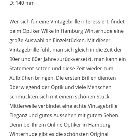
D: 140 mm
Wer sich für eine Vintagebrille interessiert, findet
beim Optiker Wilke in Hamburg Winterhude eine
große Auswahl an Einzelstücken. Mit dieser
Vintagebrille fühlt man sich gleich in die Zeit der
90er und 80er Jahre zurückversetzt, man kann ein
Statement setzen und diese Zeit wieder zum
Aufblühen bringen. Die ersten Brillen dienten
überwiegend der Optik und viele Menschen
schmückten sich mit einem schönen Stück.
Mittlerweile verbindet eine echte Vintagebrille
Eleganz und gutes Aussehen mit gutem Sehen.
Denn bei Ihrem Online Optiker in Hamburg
Winterhude gibt es die schönsten Original