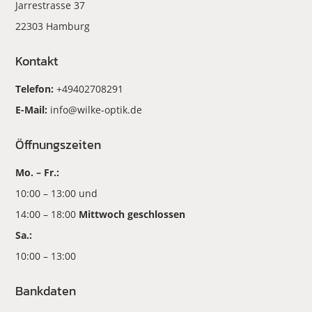
Jarrestrasse 37
22303 Hamburg
Kontakt
Telefon:
+49402708291
E-Mail:
info@wilke-optik.de
Öffnungszeiten
Mo. – Fr.:
10:00 – 13:00 und
14:00 – 18:00
Mittwoch geschlossen
Sa.:
10:00 – 13:00
Bankdaten