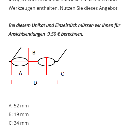
Werkzeugen enthalten. Nutzen Sie dieses Angebot.
Bei diesem Unikat und Einzelstück müssen wir Ihnen für
Ansichtsendungen 9,50 € berechnen.
A: 52 mm
B: 19 mm
C: 34 mm