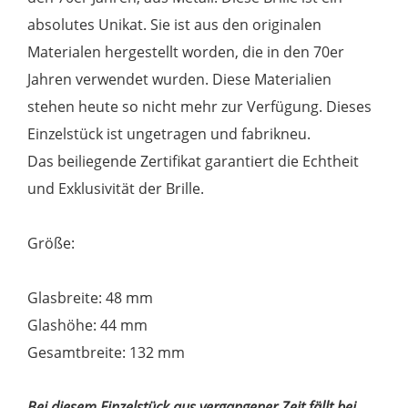
absolutes Unikat. Sie ist aus den originalen
Materialen hergestellt worden, die in den 70er
Jahren verwendet wurden. Diese Materialien
stehen heute so nicht mehr zur Verfügung. Dieses
Einzelstück ist ungetragen und fabrikneu.
Das beiliegende Zertifikat garantiert die Echtheit
und Exklusivität der Brille.
Größe:
Glasbreite: 48 mm
Glashöhe: 44 mm
Gesamtbreite: 132 mm
Bei diesem Einzelstück aus vergangener Zeit fällt bei