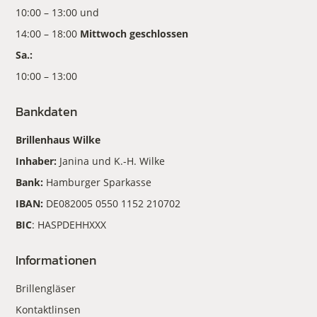
10:00 – 13:00 und
14:00 – 18:00
Mittwoch geschlossen
Sa.:
10:00 – 13:00
Bankdaten
Brillenhaus Wilke
Inhaber:
Janina und K.-H. Wilke
Bank:
Hamburger Sparkasse
IBAN:
DE082005 0550 1152 210702
BIC
: HASPDEHHXXX
Informationen
Brillengläser
Kontaktlinsen