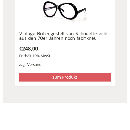
Vintage Brillengestell von Silhouette echt
aus den 70er Jahren noch fabrikneu
€
248,00
Enthält 19% MwSt.
zzgl.
Versand
zum Produkt