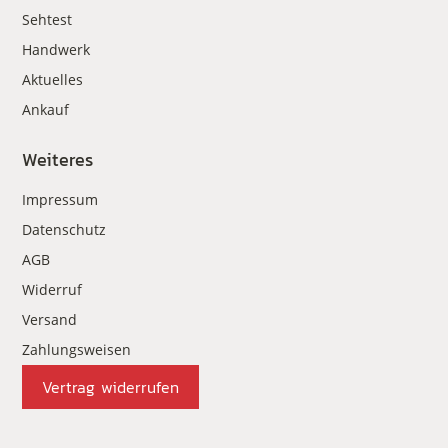
Sehtest
Handwerk
Aktuelles
Ankauf
Weiteres
Impressum
Datenschutz
AGB
Widerruf
Versand
Zahlungsweisen
Vertrag widerrufen