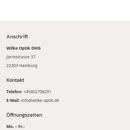
Anschrift
Wilke Optik OHG
Jarrestrasse 37
22303 Hamburg
Kontakt
Telefon:
+49402708291
E-Mail:
info@wilke-optik.de
Öffnungszeiten
Mo. – Fr.: