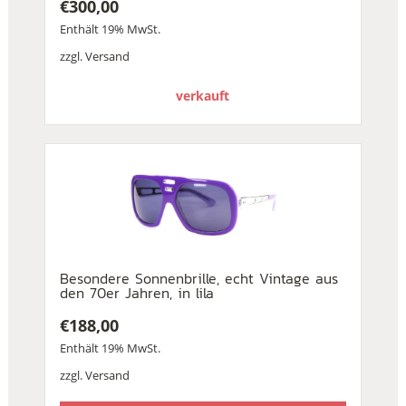
€
300,00
Enthält 19% MwSt.
zzgl.
Versand
verkauft
Besondere Sonnenbrille, echt Vintage aus
den 70er Jahren, in lila
€
188,00
Enthält 19% MwSt.
zzgl.
Versand