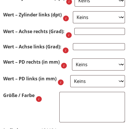
Wert – Zylinder links (dpt)
Wert – Achse rechts (Grad):
Wert – Achse links (Grad):
Wert – PD rechts (in mm)
Wert – PD links (in mm)
Größe / Farbe