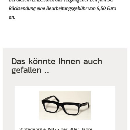
Rücksendung eine Bearbeitungsgebühr von 9,50 Euro
an.
Das könnte Ihnen auch
gefallen …
Vintagebrille 19475 der 80er Jahre