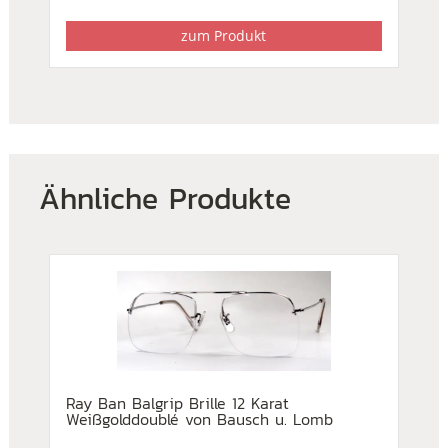
zum Produkt
Ähnliche Produkte
Ray Ban Balgrip Brille 12 Karat
Weißgolddoublé von Bausch u. Lomb