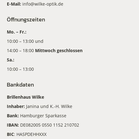
E-Mail:
info@wilke-optik.de
Öffnungszeiten
Mo. – Fr.:
10:00 – 13:00 und
14:00 – 18:00
Mittwoch geschlossen
Sa.:
10:00 – 13:00
Bankdaten
Brillenhaus Wilke
Inhaber:
Janina und K.-H. Wilke
Bank:
Hamburger Sparkasse
IBAN:
DE082005 0550 1152 210702
BIC
: HASPDEHHXXX