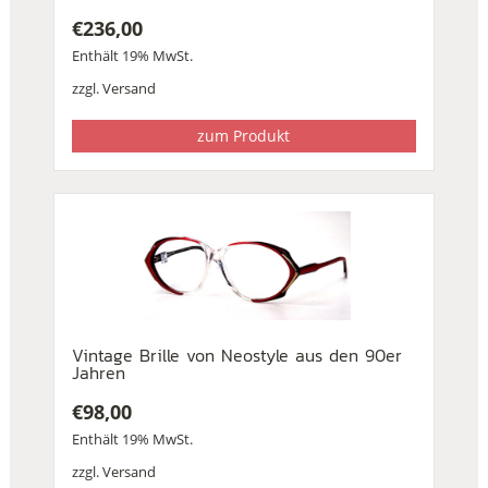
€
236,00
Enthält 19% MwSt.
zzgl.
Versand
zum Produkt
Vintage Brille von Neostyle aus den 90er
Jahren
€
98,00
Enthält 19% MwSt.
zzgl.
Versand