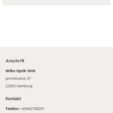
Anschrift
Wilke Optik OHG
Jarrestrasse 37
22303 Hamburg
Kontakt
Telefon:
+49402708291