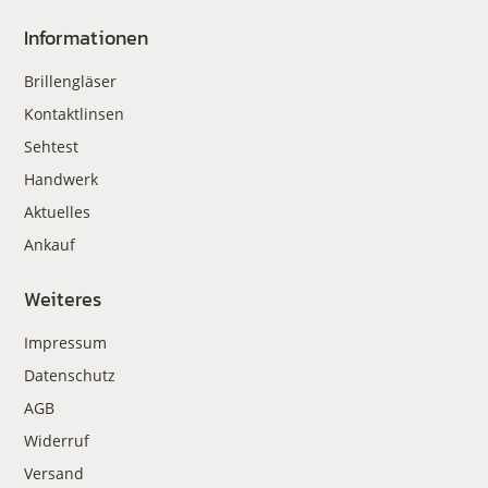
Informationen
Brillengläser
Kontaktlinsen
Sehtest
Handwerk
Aktuelles
Ankauf
Weiteres
Impressum
Datenschutz
AGB
Widerruf
Versand