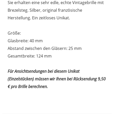
Sie erhalten eine sehr edle, echte Vintagebrille mit
Brezelsteg. Silber, original französische
Herstellung. Ein zeitloses Unikat.
Größe:
Glasbreite: 40 mm
Abstand zwischen den Gläsern: 25 mm
Gesamtbreite: 124 mm
Für Ansichtsendungen bei diesem Unikat
(Einzelstücken) müssen wir Ihnen bei Rücksendung 9,50
€ pro Brille berechnen.