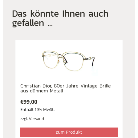
Das könnte Ihnen auch
gefallen …
Christian Dior, 80er Jahre Vintage Brille
aus dünnem Metall
€
99,00
Enthält 19% MwSt.
zzgl.
Versand
zum Produkt