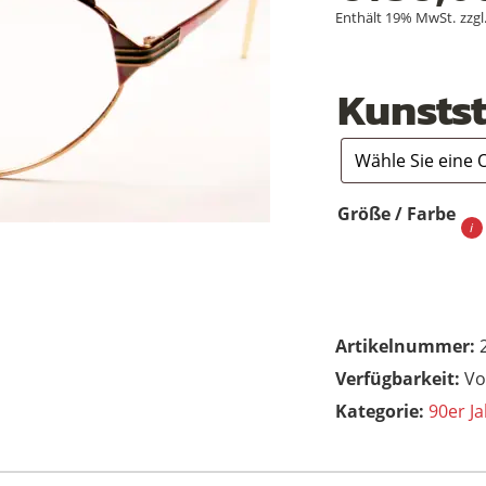
Enthält 19% MwSt.
zzgl
Kunstst
Größe / Farbe
Artikelnummer:
Vo
Kategorie:
90er Ja