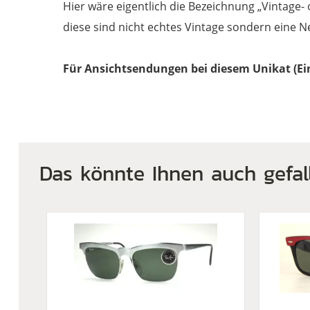
Hier wäre eigentlich die Bezeichnung „Vintage-
diese sind nicht echtes Vintage sondern eine N
Für Ansichtsendungen bei diesem Unikat (Ein
Das könnte Ihnen auch gefal