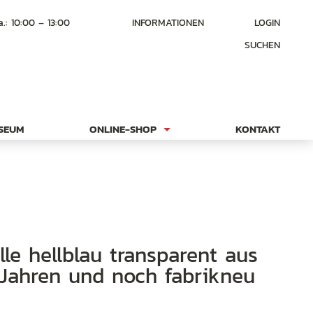
a.: 10:00 – 13:00
INFORMATIONEN
LOGIN
SUCHEN
USEUM
ONLINE-SHOP
KONTAKT
Jahren und noch fabrikneu