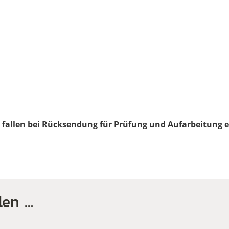
, fallen bei Rücksendung für Prüfung und Aufarbeitung 
len …