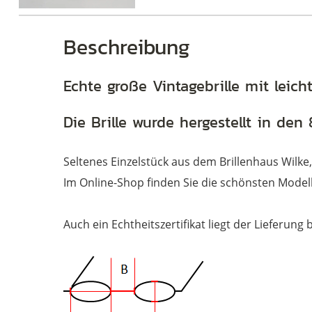
Beschreibung
Brillen
Echte große Vintagebrille mit leich
Die Brille wurde hergestellt in de
Seltenes Einzelstück aus dem Brillenhaus Wilke
Im Online-Shop finden Sie die schönsten Modell
Auch ein Echtheitszertifikat liegt der Lieferung