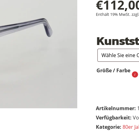
€
112,0
Enthält 19% MwSt.
zzgl
Kunstst
Größe / Farbe
Artikelnummer:
Vo
Kategorie:
80er Ja