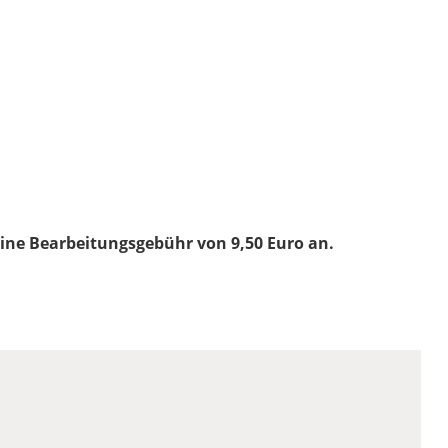
eine Bearbeitungsgebühr von 9,50 Euro an.