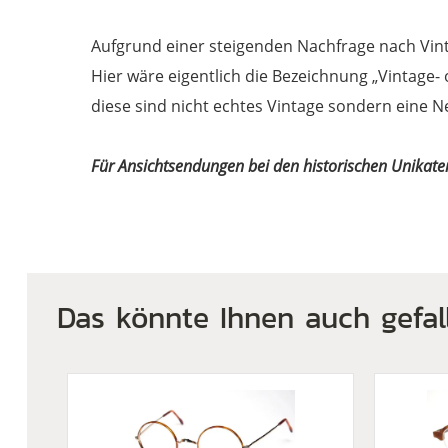
Aufgrund einer steigenden Nachfrage nach Vin
Hier wäre eigentlich die Bezeichnung „Vintage-
diese sind nicht echtes Vintage sondern eine N
Für Ansichtsendungen bei den historischen Unikate
Das könnte Ihnen auch gefal