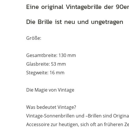
Eine original Vintagebrille der 90er
Die Brille ist neu und ungetragen
Größe:
Gesamtbreite: 130 mm
Glasbreite: 53 mm
Stegweite: 16 mm
Die Magie von Vintage
Was bedeutet Vintage?
Vintage-Sonnenbrillen und –Brillen sind Original
Accessoire zur heutigen, sich oft an früheren