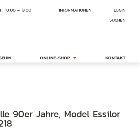
a.: 10:00 – 13:00
INFORMATIONEN
LOGIN
SUCHEN
USEUM
ONLINE-SHOP
KONTAKT
218