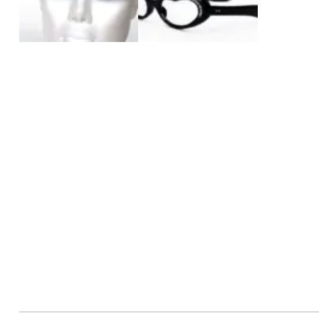
Brillen